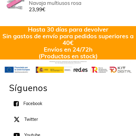
Navaja multiusos rosa
23,99
€
Hasta 30 días para devolver
Sin gastos de envío para pedidos superiores a
40€
Envíos en 24/72h
(Productos en stock)
Síguenos
Facebook
Twitter
Youtube