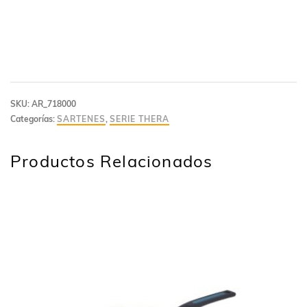
SKU:
AR_718000
Categorías:
SARTENES
,
SERIE THERA
Productos Relacionados