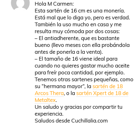
Hola M Carmen:
Esta sartén de 16 cm es una monería.
Está mal que lo diga yo, pero es verdad.
También la uso mucho en casa y me
resulta muy cómoda por dos cosas:
– El antiadherente, que es bastante
bueno (llevo meses con ella probándola
antes de ponerla a la venta).
– El tamaño de 16 viene ideal para
cuando no quieres gastar mucho aceite
para freír poca cantidad, por ejemplo.
Tenemos otras sartenes pequeñas, como
su “hermana mayor”, la
sartén de 18
Arcos Thera
, o la
sartén Xpert de 18 de
Metaltex
.
Un saludo y gracias por compartir tu
experiencia.
Saludos desde Cuchillalia.com