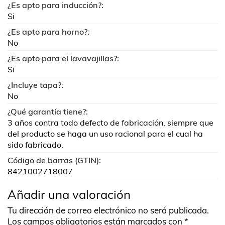
¿Es apto para inducción?:
Si
¿Es apto para horno?:
No
¿Es apto para el lavavajillas?:
Si
¿Incluye tapa?:
No
¿Qué garantía tiene?:
3 años contra todo defecto de fabricación, siempre que
del producto se haga un uso racional para el cual ha
sido fabricado.
Código de barras (GTIN):
8421002718007
Añadir una valoración
Tu dirección de correo electrónico no será publicada.
Los campos obligatorios están marcados con
*