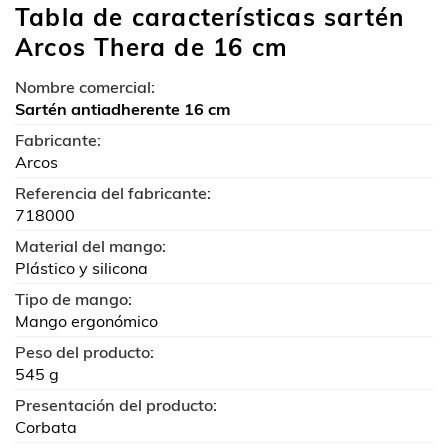
Tabla de características sartén
Arcos Thera de 16 cm
Nombre comercial:
Sartén antiadherente 16 cm
Fabricante:
Arcos
Referencia del fabricante:
718000
Material del mango:
Plástico y silicona
Tipo de mango:
Mango ergonómico
Peso del producto:
545 g
Presentación del producto:
Corbata