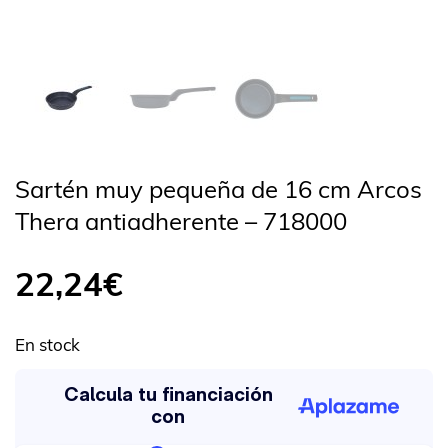
Sartén muy pequeña de 16 cm Arcos
Thera antiadherente – 718000
22,24
€
En stock