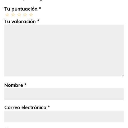
Tu puntuación
*
Tu valoración
*
Nombre
*
Correo electrónico
*