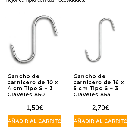
Gancho de
Gancho de
carnicero de 10 x
carnicero de 16 x
4 cm Tipo S – 3
5 cm Tipo S – 3
Claveles 850
Claveles 853
1,50
€
2,70
€
AÑADIR AL CARRITO
AÑADIR AL CARRITO