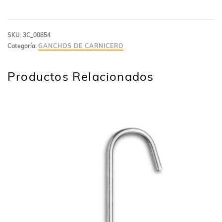
SKU:
3C_00854
Categoría:
GANCHOS DE CARNICERO
Productos Relacionados