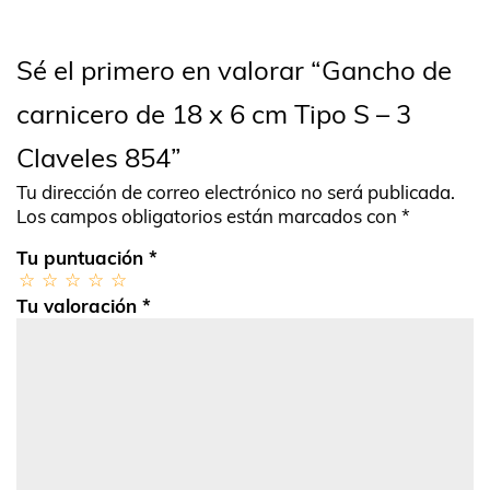
Sé el primero en valorar “Gancho de
carnicero de 18 x 6 cm Tipo S – 3
Claveles 854”
Tu dirección de correo electrónico no será publicada.
Los campos obligatorios están marcados con
*
Tu puntuación
*
Tu valoración
*