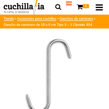
0
Tienda
Accesorios para cuchillos
Ganchos de carnicero
Gancho de carnicero de 18 x 6 cm Tipo S – 3 Claveles 854