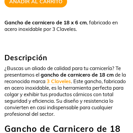
AÑADIR AL CARRITO
Gancho de carnicero de 18 x 6 cm
, fabricado en
acero inoxidable por 3 Claveles.
Descripción
¿Buscas un aliado de calidad para tu carnicería? Te
presentamos el
gancho de carnicero de 18 cm
de la
reconocida marca
3 Claveles
. Este gancho, fabricado
en acero inoxidable, es la herramienta perfecta para
colgar y exhibir tus productos cárnicos con total
seguridad y eficiencia. Su diseño y resistencia lo
convierten en casi indispensable para cualquier
profesional del sector.
Gancho de Carnicero de 18