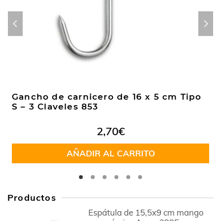
Gancho de carnicero de 16 x 5 cm Tipo
S – 3 Claveles 853
2,70
€
AÑADIR AL CARRITO
Productos
Espátula de 15,5x9 cm mango