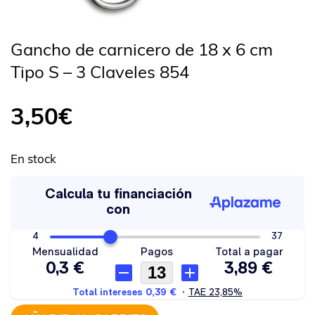
Gancho de carnicero de 18 x 6 cm
Tipo S – 3 Claveles 854
3,50
€
En stock