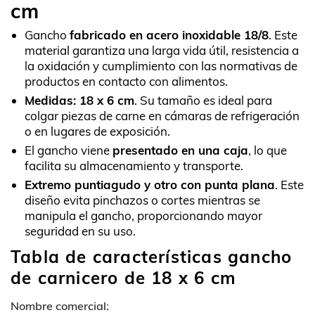
cm
Gancho
fabricado en acero inoxidable 18/8
. Este
material garantiza una larga vida útil, resistencia a
la oxidación y cumplimiento con las normativas de
productos en contacto con alimentos.
Medidas: 18 x 6 cm
. Su tamaño es ideal para
colgar piezas de carne en cámaras de refrigeración
o en lugares de exposición.
El gancho viene
presentado en una caja
, lo que
facilita su almacenamiento y transporte.
Extremo puntiagudo y otro con punta plana
. Este
diseño evita pinchazos o cortes mientras se
manipula el gancho, proporcionando mayor
seguridad en su uso.
Tabla de características gancho
de carnicero de 18 x 6 cm
Nombre comercial: