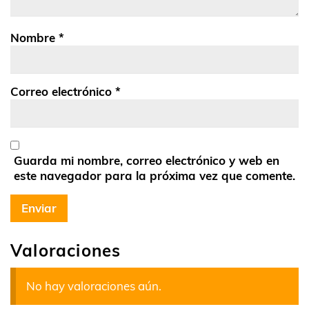
Nombre
*
Correo electrónico
*
Guarda mi nombre, correo electrónico y web en
este navegador para la próxima vez que comente.
Valoraciones
No hay valoraciones aún.