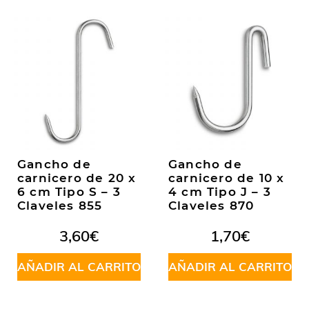
Gancho de
Gancho de
carnicero de 20 x
carnicero de 10 x
6 cm Tipo S – 3
4 cm Tipo J – 3
Claveles 855
Claveles 870
3,60
€
1,70
€
AÑADIR AL CARRITO
AÑADIR AL CARRITO