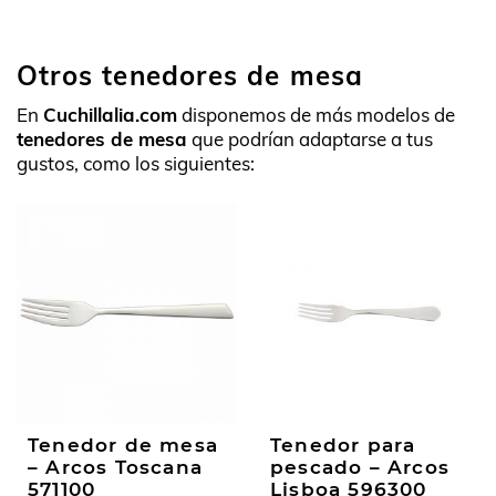
Otros tenedores de mesa
En
Cuchillalia.com
disponemos de más modelos de
tenedores de mesa
que podrían adaptarse a tus
gustos, como los siguientes:
Tenedor de mesa
Tenedor para
– Arcos Toscana
pescado – Arcos
571100
Lisboa 596300