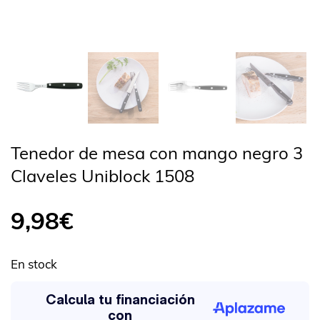
Tenedor de mesa con mango negro 3
Claveles Uniblock 1508
9,98
€
En stock