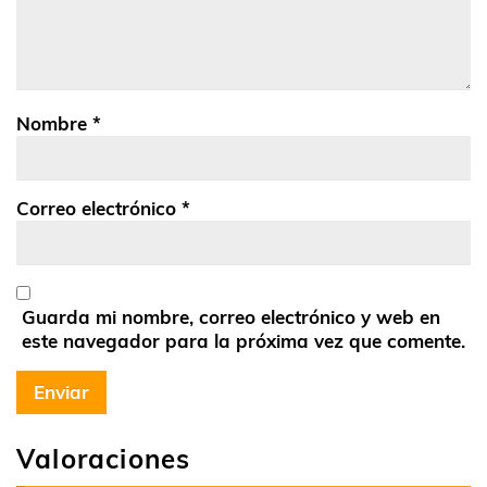
Nombre
*
Correo electrónico
*
Guarda mi nombre, correo electrónico y web en
este navegador para la próxima vez que comente.
Valoraciones