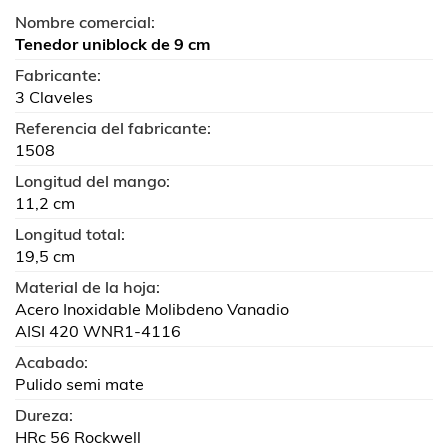
Nombre comercial:
Tenedor uniblock de 9 cm
Fabricante:
3 Claveles
Referencia del fabricante:
1508
Longitud del mango:
11,2 cm
Longitud total:
19,5 cm
Material de la hoja:
Acero Inoxidable Molibdeno Vanadio
AISI 420 WNR1-4116
Acabado:
Pulido semi mate
Dureza:
HRc 56 Rockwell