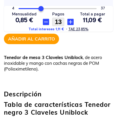
AÑADIR AL CARRITO
Tenedor de mesa 3 Claveles Uniblock
, de acero
inoxidable y mango con cachas negras de POM
(Polioximetileno).
Descripción
Tabla de características Tenedor
negro 3 Claveles Uniblock