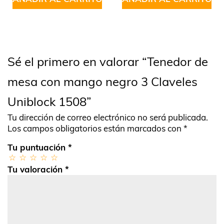
Sé el primero en valorar “Tenedor de
mesa con mango negro 3 Claveles
Uniblock 1508”
Tu dirección de correo electrónico no será publicada.
Los campos obligatorios están marcados con
*
Tu puntuación
*
Tu valoración
*