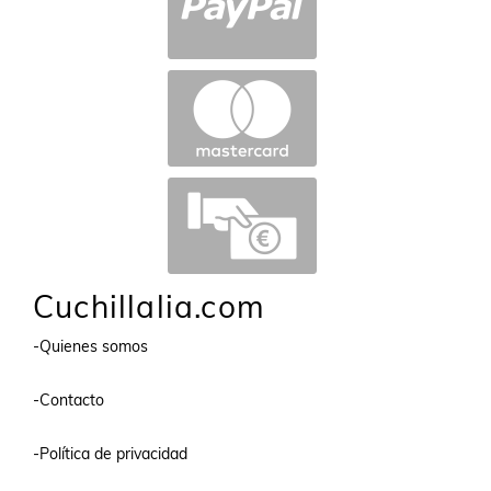
Cuchillalia.com
-Quienes somos
-Contacto
-Política de privacidad