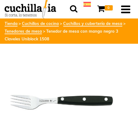
0
Tienda
Cuchillos de cocina
Cuchillos y cubertería de mesa
Tenedores de mesa
Tenedor de mesa con mango negro 3
Claveles Uniblock 1508