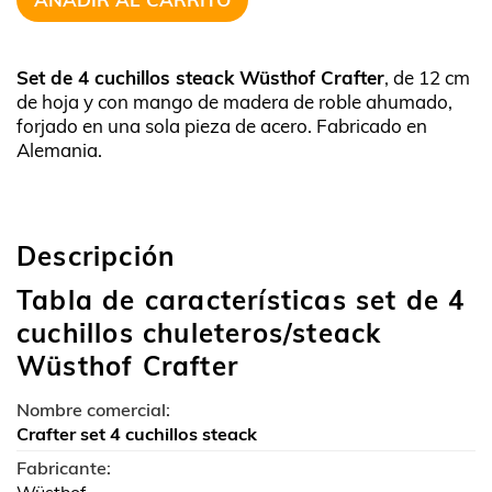
Set de 4 cuchillos steack Wüsthof Crafter
, de 12 cm
de hoja y con mango de madera de roble ahumado,
forjado en una sola pieza de acero. Fabricado en
Alemania.
Descripción
Tabla de características set de 4
cuchillos chuleteros/steack
Wüsthof Crafter
Nombre comercial:
Crafter set 4 cuchillos steack
Fabricante: