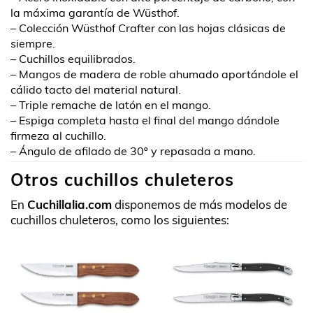
la máxima garantía de Wüsthof.
– Colección Wüsthof Crafter con las hojas clásicas de
siempre.
– Cuchillos equilibrados.
– Mangos de madera de roble ahumado aportándole el
cálido tacto del material natural.
– Triple remache de latón en el mango.
– Espiga completa hasta el final del mango dándole
firmeza al cuchillo.
– Ángulo de afilado de 30º y repasada a mano.
Otros cuchillos chuleteros
En
Cuchillalia.com
disponemos de más modelos de
cuchillos chuleteros, como los siguientes: