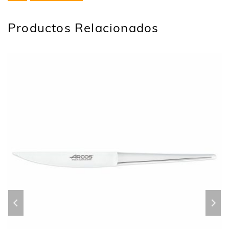
Productos Relacionados