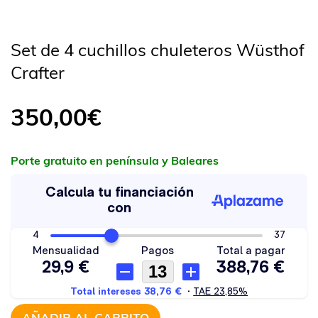
Set de 4 cuchillos chuleteros Wüsthof
Crafter
350,00
€
Porte gratuito en península y Baleares
AÑADIR AL CARRITO