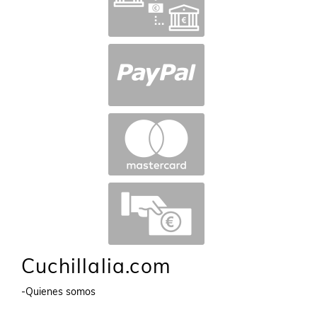
Cuchillalia.com
-Quienes somos