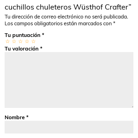
cuchillos chuleteros Wüsthof Crafter”
Tu dirección de correo electrónico no será publicada.
Los campos obligatorios están marcados con
*
Tu puntuación
*
Tu valoración
*
Nombre
*