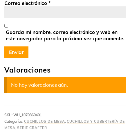
Correo electrónico
*
Guarda mi nombre, correo electrónico y web en
este navegador para la próxima vez que comente.
Valoraciones
No hay valoraciones aún.
SKU:
WU_1070860401
Categorías:
CUCHILLOS DE MESA
,
CUCHILLOS Y CUBERTERÍA DE
MESA
,
SERIE CRAFTER