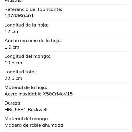
Wüsthof
Referencia del fabricante:
1070860401
Longitud de la hoja:
12 cm
Ancho máximo de la hoja:
1,9 cm
Longitud del mango:
10,5 cm
Longitud total:
22,5 cm
Material de la hoja:
Acero inoxidable X50CrMoV15
Dureza:
HRc 58±1 Rockwell
Material del mango:
Madera de roble ahumada