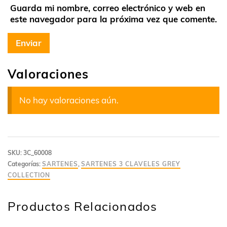
Guarda mi nombre, correo electrónico y web en
este navegador para la próxima vez que comente.
Valoraciones
No hay valoraciones aún.
SKU:
3C_60008
Categorías:
SARTENES
,
SARTENES 3 CLAVELES GREY
COLLECTION
Productos Relacionados