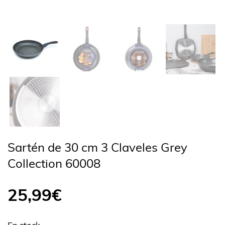
Sartén de 30 cm 3 Claveles Grey
Collection 60008
25,99
€