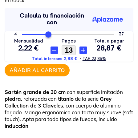
En stock
AÑADIR AL CARRITO
Sartén grande de 30 cm
con superficie imitación
piedra
, reforzada con
titanio
de la serie
Grey
Collection de 3 Claveles
, con cuerpo de aluminio
forjado. Mango ergonómico con tacto muy suave (soft
touch). Apta para todo tipos de fuegos, incluido
inducción
.