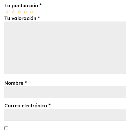
Tu puntuación
*
Tu valoración
*
Nombre
*
Correo electrónico
*