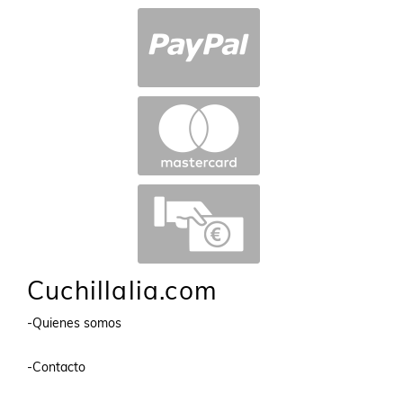
Cuchillalia.com
-Quienes somos
-Contacto