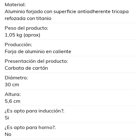
Material:
Aluminio forjado con superficie antiadherente tricapa
refozada con titanio
Peso del producto:
1,05 kg (aprox)
Producción:
Forja de aluminio en caliente
Presentación del producto:
Corbata de cartón
Diámetro:
30 cm
Altura:
5,6 cm
¿Es apto para inducción?:
Si
¿Es apto para horno?:
No