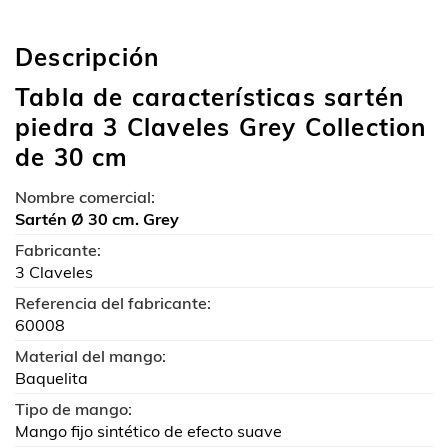
Descripción
Tabla de características sartén
piedra 3 Claveles Grey Collection
de 30 cm
Nombre comercial:
Sartén Ø 30 cm. Grey
Fabricante:
3 Claveles
Referencia del fabricante:
60008
Material del mango:
Baquelita
Tipo de mango:
Mango fijo sintético de efecto suave