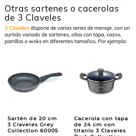
Otras sartenes o cacerolas
de 3 Claveles
3 Claveles
dispone de varias series de menaje, con un
surtido variado de sartenes, ollas con tapa, cazos,
parrillas o woks en diferentes tamaños. Por ejemplo:
Sartén de 20 cm
Cacerola con tapa
3 Claveles Grey
de 24 cm con
Collection 60005
titanio 3 Claveles