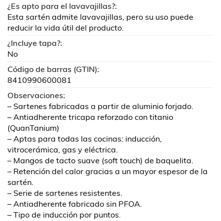
¿Es apto para el lavavajillas?:
Esta sartén admite lavavajillas, pero su uso puede
reducir la vida útil del producto.
¿Incluye tapa?:
No
Código de barras (GTIN):
8410990600081
Observaciones:
– Sartenes fabricadas a partir de aluminio forjado.
– Antiadherente tricapa reforzado con titanio
(QuanTanium)
– Aptas para todas las cocinas: inducción,
vitrocerámica, gas y eléctrica.
– Mangos de tacto suave (soft touch) de baquelita.
– Retención del calor gracias a un mayor espesor de la
sartén.
– Serie de sartenes resistentes.
– Antiadherente fabricado sin PFOA.
– Tipo de inducción por puntos.