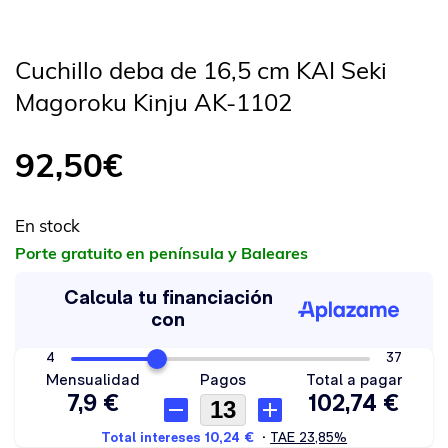
Cuchillo deba de 16,5 cm KAI Seki
Magoroku Kinju AK-1102
92,50
€
En stock
Porte gratuito en península y Baleares