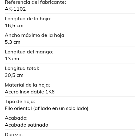
Referencia del fabricante:
AK-1102
Longitud de la hoja:
16,5 cm
Ancho máximo de la hoja:
5,3 cm
Longitud del mango:
13 cm
Longitud total:
30,5 cm
Material de la hoja:
Acero Inoxidable 1K6
Tipo de hoja:
Filo oriental (afilado en un solo lado)
Acabado:
Acabado satinado
Dureza: