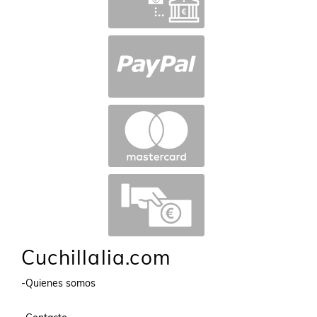
Cuchillalia.com
-Quienes somos