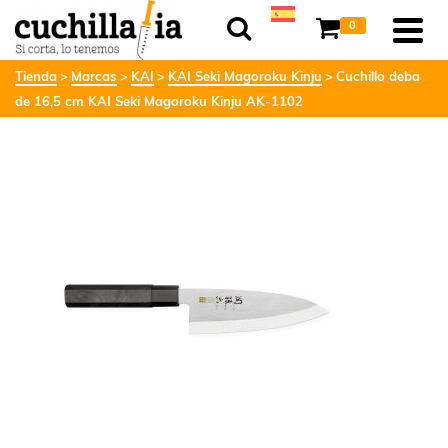
0
Tienda
Marcas
KAI
KAI Seki Magoroku Kinju
Cuchillo deba
de 16,5 cm KAI Seki Magoroku Kinju AK-1102