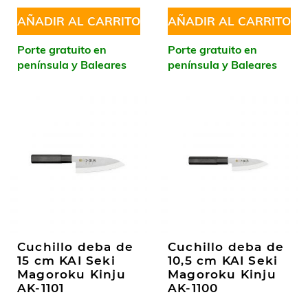
AÑADIR AL CARRITO
AÑADIR AL CARRITO
Porte gratuito en
Porte gratuito en
península y Baleares
península y Baleares
Cuchillo deba de
Cuchillo deba de
15 cm KAI Seki
10,5 cm KAI Seki
Magoroku Kinju
Magoroku Kinju
AK-1101
AK-1100