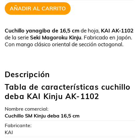
AÑADIR AL CARRITO
Cuchillo yanagiba de 16,5 cm
de hoja,
KAI AK-1102
de la serie
Seki Magoroku Kinju
. Fabricado en Japón.
Con mango clásico oriental de sección octogonal.
Descripción
Tabla de características cuchillo
deba KAI Kinju AK-1102
Nombre comercial:
Cuchillo SM Kinju deba 16,5 cm
Fabricante:
KAI