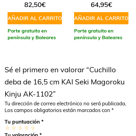
82,50
€
64,95
€
AÑADIR AL CARRITO
AÑADIR AL CARRITO
Porte gratuito en
Porte gratuito en
península y Baleares
península y Baleares
Sé el primero en valorar “Cuchillo
deba de 16,5 cm KAI Seki Magoroku
Kinju AK-1102”
Tu dirección de correo electrónico no será publicada.
Los campos obligatorios están marcados con
*
Tu puntuación
*
Tu valoración
*