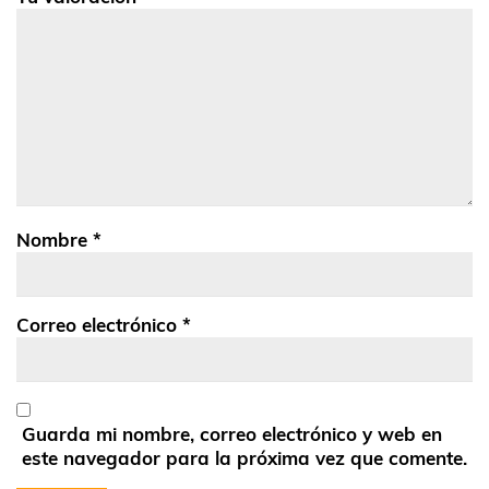
Nombre
*
Correo electrónico
*
Guarda mi nombre, correo electrónico y web en
este navegador para la próxima vez que comente.