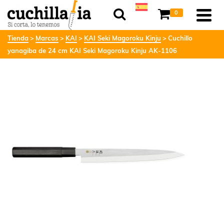
0
Tienda
Marcas
KAI
KAI Seki Magoroku Kinju
Cuchillo
yanagiba de 24 cm KAI Seki Magoroku Kinju AK-1106