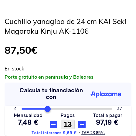
Cuchillo yanagiba de 24 cm KAI Seki
Magoroku Kinju AK-1106
87,50
€
En stock
Porte gratuito en península y Baleares