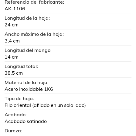
Referencia del fabricante:
AK-1106
Longitud de la hoja:
24 cm
Ancho máximo de la hoja:
3,4 cm
Longitud del mango:
14 cm
Longitud total:
38,5 cm
Material de la hoja:
Acero Inoxidable 1K6
Tipo de hoja:
Filo oriental (afilado en un solo lado)
Acabado:
Acabado satinado
Dureza: