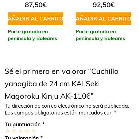
87,50
€
92,50
€
AÑADIR AL CARRITO
AÑADIR AL CARRITO
Porte gratuito en
Porte gratuito en
península y Baleares
península y Baleares
Sé el primero en valorar “Cuchillo
yanagiba de 24 cm KAI Seki
Magoroku Kinju AK-1106”
Tu dirección de correo electrónico no será publicada.
Los campos obligatorios están marcados con
*
Tu puntuación
*
Tu valoración
*