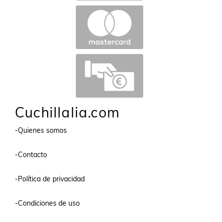
Cuchillalia.com
-Quienes somos
-Contacto
-Política de privacidad
-Condiciones de uso