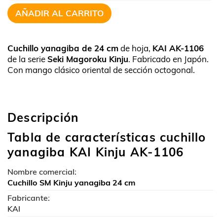
AÑADIR AL CARRITO
Cuchillo yanagiba de 24 cm
de hoja,
KAI AK-1106
de la serie
Seki Magoroku Kinju
. Fabricado en Japón.
Con mango clásico oriental de sección octogonal.
Descripción
Tabla de características cuchillo
yanagiba KAI Kinju AK-1106
Nombre comercial:
Cuchillo SM Kinju yanagiba 24 cm
Fabricante:
KAI