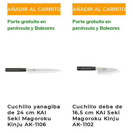
AÑADIR AL CARRITO
AÑADIR AL CARRITO
Porte gratuito en
Porte gratuito en
península y Baleares
península y Baleares
Cuchillo yanagiba
Cuchillo deba de
de 24 cm KAI
16,5 cm KAI Seki
Seki Magoroku
Magoroku Kinju
Kinju AK-1106
AK-1102