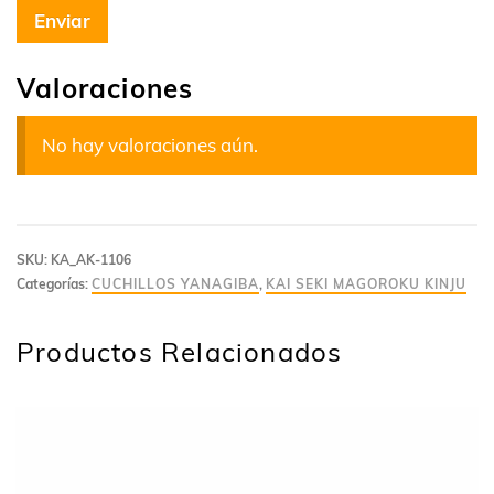
Valoraciones
No hay valoraciones aún.
SKU:
KA_AK-1106
Categorías:
CUCHILLOS YANAGIBA
,
KAI SEKI MAGOROKU KINJU
Productos Relacionados