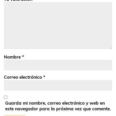
Nombre
*
Correo electrónico
*
Guarda mi nombre, correo electrónico y web en
este navegador para la próxima vez que comente.