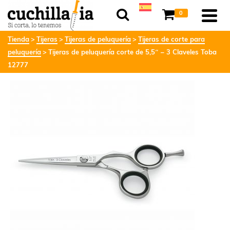
0
Tienda
Tijeras
Tijeras de peluquería
Tijeras de corte para
peluquería
Tijeras de peluquería corte de 5,5″ – 3 Claveles Toba
12777