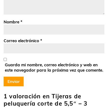
Nombre
*
Correo electrónico
*
Guarda mi nombre, correo electrónico y web en
este navegador para la próxima vez que comente.
1 valoración en
Tijeras de
peluquería corte de 5,5″ – 3