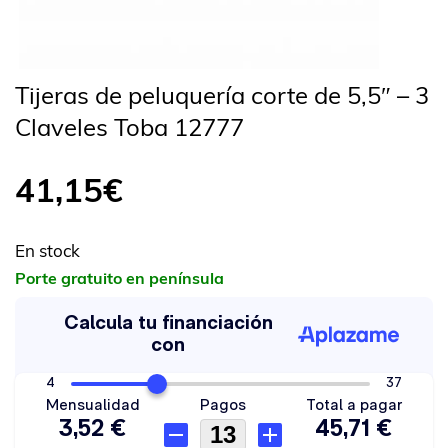
Tijeras de peluquería corte de 5,5″ – 3
Claveles Toba 12777
41,15
€
En stock
Porte gratuito en península