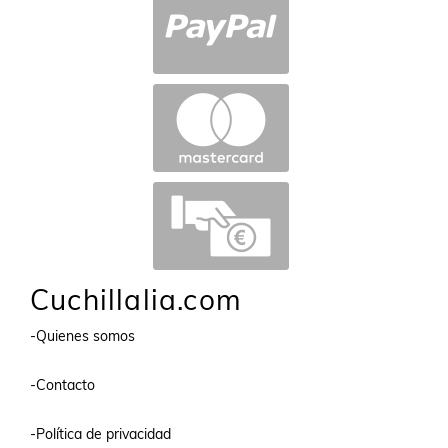
Cuchillalia.com
-Quienes somos
-Contacto
-Política de privacidad