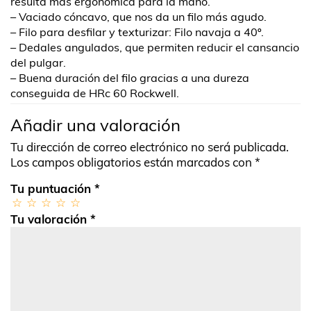
resulta más ergonómica para la mano.
– Vaciado cóncavo, que nos da un filo más agudo.
– Filo para desfilar y texturizar: Filo navaja a 40º.
– Dedales angulados, que permiten reducir el cansancio
del pulgar.
– Buena duración del filo gracias a una dureza
conseguida de HRc 60 Rockwell.
Añadir una valoración
Tu dirección de correo electrónico no será publicada.
Los campos obligatorios están marcados con
*
Tu puntuación
*
Tu valoración
*