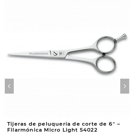
Tijeras de peluquería de corte de 6″ –
Filarmónica Micro Light 54022