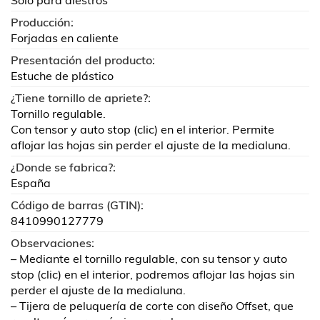
Solo para diestros
Producción:
Forjadas en caliente
Presentación del producto:
Estuche de plástico
¿Tiene tornillo de apriete?:
Tornillo regulable.
Con tensor y auto stop (clic) en el interior. Permite
aflojar las hojas sin perder el ajuste de la medialuna.
¿Donde se fabrica?:
España
Código de barras (GTIN):
8410990127779
Observaciones:
– Mediante el tornillo regulable, con su tensor y auto
stop (clic) en el interior, podremos aflojar las hojas sin
perder el ajuste de la medialuna.
– Tijera de peluquería de corte con diseño Offset, que