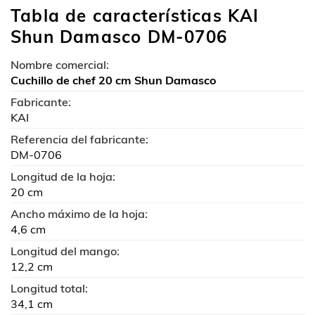
Tabla de características KAI
Shun Damasco DM-0706
Nombre comercial:
Cuchillo de chef 20 cm Shun Damasco
Fabricante:
KAI
Referencia del fabricante:
DM-0706
Longitud de la hoja:
20 cm
Ancho máximo de la hoja:
4,6 cm
Longitud del mango:
12,2 cm
Longitud total:
34,1 cm