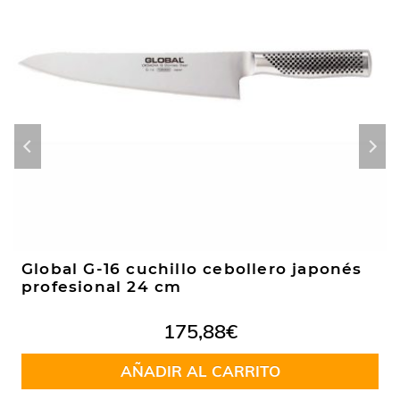
Global G-16 cuchillo cebollero japonés
profesional 24 cm
175,88
€
AÑADIR AL CARRITO