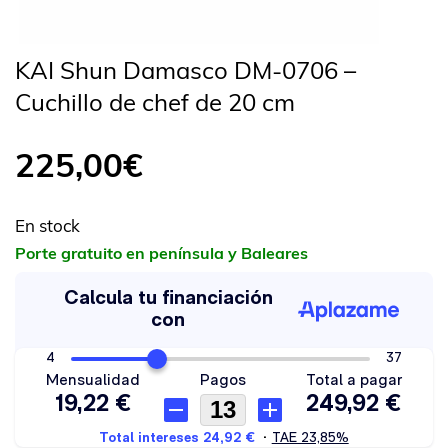
KAI Shun Damasco DM-0706 –
Cuchillo de chef de 20 cm
225,00
€
En stock
Porte gratuito en península y Baleares