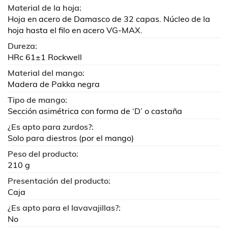
Material de la hoja:
Hoja en acero de Damasco de 32 capas. Núcleo de la
hoja hasta el filo en acero VG-MAX.
Dureza:
HRc 61±1 Rockwell
Material del mango:
Madera de Pakka negra
Tipo de mango:
Sección asimétrica con forma de ‘D’ o castaña
¿Es apto para zurdos?:
Solo para diestros (por el mango)
Peso del producto:
210 g
Presentación del producto:
Caja
¿Es apto para el lavavajillas?:
No