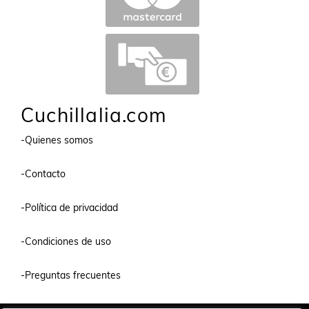
Cuchillalia.com
-Quienes somos
-Contacto
-Política de privacidad
-Condiciones de uso
-Preguntas frecuentes