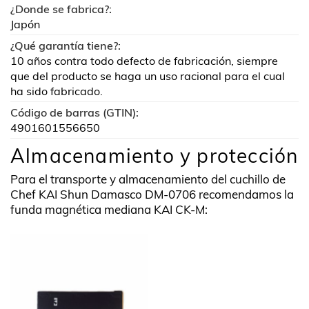
¿Donde se fabrica?:
Japón
¿Qué garantía tiene?:
10 años contra todo defecto de fabricación, siempre
que del producto se haga un uso racional para el cual
ha sido fabricado.
Código de barras (GTIN):
4901601556650
Almacenamiento y protección
Para el transporte y almacenamiento del cuchillo de
Chef KAI Shun Damasco DM-0706 recomendamos la
funda magnética mediana KAI CK-M: