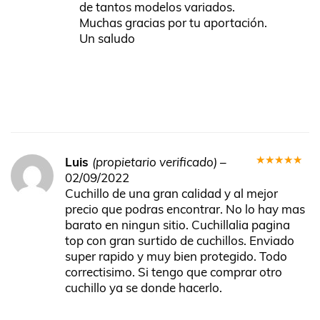
de tantos modelos variados.
Muchas gracias por tu aportación.
Un saludo
Luis
(propietario verificado)
–
Valorado
02/09/2022
en
5
de 5
Cuchillo de una gran calidad y al mejor
precio que podras encontrar. No lo hay mas
barato en ningun sitio. Cuchillalia pagina
top con gran surtido de cuchillos. Enviado
super rapido y muy bien protegido. Todo
correctisimo. Si tengo que comprar otro
cuchillo ya se donde hacerlo.