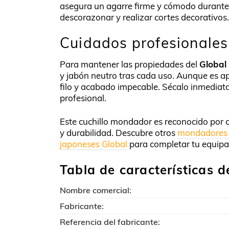
asegura un agarre firme y cómodo durante 
descorazonar y realizar cortes decorativos.
Cuidados profesionale
Para mantener las propiedades del
Global
y jabón neutro tras cada uso. Aunque es ap
filo y acabado impecable. Sécalo inmediat
profesional.
Este cuchillo mondador es reconocido por c
y durabilidad. Descubre otros
mondadores 
japoneses Global
para completar tu equipa
Tabla de características 
Nombre comercial:
Fabricante:
Referencia del fabricante: