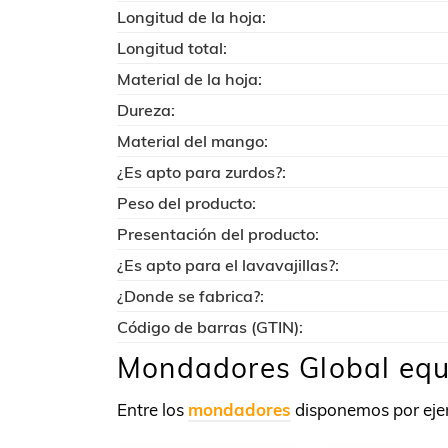
Longitud de la hoja:
Longitud total:
Material de la hoja:
Dureza:
Material del mango:
¿Es apto para zurdos?:
Peso del producto:
Presentación del producto:
¿Es apto para el lavavajillas?:
¿Donde se fabrica?:
Código de barras (GTIN):
Mondadores Global equ
Entre los
mondadores
disponemos por ejem