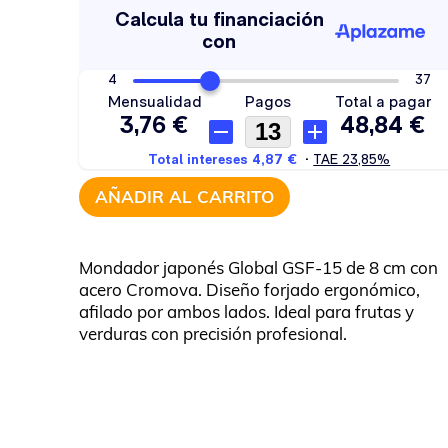
AÑADIR AL CARRITO
Mondador japonés Global GSF-15 de 8 cm con
acero Cromova. Diseño forjado ergonómico,
afilado por ambos lados. Ideal para frutas y
verduras con precisión profesional.