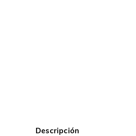
Descripción