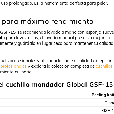
uso prolongado. Es la herramienta perfecta para pelar,
s para máximo rendimiento
 GSF-15
, se recomienda lavado a mano con esponja suave
to para lavavajillas, el lavado manual preserva mejor su
amente y guárdalo en lugar seco para mantener su calidad
hefs profesionales y aficionados por su calidad excepcion
profesionales
y explora la colección completa de
cuchillos
miento culinario.
del cuchillo mondador Global GSF-15
Peeling kni
Glob
GSF-