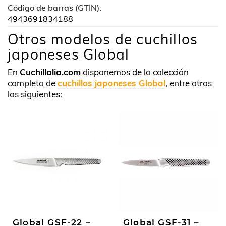
Código de barras (GTIN):
4943691834188
Otros modelos de cuchillos
japoneses Global
En
Cuchillalia.com
disponemos de la colección
completa de
cuchillos japoneses Global
, entre otros
los siguientes:
Global GSF-22 –
Global GSF-31 –