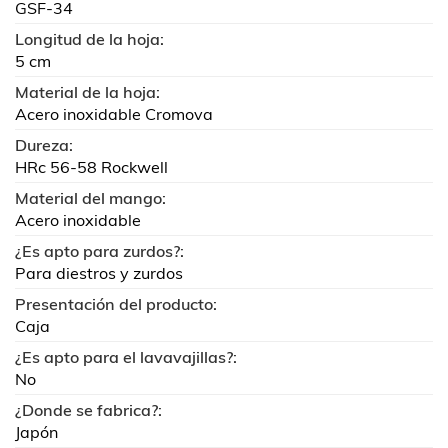
GSF-34
Longitud de la hoja:
5 cm
Material de la hoja:
Acero inoxidable Cromova
Dureza:
HRc 56-58 Rockwell
Material del mango:
Acero inoxidable
¿Es apto para zurdos?:
Para diestros y zurdos
Presentación del producto:
Caja
¿Es apto para el lavavajillas?:
No
¿Donde se fabrica?:
Japón