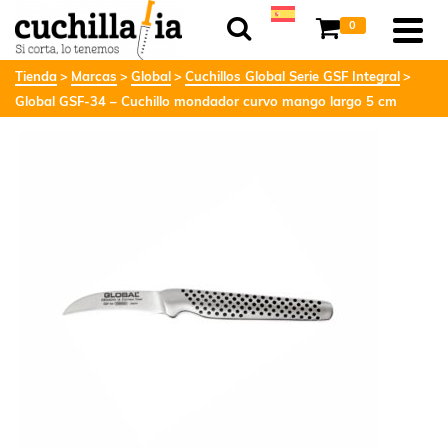
0
Tienda
Marcas
Global
Cuchillos Global Serie GSF Integral
Global GSF-34 – Cuchillo mondador curvo mango largo 5 cm