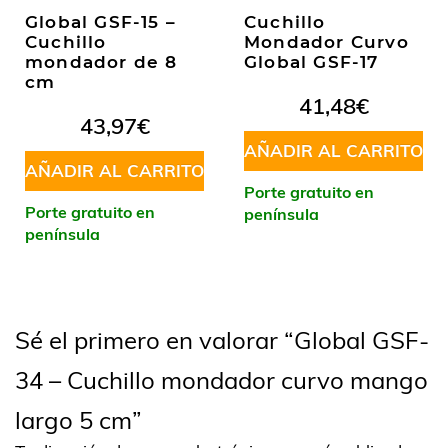
Global GSF-15 –
Cuchillo
Cuchillo
Mondador Curvo
mondador de 8
Global GSF-17
cm
41,48
€
43,97
€
AÑADIR AL CARRITO
AÑADIR AL CARRITO
Porte gratuito en
Porte gratuito en
península
península
Sé el primero en valorar “Global GSF-
34 – Cuchillo mondador curvo mango
largo 5 cm”