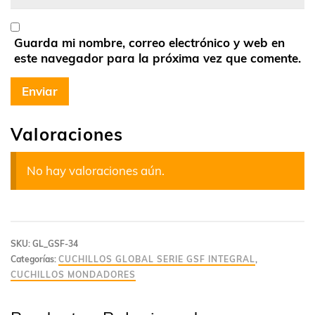
Guarda mi nombre, correo electrónico y web en
este navegador para la próxima vez que comente.
Valoraciones
No hay valoraciones aún.
SKU:
GL_GSF-34
Categorías:
CUCHILLOS GLOBAL SERIE GSF INTEGRAL
,
CUCHILLOS MONDADORES