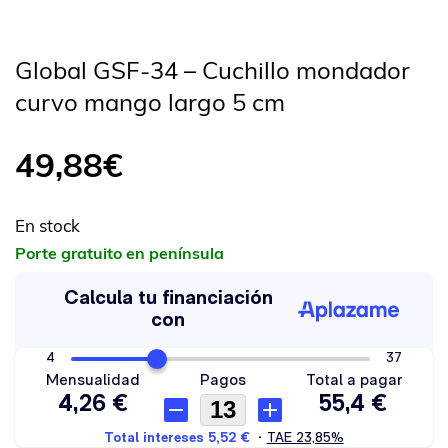
Global GSF-34 – Cuchillo mondador
curvo mango largo 5 cm
49,88
€
En stock
Porte gratuito en península