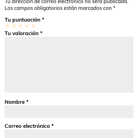
Tu dirección de correo electrónico no será publicada.
Los campos obligatorios están marcados con
*
Tu puntuación
*
Tu valoración
*
Nombre
*
Correo electrónico
*