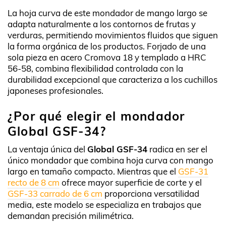
La hoja curva de este mondador de mango largo se
adapta naturalmente a los contornos de frutas y
verduras, permitiendo movimientos fluidos que siguen
la forma orgánica de los productos. Forjado de una
sola pieza en acero Cromova 18 y templado a HRC
56-58, combina flexibilidad controlada con la
durabilidad excepcional que caracteriza a los cuchillos
japoneses profesionales.
¿Por qué elegir el mondador
Global GSF-34?
La ventaja única del
Global GSF-34
radica en ser el
único mondador que combina hoja curva con mango
largo en tamaño compacto. Mientras que el
GSF-31
recto de 8 cm
ofrece mayor superficie de corte y el
GSF-33 carrado de 6 cm
proporciona versatilidad
media, este modelo se especializa en trabajos que
demandan precisión milimétrica.