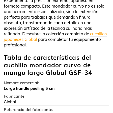
Experimenta la precisión extrema japonesa en
formato compacto. Este mondador curvo no es solo
una herramienta especializada, sino la extensión
perfecta para trabajos que demandan finura
absoluta, transformando cada detalle en una
expresión artística de la técnica culinaria más
refinada. Descubre la colección completa de
cuchillos
japoneses Global
para completar tu equipamiento
profesional.
Tabla de características del
cuchillo mondador curvo de
mango largo Global GSF-34
Nombre comercial:
Large handle peeling 5 cm
Fabricante:
Global
Referencia del fabricante: