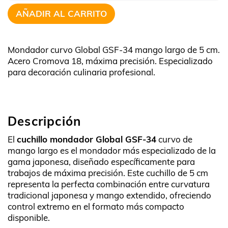
AÑADIR AL CARRITO
Mondador curvo Global GSF-34 mango largo de 5 cm.
Acero Cromova 18, máxima precisión. Especializado
para decoración culinaria profesional.
Descripción
El
cuchillo mondador Global GSF-34
curvo de
mango largo es el mondador más especializado de la
gama japonesa, diseñado específicamente para
trabajos de máxima precisión. Este cuchillo de 5 cm
representa la perfecta combinación entre curvatura
tradicional japonesa y mango extendido, ofreciendo
control extremo en el formato más compacto
disponible.