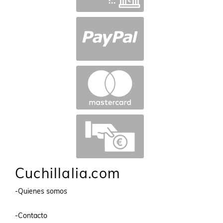
Cuchillalia.com
-Quienes somos
-Contacto