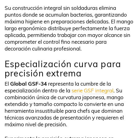
Su construcción integral sin soldaduras elimina
puntos donde se acumulan bacterias, garantizando
máxima higiene en preparaciones delicadas. El mango
largo ergonómico distribuye perfectamente la fuerza
aplicada, permitiendo trabajar con mayor alcance sin
comprometer el control fino necesario para
decoración culinaria profesional.
Especialización curva para
precisión extrema
El
Global GSF-34
representa la cumbre de la
especialización dentro de la
serie GSF integral
. Su
combinación única de curvatura japonesa, mango
extendido y tamaño compacto lo convierte en una
herramienta insustituible para chefs que dominan
técnicas avanzadas de presentación y requieren el
máximo nivel de precisión.