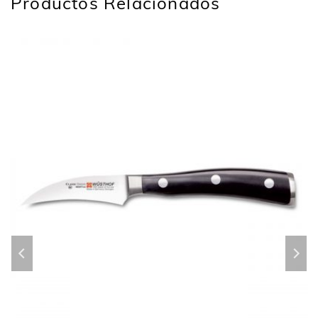
Productos Relacionados