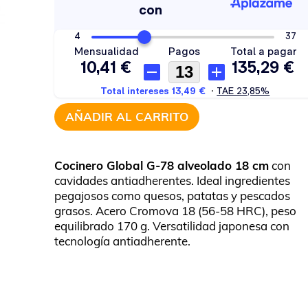
AÑADIR AL CARRITO
Cocinero Global G-78 alveolado 18 cm
con
cavidades antiadherentes. Ideal ingredientes
pegajosos como quesos, patatas y pescados
grasos. Acero Cromova 18 (56-58 HRC), peso
equilibrado 170 g. Versatilidad japonesa con
tecnología antiadherente.