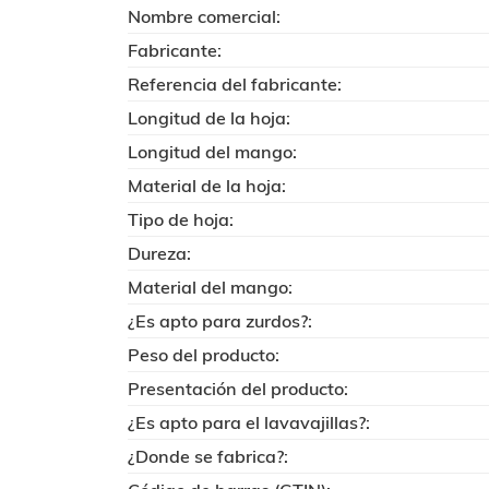
Nombre comercial:
Fabricante:
Referencia del fabricante:
Longitud de la hoja:
Longitud del mango:
Material de la hoja:
Tipo de hoja:
Dureza:
Material del mango:
¿Es apto para zurdos?:
Peso del producto:
Presentación del producto:
¿Es apto para el lavavajillas?:
¿Donde se fabrica?: