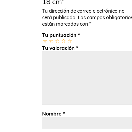
18 cm”
Tu dirección de correo electrónico no
será publicada.
Los campos obligatorio
están marcados con
*
Tu puntuación
*
Tu valoración
*
Nombre
*