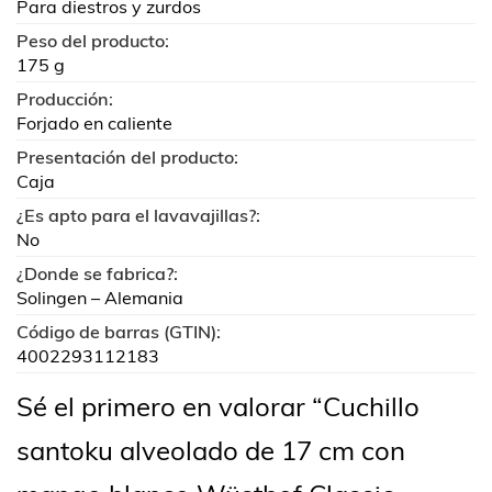
Para diestros y zurdos
Peso del producto:
175 g
Producción:
Forjado en caliente
Presentación del producto:
Caja
¿Es apto para el lavavajillas?:
No
¿Donde se fabrica?:
Solingen – Alemania
Código de barras (GTIN):
4002293112183
Sé el primero en valorar “Cuchillo
santoku alveolado de 17 cm con