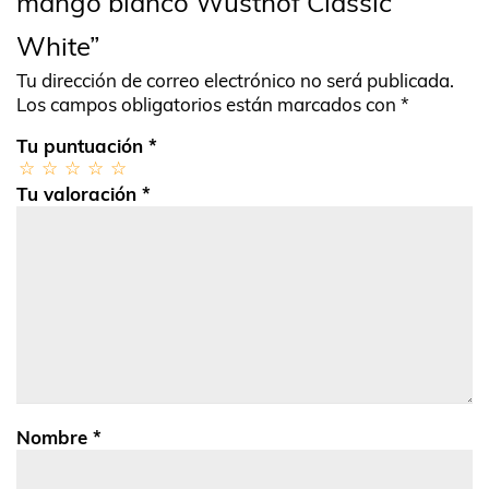
mango blanco Wüsthof Classic
White”
Tu dirección de correo electrónico no será publicada.
Los campos obligatorios están marcados con
*
Tu puntuación
*
Tu valoración
*
Nombre
*