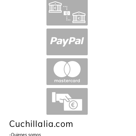
Cuchillalia.com
-Quienes somos