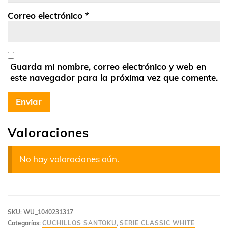
Correo electrónico
*
Guarda mi nombre, correo electrónico y web en
este navegador para la próxima vez que comente.
Valoraciones
No hay valoraciones aún.
SKU:
WU_1040231317
Categorías:
CUCHILLOS SANTOKU
,
SERIE CLASSIC WHITE