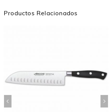
Productos Relacionados