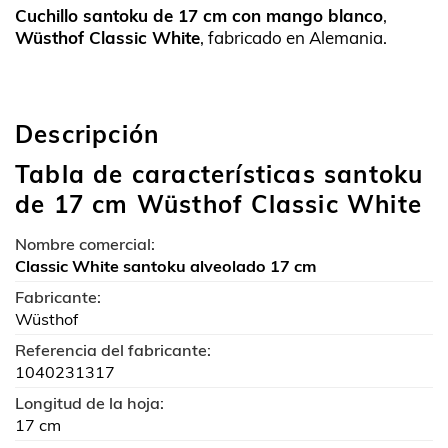
Cuchillo santoku de 17 cm con mango blanco
,
Wüsthof Classic White
, fabricado en Alemania.
Descripción
Tabla de características santoku
de 17 cm Wüsthof Classic White
Nombre comercial:
Classic White santoku alveolado 17 cm
Fabricante:
Wüsthof
Referencia del fabricante:
1040231317
Longitud de la hoja:
17 cm