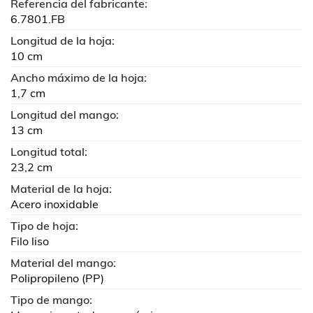
Referencia del fabricante:
6.7801.FB
Longitud de la hoja:
10 cm
Ancho máximo de la hoja:
1,7 cm
Longitud del mango:
13 cm
Longitud total:
23,2 cm
Material de la hoja:
Acero inoxidable
Tipo de hoja:
Filo liso
Material del mango:
Polipropileno (PP)
Tipo de mango: