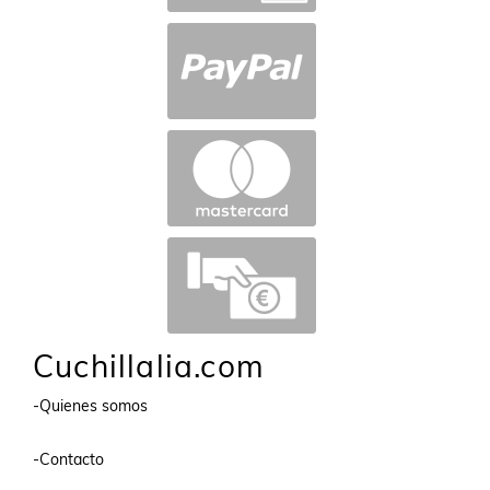
Cuchillalia.com
-Quienes somos
-Contacto