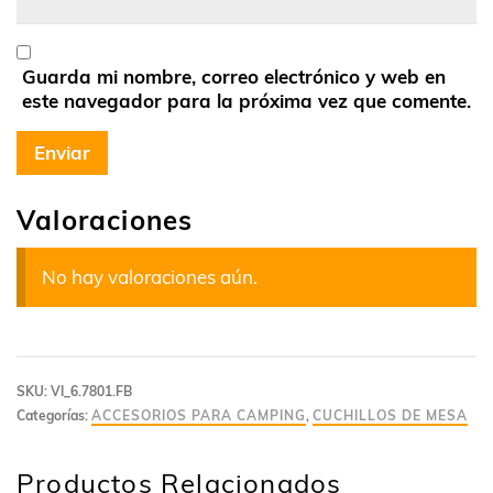
Guarda mi nombre, correo electrónico y web en
este navegador para la próxima vez que comente.
Valoraciones
No hay valoraciones aún.
SKU:
VI_6.7801.FB
Categorías:
ACCESORIOS PARA CAMPING
,
CUCHILLOS DE MESA
Productos Relacionados