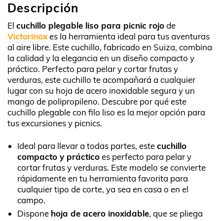
Descripción
El
cuchillo plegable liso para picnic rojo
de
Victorinox
es la herramienta ideal para tus aventuras
al aire libre. Este cuchillo, fabricado en Suiza, combina
la calidad y la elegancia en un diseño compacto y
práctico. Perfecto para pelar y cortar frutas y
verduras, este cuchillo te acompañará a cualquier
lugar con su hoja de acero inoxidable segura y un
mango de polipropileno. Descubre por qué este
cuchillo plegable con filo liso es la mejor opción para
tus excursiones y picnics.
Ideal para llevar a todas partes, este
cuchillo
compacto y práctico
es perfecto para pelar y
cortar frutas y verduras. Este modelo se convierte
rápidamente en tu herramienta favorita para
cualquier tipo de corte, ya sea en casa o en el
campo.
Dispone
hoja de acero inoxidable
, que se pliega