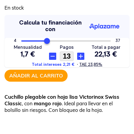
En stock
AÑADIR AL CARRITO
Cuchillo plegable con hoja lisa Victorinox Swiss
Classic
, con
mango rojo
. Ideal para llevar en el
bolsillo sin riesgos. Con bloqueo de la hoja.