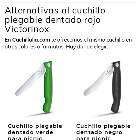
Alternativas al cuchillo
plegable dentado rojo
Victorinox
En
Cuchillalia.com
te ofrecemos el mismo cuchillo en
otros colores o formatos. Hay donde elegir:
Cuchillo plegable
Cuchillo plegable
dentado verde
dentado negro
para picnic
para picnic