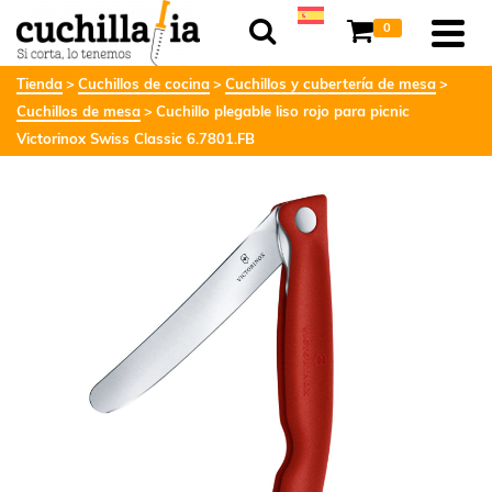
0
Tienda
Cuchillos de cocina
Cuchillos y cubertería de mesa
Cuchillos de mesa
Cuchillo plegable liso rojo para picnic
Victorinox Swiss Classic 6.7801.FB