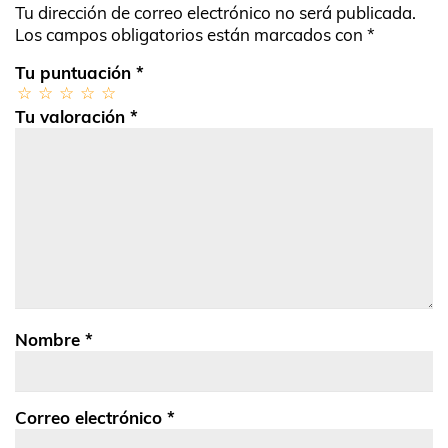
Tu dirección de correo electrónico no será publicada.
Los campos obligatorios están marcados con
*
Tu puntuación
*
Tu valoración
*
Nombre
*
Correo electrónico
*