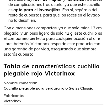
de complicaciones tras usarlo, ya que este cuchillo
es
apto para el lavavajillas
. Eso si, sepáralo del
resto de cubiertos, para que los roces en el lavado
no lo desafilen.
Con dimensiones compactas, ya que solo mide 13 cm
plegado, y un peso ligero de solo 42 g, este cuchillo es
el compañero perfecto para cualquier ocasión al aire
libre. Además, Victorinox respalda este producto con
una garantía de por vida, asegurando que siempre
estarás cubierto.
Tabla de características cuchillo
plegable rojo Victorinox
Nombre comercial:
Cuchillo plegable para verdura rojo Swiss Classic
Fabricante:
Victorinox