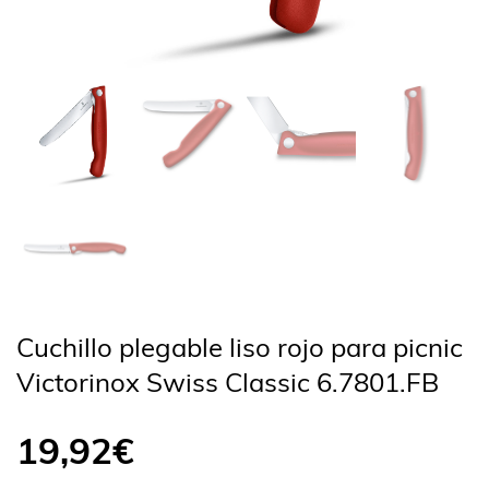
Cuchillo plegable liso rojo para picnic
Victorinox Swiss Classic 6.7801.FB
19,92
€