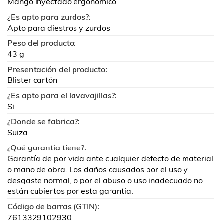
Mango inyectado ergonómico
¿Es apto para zurdos?:
Apto para diestros y zurdos
Peso del producto:
43 g
Presentación del producto:
Blister cartón
¿Es apto para el lavavajillas?:
Si
¿Donde se fabrica?:
Suiza
¿Qué garantía tiene?:
Garantía de por vida ante cualquier defecto de material
o mano de obra. Los daños causados por el uso y
desgaste normal, o por el abuso o uso inadecuado no
están cubiertos por esta garantía.
Código de barras (GTIN):
7613329102930