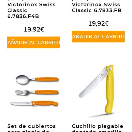
Victorinox Swiss
Victorinox Swiss
Classic
Classic 6.7833.FB
6.7836.F4B
19,92
€
19,92
€
AÑADIR AL CARRITO
AÑADIR AL CARRITO
Set de cubiertos
Cuchillo plegable