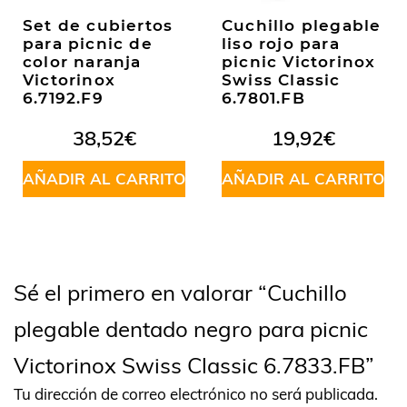
Set de cubiertos
Cuchillo plegable
para picnic de
liso rojo para
color naranja
picnic Victorinox
Victorinox
Swiss Classic
6.7192.F9
6.7801.FB
38,52
€
19,92
€
AÑADIR AL CARRITO
AÑADIR AL CARRITO
Sé el primero en valorar “Cuchillo
plegable dentado negro para picnic
Victorinox Swiss Classic 6.7833.FB”
Tu dirección de correo electrónico no será publicada.