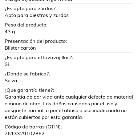
¿Es apto para zurdos?:
Apto para diestros y zurdos
Peso del producto:
43 g
Presentación del producto:
Blister cartón
¿Es apto para el lavavajillas?:
Si
¿Donde se fabrica?:
Suiza
¿Qué garantía tiene?:
Garantía de por vida ante cualquier defecto de material
o mano de obra. Los daños causados por el uso y
desgaste normal, o por el abuso o uso inadecuado no
están cubiertos por esta garantía.
Código de barras (GTIN):
7613329102862