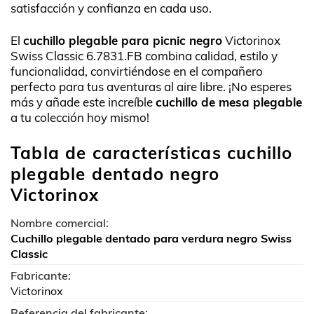
satisfacción y confianza en cada uso.
El
cuchillo plegable para picnic negro
Victorinox
Swiss Classic 6.7831.FB combina calidad, estilo y
funcionalidad, convirtiéndose en el compañero
perfecto para tus aventuras al aire libre. ¡No esperes
más y añade este increíble
cuchillo de mesa plegable
a tu colección hoy mismo!
Tabla de características cuchillo
plegable dentado negro
Victorinox
Nombre comercial:
Cuchillo plegable dentado para verdura negro Swiss
Classic
Fabricante:
Victorinox
Referencia del fabricante: