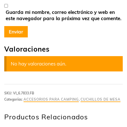
Guarda mi nombre, correo electrónico y web en
este navegador para la próxima vez que comente.
Valoraciones
No hay valoraciones aún.
SKU:
VI_6.7833.FB
Categorías:
ACCESORIOS PARA CAMPING
,
CUCHILLOS DE MESA
Productos Relacionados