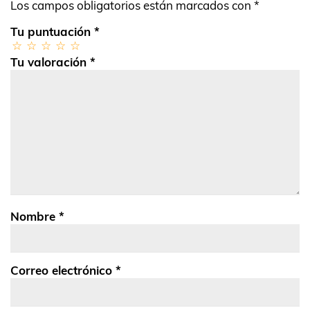
Los campos obligatorios están marcados con
*
Tu puntuación
*
Tu valoración
*
Nombre
*
Correo electrónico
*