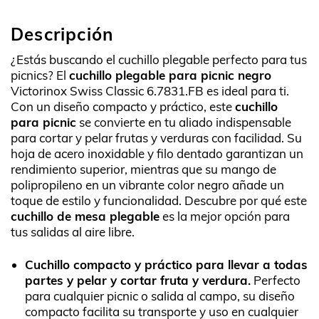
Descripción
¿Estás buscando el cuchillo plegable perfecto para tus
picnics? El
cuchillo plegable para picnic negro
Victorinox Swiss Classic 6.7831.FB es ideal para ti.
Con un diseño compacto y práctico, este
cuchillo
para picnic
se convierte en tu aliado indispensable
para cortar y pelar frutas y verduras con facilidad. Su
hoja de acero inoxidable y filo dentado garantizan un
rendimiento superior, mientras que su mango de
polipropileno en un vibrante color negro añade un
toque de estilo y funcionalidad. Descubre por qué este
cuchillo de mesa plegable
es la mejor opción para
tus salidas al aire libre.
Cuchillo compacto y práctico para llevar a todas
partes y pelar y cortar fruta y verdura.
Perfecto
para cualquier picnic o salida al campo, su diseño
compacto facilita su transporte y uso en cualquier