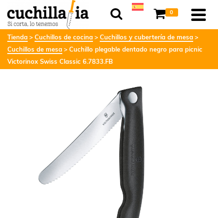
0
Tienda
Cuchillos de cocina
Cuchillos y cubertería de mesa
Cuchillos de mesa
Cuchillo plegable dentado negro para picnic
Victorinox Swiss Classic 6.7833.FB