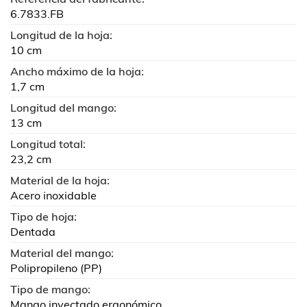
6.7833.FB
Longitud de la hoja:
10 cm
Ancho máximo de la hoja:
1,7 cm
Longitud del mango:
13 cm
Longitud total:
23,2 cm
Material de la hoja:
Acero inoxidable
Tipo de hoja:
Dentada
Material del mango:
Polipropileno (PP)
Tipo de mango:
Mango inyectado ergonómico