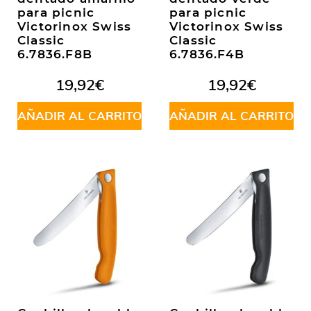
para picnic
para picnic
Victorinox Swiss
Victorinox Swiss
Classic
Classic
6.7836.F8B
6.7836.F4B
19,92
€
19,92
€
AÑADIR AL CARRITO
AÑADIR AL CARRITO