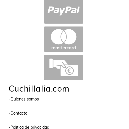
Cuchillalia.com
-Quienes somos
-Contacto
-Política de privacidad