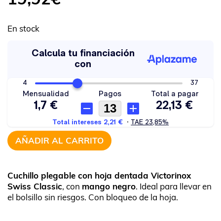
En stock
AÑADIR AL CARRITO
Cuchillo plegable con hoja dentada Victorinox
Swiss Classic
, con
mango negro
. Ideal para llevar en
el bolsillo sin riesgos. Con bloqueo de la hoja.