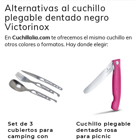
Alternativas al cuchillo
plegable dentado negro
Victorinox
En
Cuchillalia.com
te ofrecemos el mismo cuchillo en
otros colores o formatos. Hay donde elegir:
Set de 3
Cuchillo plegable
cubiertos para
dentado rosa
camping con
para picnic