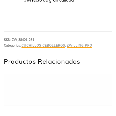
SKU:
ZW_38401-261
Categorías:
CUCHILLOS CEBOLLEROS
,
ZWILLING PRO
Productos Relacionados