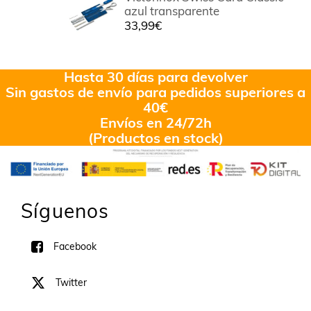
azul transparente
33,99
€
Hasta 30 días para devolver
Sin gastos de envío para pedidos superiores a
40€
Envíos en 24/72h
(Productos en stock)
Síguenos
Facebook
Twitter