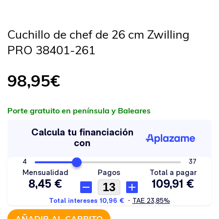
Cuchillo de chef de 26 cm Zwilling
PRO 38401-261
98,95
€
Porte gratuito en península y Baleares
AÑADIR AL CARRITO