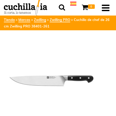
0
Tienda
Marcas
Zwilling
Zwilling PRO
Cuchillo de chef de 26
cm Zwilling PRO 38401-261