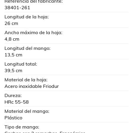
Referencia del fabricante:
38401-261
Longitud de la hoja:
26 cm
Ancho máximo de la hoja:
4,8 cm
Longitud del mango:
13,5 cm
Longitud total:
39,5 cm
Material de la hoja:
Acero inoxidable Friodur
Dureza:
HRc 55-58
Material del mango:
Plástico
Tipo de mango: