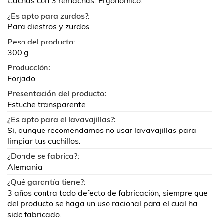
Cachas con 3 remachas. Ergonómico.
¿Es apto para zurdos?:
Para diestros y zurdos
Peso del producto:
300 g
Producción:
Forjado
Presentación del producto:
Estuche transparente
¿Es apto para el lavavajillas?:
Si, aunque recomendamos no usar lavavajillas para
limpiar tus cuchillos.
¿Donde se fabrica?:
Alemania
¿Qué garantía tiene?:
3 años contra todo defecto de fabricación, siempre que
del producto se haga un uso racional para el cual ha
sido fabricado.