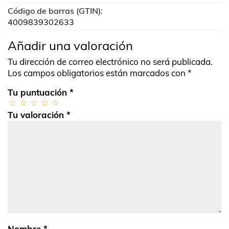
Código de barras (GTIN):
4009839302633
Añadir una valoración
Tu dirección de correo electrónico no será publicada.
Los campos obligatorios están marcados con
*
Tu puntuación
*
Tu valoración
*
Nombre
*