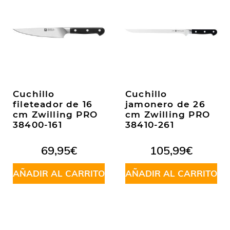
Cuchillo
Cuchillo
fileteador de 16
jamonero de 26
cm Zwilling PRO
cm Zwilling PRO
38400-161
38410-261
69,95
€
105,99
€
AÑADIR AL CARRITO
AÑADIR AL CARRITO