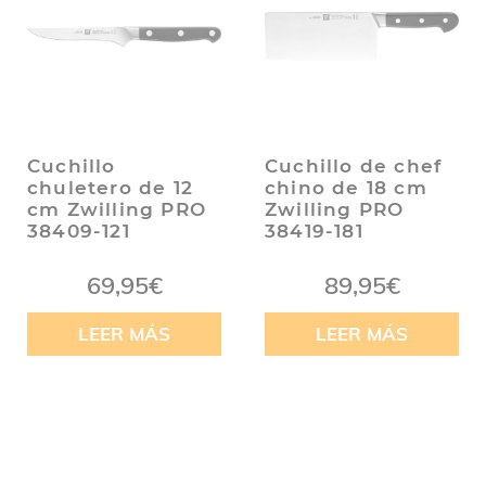
Cuchillo
Cuchillo de chef
chuletero de 12
chino de 18 cm
cm Zwilling PRO
Zwilling PRO
38409-121
38419-181
69,95
€
89,95
€
LEER MÁS
LEER MÁS