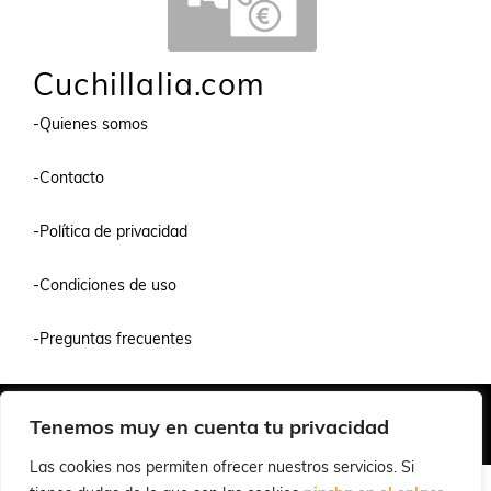
Cuchillalia.com
-Quienes somos
-Contacto
-Política de privacidad
-Condiciones de uso
-Preguntas frecuentes
Quiénes Somos
Condiciones de Venta y Uso
Política de Privacidad
Tenemos muy en cuenta tu privacidad
© 2026 Cuchillalia.com
Las cookies nos permiten ofrecer nuestros servicios. Si