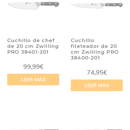
Cuchillo de chef
Cuchillo
de 20 cm Zwilling
fileteador de 20
PRO 38401-201
cm Zwilling PRO
38400-201
99,99
€
74,95
€
LEER MÁS
LEER MÁS