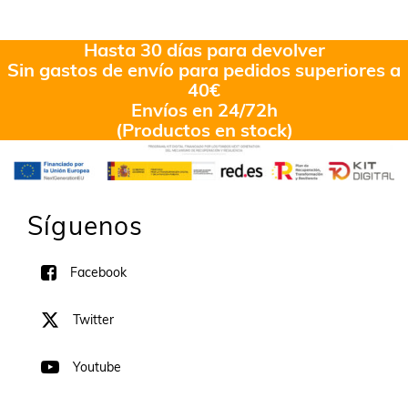
Hasta 30 días para devolver
Sin gastos de envío para pedidos superiores a
40€
Envíos en 24/72h
(Productos en stock)
Síguenos
Facebook
Twitter
Youtube