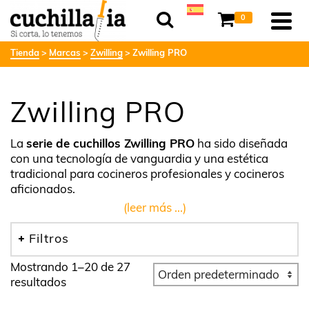
0
Tienda
Marcas
Zwilling
Zwilling PRO
Zwilling PRO
La
serie de cuchillos Zwilling PRO
ha sido diseñada
con una tecnología de vanguardia y una estética
tradicional para cocineros profesionales y cocineros
aficionados.
(leer más ...)
Filtros
Mostrando 1–20 de 27
resultados