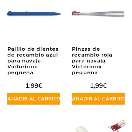
Palillo de dientes
Pinzas de
de recambio azul
recambio roja
para navaja
para navaja
Victorinox
Victorinox
pequeña
pequeña
1,99
€
1,99
€
AÑADIR AL CARRITO
AÑADIR AL CARRITO