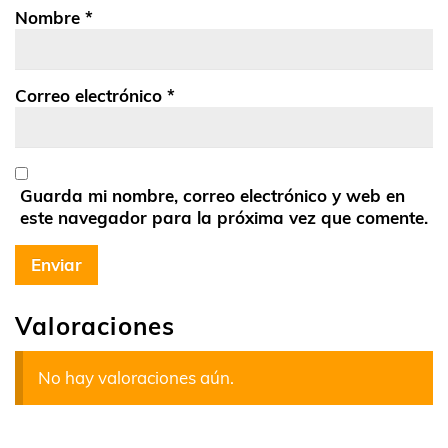
Nombre
*
Correo electrónico
*
Guarda mi nombre, correo electrónico y web en
este navegador para la próxima vez que comente.
Valoraciones
No hay valoraciones aún.