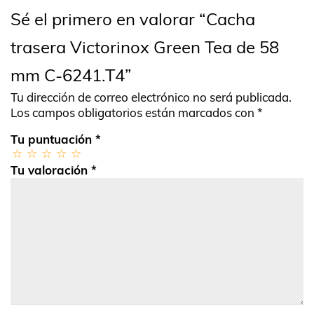
Sé el primero en valorar “Cacha
trasera Victorinox Green Tea de 58
mm C-6241.T4”
Tu dirección de correo electrónico no será publicada.
Los campos obligatorios están marcados con
*
Tu puntuación
*
Tu valoración
*