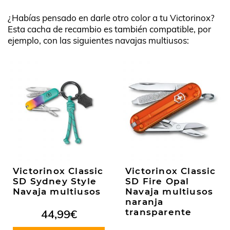
¿Habías pensado en darle otro color a tu Victorinox?
Esta cacha de recambio es también compatible, por
ejemplo, con las siguientes navajas multiusos:
Victorinox Classic
Victorinox Classic
SD Sydney Style
SD Fire Opal
Navaja multiusos
Navaja multiusos
naranja
44,99
€
transparente