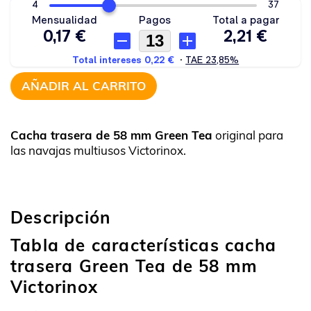
AÑADIR AL CARRITO
Cacha trasera de 58 mm Green Tea
original para
las navajas multiusos Victorinox.
Descripción
Tabla de características cacha
trasera Green Tea de 58 mm
Victorinox