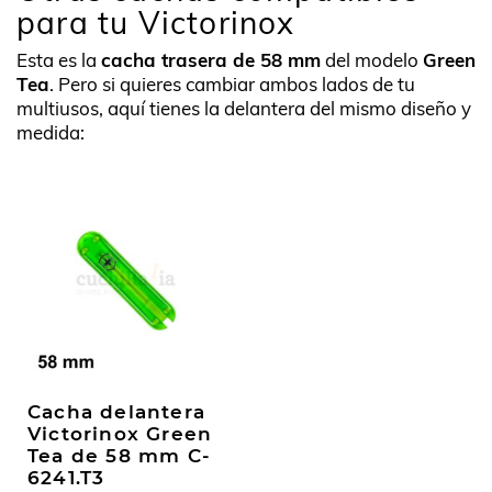
para tu Victorinox
Esta es la
cacha trasera de 58 mm
del modelo
Green
Tea
. Pero si quieres cambiar ambos lados de tu
multiusos, aquí tienes la delantera del mismo diseño y
medida:
Cacha delantera
Victorinox Green
Tea de 58 mm C-
6241.T3