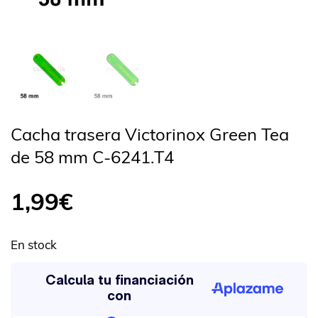
Cacha trasera Victorinox Green Tea
de 58 mm C-6241.T4
1,99
€
En stock