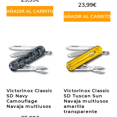
23,99
€
AÑADIR AL CARRITO
AÑADIR AL CARRITO
Victorinox Classic
Victorinox Classic
SD Navy
SD Tuscan Sun
Camouflage
Navaja multiusos
Navaja multiusos
amarilla
transparente