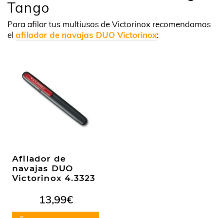
Tango
Para afilar tus multiusos de Victorinox recomendamos
el
afilador de navajas DUO Victorinox
:
Afilador de
navajas DUO
Victorinox 4.3323
13,99
€