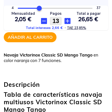
AÑADIR AL CARRITO
Navaja Victorinox Classic SD Mango Tango
en
color naranja con 7 funciones.
Descripción
Tabla de características navaja
multiusos Victorinox Classic SD
Mango Tango