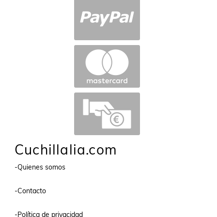
Cuchillalia.com
-Quienes somos
-Contacto
-Política de privacidad