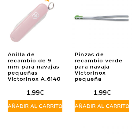
Anilla de
Pinzas de
recambio de 9
recambio verde
mm para navajas
para navaja
pequeñas
Victorinox
Victorinox A.6140
pequeña
1,99
€
1,99
€
AÑADIR AL CARRITO
AÑADIR AL CARRITO