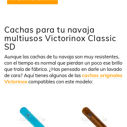
Cachas para tu navaja
multiusos Victorinox Classic
SD
Aunque las cachas de tu navaja son muy resistentes,
con el tiempo es normal que pierdan un poco ese brillo
que traía de fábrica. ¿Has pensado en darle un lavado
de cara? Aquí tienes algunas de las
cachas originales
Victorinox
compatibles con este modelo: