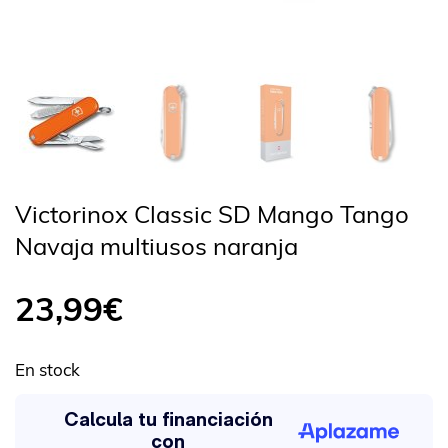
Victorinox Classic SD Mango Tango
Navaja multiusos naranja
23,99
€
En stock