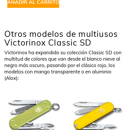
AÑADIR AL CARRITO
Otros modelos de multiusos
Victorinox Classic SD
Victorinox ha expandido su colección Classic SD con
multitud de colores que van desde el blanco nieve al
negro más oscuro, pasando por el clásico rojo, los
modelos con mango transparente o en aluminio
(Alox):