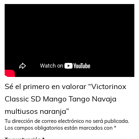
Sé el primero en valorar “Victorinox
Classic SD Mango Tango Navaja
multiusos naranja”
Tu dirección de correo electrónico no será publicada.
Los campos obligatorios están marcados con
*