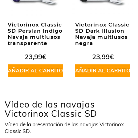
Victorinox Classic
Victorinox Classic
SD Persian Indigo
SD Dark Illusion
Navaja multiusos
Navaja multiusos
transparente
negra
23,99
€
23,99
€
AÑADIR AL CARRITO
AÑADIR AL CARRITO
Vídeo de las navajas
Victorinox Classic SD
Vídeo de la presentación de las navajas Victorinox
Classic SD.