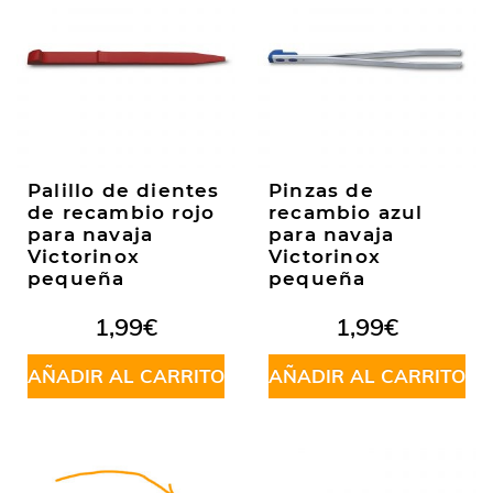
Palillo de dientes
Pinzas de
de recambio rojo
recambio azul
para navaja
para navaja
Victorinox
Victorinox
pequeña
pequeña
1,99
€
1,99
€
AÑADIR AL CARRITO
AÑADIR AL CARRITO