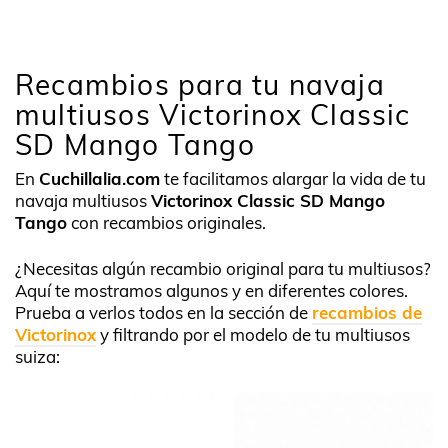
Recambios para tu navaja
multiusos Victorinox Classic
SD Mango Tango
En
Cuchillalia.com
te facilitamos alargar la vida de tu
navaja multiusos
Victorinox Classic SD Mango
Tango
con recambios originales.
¿Necesitas algún recambio original para tu multiusos?
Aquí te mostramos algunos y en diferentes colores.
Prueba a verlos todos en la sección de
recambios de
Victorinox
y filtrando por el modelo de tu multiusos
suiza: