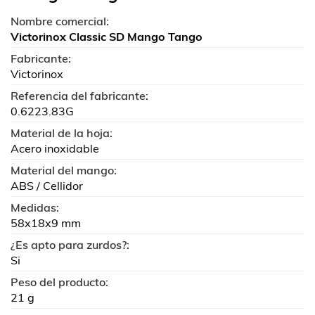
Nombre comercial:
Victorinox Classic SD Mango Tango
Fabricante:
Victorinox
Referencia del fabricante:
0.6223.83G
Material de la hoja:
Acero inoxidable
Material del mango:
ABS / Cellidor
Medidas:
58x18x9 mm
¿Es apto para zurdos?:
Si
Peso del producto:
21 g