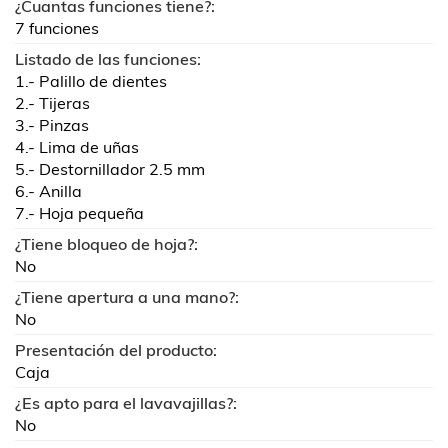
¿Cuantas funciones tiene?:
7 funciones
Listado de las funciones:
1.- Palillo de dientes
2.- Tijeras
3.- Pinzas
4.- Lima de uñas
5.- Destornillador 2.5 mm
6.- Anilla
7.- Hoja pequeña
¿Tiene bloqueo de hoja?:
No
¿Tiene apertura a una mano?:
No
Presentación del producto:
Caja
¿Es apto para el lavavajillas?:
No