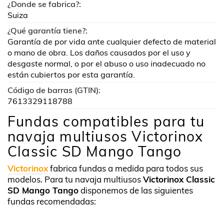
¿Donde se fabrica?:
Suiza
¿Qué garantía tiene?:
Garantía de por vida ante cualquier defecto de material
o mano de obra. Los daños causados por el uso y
desgaste normal, o por el abuso o uso inadecuado no
están cubiertos por esta garantía.
Código de barras (GTIN):
7613329118788
Fundas compatibles para tu
navaja multiusos Victorinox
Classic SD Mango Tango
Victorinox
fabrica fundas a medida para todos sus
modelos. Para tu navaja multiusos
Victorinox Classic
SD Mango Tango
disponemos de las siguientes
fundas recomendadas: