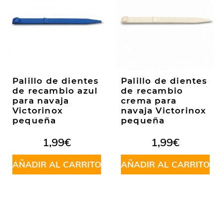
Palillo de dientes
Palillo de dientes
de recambio azul
de recambio
para navaja
crema para
Victorinox
navaja Victorinox
pequeña
pequeña
1,99
€
1,99
€
AÑADIR AL CARRITO
AÑADIR AL CARRITO