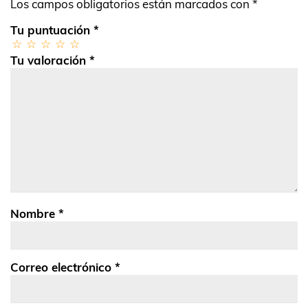
Los campos obligatorios están marcados con
*
Tu puntuación
*
Tu valoración
*
Nombre
*
Correo electrónico
*