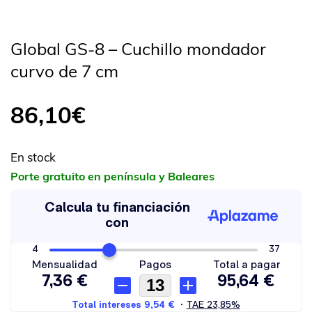
Global GS-8 – Cuchillo mondador
curvo de 7 cm
86,10
€
En stock
Porte gratuito en península y Baleares