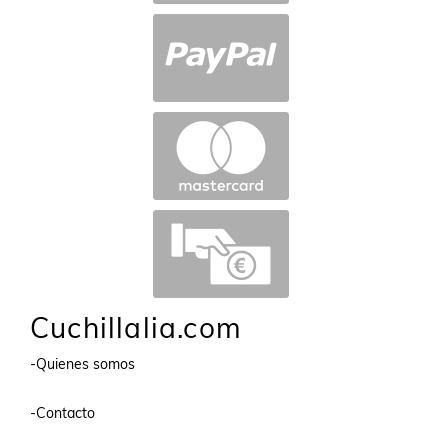
Cuchillalia.com
-Quienes somos
-Contacto