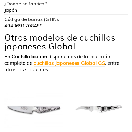
¿Donde se fabrica?:
Japón
Código de barras (GTIN):
4943691708489
Otros modelos de cuchillos
japoneses Global
En
Cuchillalia.com
disponemos de la colección
completa de
cuchillos japoneses Global GS
, entre
otros los siguientes: