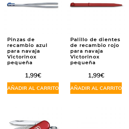
Pinzas de
Palillo de dientes
recambio azul
de recambio rojo
para navaja
para navaja
Victorinox
Victorinox
pequeña
pequeña
1,99
€
1,99
€
AÑADIR AL CARRITO
AÑADIR AL CARRITO