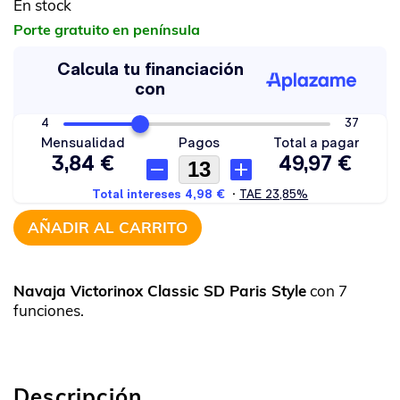
En stock
Porte gratuito en península
AÑADIR AL CARRITO
Navaja Victorinox Classic SD Paris Style
con 7
funciones.
Descripción