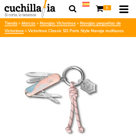
0
Tienda
Marcas
Navajas Victorinox
Navajas pequeñas de
Victorinox
Victorinox Classic SD Paris Style Navaja multiusos