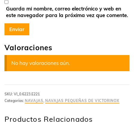
Guarda mi nombre, correo electrónico y web en
este navegador para la próxima vez que comente.
Valoraciones
No hay valoraciones aún.
SKU:
VI_0.6223.E221
Categorías:
NAVAJAS
,
NAVAJAS PEQUEÑAS DE VICTORINOX
Productos Relacionados