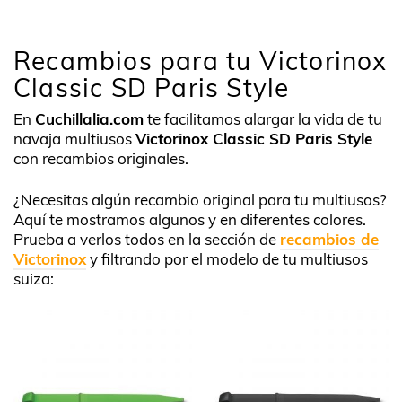
Recambios para tu Victorinox
Classic SD Paris Style
En
Cuchillalia.com
te facilitamos alargar la vida de tu
navaja multiusos
Victorinox Classic SD Paris Style
con recambios originales.
¿Necesitas algún recambio original para tu multiusos?
Aquí te mostramos algunos y en diferentes colores.
Prueba a verlos todos en la sección de
recambios de
Victorinox
y filtrando por el modelo de tu multiusos
suiza: