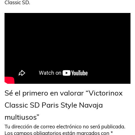
Classic SD.
Sé el primero en valorar “Victorinox
Classic SD Paris Style Navaja
multiusos”
Tu dirección de correo electrónico no será publicada.
Los campos obligatorios están marcados con
*