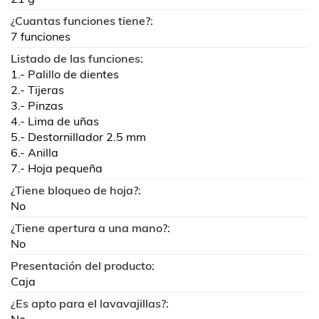
¿Cuantas funciones tiene?:
7 funciones
Listado de las funciones:
1.- Palillo de dientes
2.- Tijeras
3.- Pinzas
4.- Lima de uñas
5.- Destornillador 2.5 mm
6.- Anilla
7.- Hoja pequeña
¿Tiene bloqueo de hoja?:
No
¿Tiene apertura a una mano?:
No
Presentación del producto:
Caja
¿Es apto para el lavavajillas?: