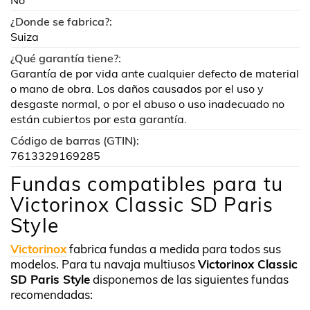
No
¿Donde se fabrica?:
Suiza
¿Qué garantía tiene?:
Garantía de por vida ante cualquier defecto de material
o mano de obra. Los daños causados por el uso y
desgaste normal, o por el abuso o uso inadecuado no
están cubiertos por esta garantía.
Código de barras (GTIN):
7613329169285
Fundas compatibles para tu
Victorinox Classic SD Paris
Style
Victorinox
fabrica fundas a medida para todos sus
modelos. Para tu navaja multiusos
Victorinox Classic
SD Paris Style
disponemos de las siguientes fundas
recomendadas: