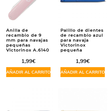
Anilla de
Palillo de dientes
recambio de 9
de recambio azul
mm para navajas
para navaja
pequeñas
Victorinox
Victorinox A.6140
pequeña
1,99
€
1,99
€
AÑADIR AL CARRITO
AÑADIR AL CARRITO