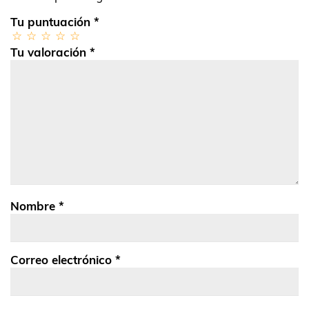
Tu puntuación
*
Tu valoración
*
Nombre
*
Correo electrónico
*