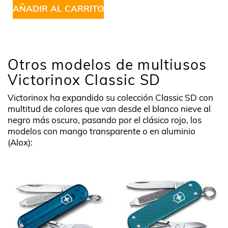
AÑADIR AL CARRITO
Otros modelos de multiusos
Victorinox Classic SD
Victorinox ha expandido su colección Classic SD con
multitud de colores que van desde el blanco nieve al
negro más oscuro, pasando por el clásico rojo, los
modelos con mango transparente o en aluminio
(Alox):