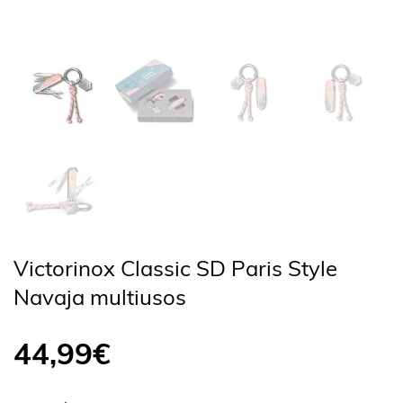
Victorinox Classic SD Paris Style
Navaja multiusos
44,99
€