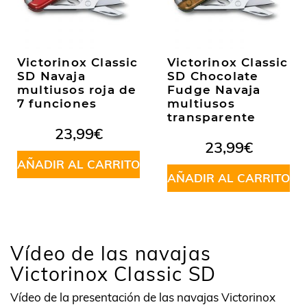
Victorinox Classic
Victorinox Classic
SD Navaja
SD Chocolate
multiusos roja de
Fudge Navaja
7 funciones
multiusos
transparente
23,99
€
23,99
€
AÑADIR AL CARRITO
AÑADIR AL CARRITO
Vídeo de las navajas
Victorinox Classic SD
Vídeo de la presentación de las navajas Victorinox