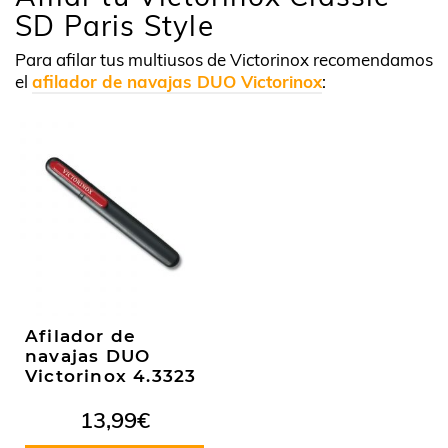
SD Paris Style
Para afilar tus multiusos de Victorinox recomendamos
el
afilador de navajas DUO Victorinox
:
Afilador de
navajas DUO
Victorinox 4.3323
13,99
€