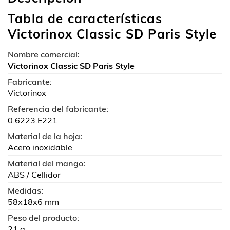
Tabla de características
Victorinox Classic SD Paris Style
Nombre comercial:
Victorinox Classic SD Paris Style
Fabricante:
Victorinox
Referencia del fabricante:
0.6223.E221
Material de la hoja:
Acero inoxidable
Material del mango:
ABS / Cellidor
Medidas:
58x18x6 mm
Peso del producto:
21 g