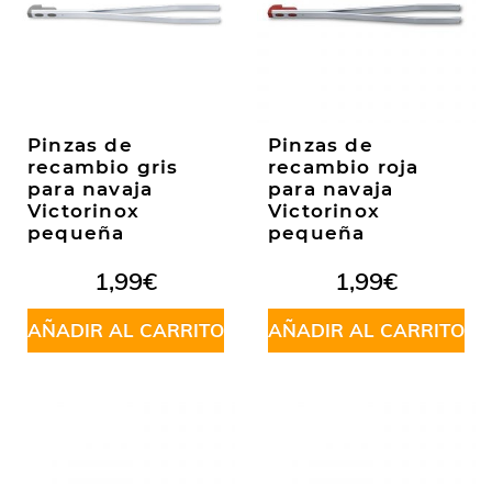
Pinzas de
Pinzas de
recambio gris
recambio roja
para navaja
para navaja
Victorinox
Victorinox
pequeña
pequeña
1,99
€
1,99
€
AÑADIR AL CARRITO
AÑADIR AL CARRITO