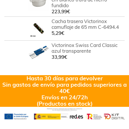
fundido
223,99
€
Cacha trasera Victorinox
camuflaje de 65 mm C-6494.4
5,29
€
Victorinox Swiss Card Classic
azul transparente
33,99
€
Hasta 30 días para devolver
Sin gastos de envío para pedidos superiores a
40€
Envíos en 24/72h
(Productos en stock)