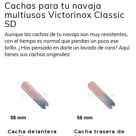
Cachas para tu navaja
multiusos Victorinox Classic
SD
Aunque las cachas de tu navaja son muy resistentes,
con el tiempo es normal que pierdan un poco ese
brillo. ¿Has pensado en darle un lavado de cara? Aquí
tienes sus cachas originales:
Cacha delantera
Cacha trasera de