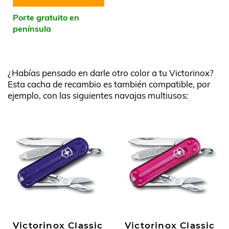
Porte gratuito en
península
¿Habías pensado en darle otro color a tu Victorinox?
Esta cacha de recambio es también compatible, por
ejemplo, con las siguientes navajas multiusos:
Victorinox Classic
Victorinox Classic