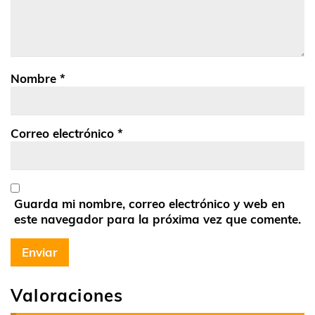
Nombre
*
Correo electrónico
*
Guarda mi nombre, correo electrónico y web en
este navegador para la próxima vez que comente.
Valoraciones