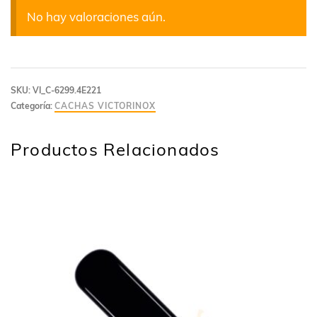
No hay valoraciones aún.
SKU:
VI_C-6299.4E221
Categoría:
CACHAS VICTORINOX
Productos Relacionados