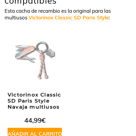
compatibles
Esta cacha de recambio es la original para las
multiusos
Victorinox Classic SD Paris Style
:
Victorinox Classic
SD Paris Style
Navaja multiusos
44,99
€
AÑADIR AL CARRITO