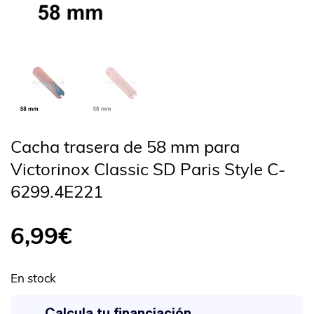
Cacha trasera de 58 mm para
Victorinox Classic SD Paris Style C-
6299.4E221
6,99
€
En stock