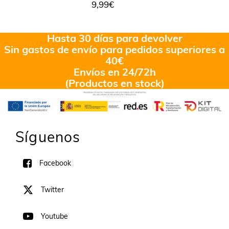
9,99
€
Hasta 30 días para devolver
Sin gastos de envío para pedidos superiores a
40€
Envíos en 24/72h
(Productos en stock)
Síguenos
Facebook
Twitter
Youtube