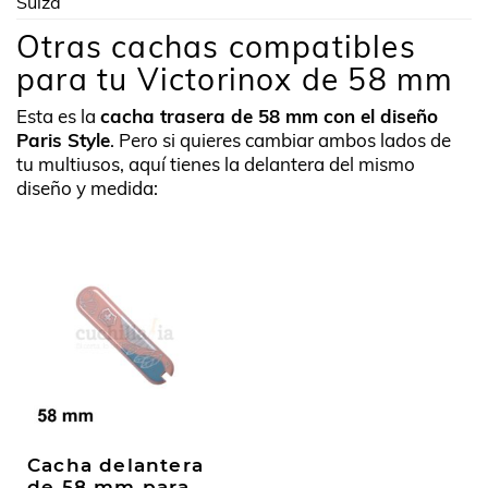
Suiza
Otras cachas compatibles
para tu Victorinox de 58 mm
Esta es la
cacha trasera de 58 mm con el diseño
Paris Style
. Pero si quieres cambiar ambos lados de
tu multiusos, aquí tienes la delantera del mismo
diseño y medida:
Cacha delantera
de 58 mm para