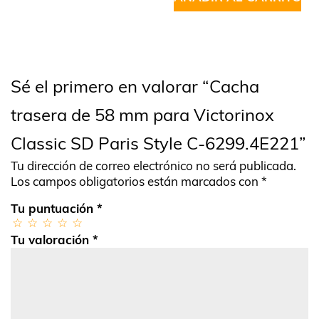
Sé el primero en valorar “Cacha
trasera de 58 mm para Victorinox
Classic SD Paris Style C-6299.4E221”
Tu dirección de correo electrónico no será publicada.
Los campos obligatorios están marcados con
*
Tu puntuación
*
Tu valoración
*