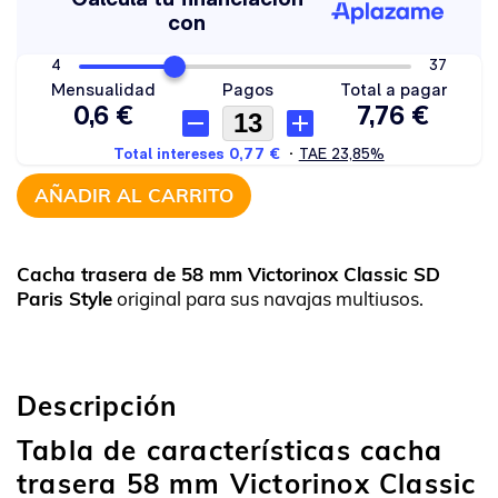
AÑADIR AL CARRITO
Cacha trasera de 58 mm Victorinox Classic SD
Paris Style
original para sus navajas multiusos.
Descripción
Tabla de características cacha
trasera 58 mm Victorinox Classic