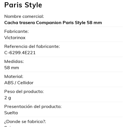
Paris Style
Nombre comercial:
Cacha trasera Companion Paris Style 58 mm
Fabricante:
Victorinox
Referencia del fabricante:
C-6299.4E221
Medidas:
58 mm
Material:
ABS / Cellidor
Peso del producto:
2 g
Presentación del producto:
Suelta
¿Donde se fabrica?: