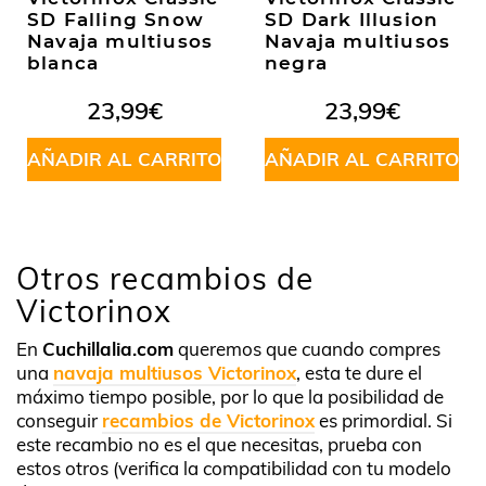
SD Falling Snow
SD Dark Illusion
Navaja multiusos
Navaja multiusos
blanca
negra
23,99
€
23,99
€
AÑADIR AL CARRITO
AÑADIR AL CARRITO
Otros recambios de
Victorinox
En
Cuchillalia.com
queremos que cuando compres
una
navaja multiusos Victorinox
, esta te dure el
máximo tiempo posible, por lo que la posibilidad de
conseguir
recambios de Victorinox
es primordial. Si
este recambio no es el que necesitas, prueba con
estos otros (verifica la compatibilidad con tu modelo