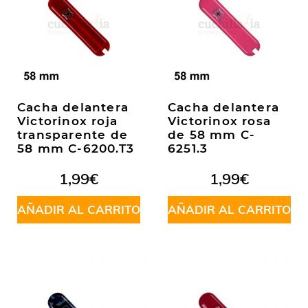
Cacha delantera
Cacha delantera
Victorinox roja
Victorinox rosa
transparente de
de 58 mm C-
58 mm C-6200.T3
6251.3
1,99
€
1,99
€
AÑADIR AL CARRITO
AÑADIR AL CARRITO