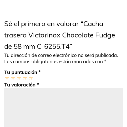
Sé el primero en valorar “Cacha
trasera Victorinox Chocolate Fudge
de 58 mm C-6255.T4”
Tu dirección de correo electrónico no será publicada.
Los campos obligatorios están marcados con
*
Tu puntuación
*
Tu valoración
*