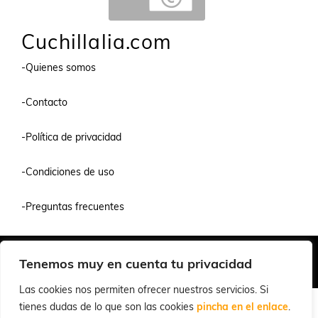
Cuchillalia.com
-Quienes somos
-Contacto
-Política de privacidad
-Condiciones de uso
-Preguntas frecuentes
Quiénes Somos
Condiciones de Venta y Uso
Política de Privacidad
Tenemos muy en cuenta tu privacidad
© 2026 Cuchillalia.com
Las cookies nos permiten ofrecer nuestros servicios. Si
tienes dudas de lo que son las cookies
pincha en el enlace
.