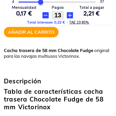
AÑADIR AL CARRITO
Cacha trasera de 58 mm Chocolate Fudge
original
para las navajas multiusos Victorinox.
Descripción
Tabla de características cacha
trasera Chocolate Fudge de 58
mm Victorinox