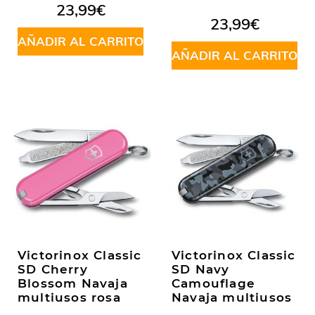
23,99
€
23,99
€
AÑADIR AL CARRITO
AÑADIR AL CARRITO
Victorinox Classic
Victorinox Classic
SD Cherry
SD Navy
Blossom Navaja
Camouflage
multiusos rosa
Navaja multiusos