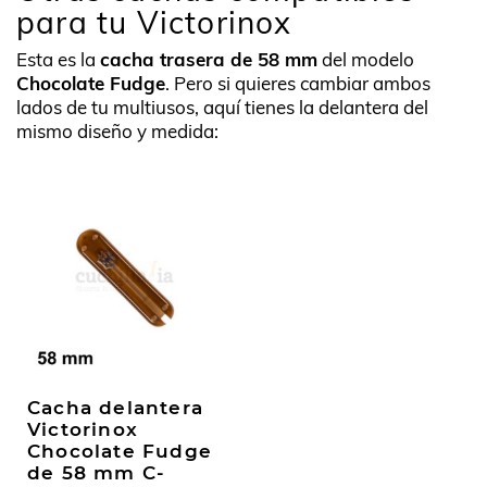
para tu Victorinox
Esta es la
cacha trasera de 58 mm
del modelo
Chocolate Fudge
. Pero si quieres cambiar ambos
lados de tu multiusos, aquí tienes la delantera del
mismo diseño y medida:
Cacha delantera
Victorinox
Chocolate Fudge
de 58 mm C-