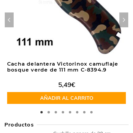
Cacha delantera Victorinox camuflaje
bosque verde de 111 mm C-8394.9
5,49
€
AÑADIR AL CARRITO
Productos