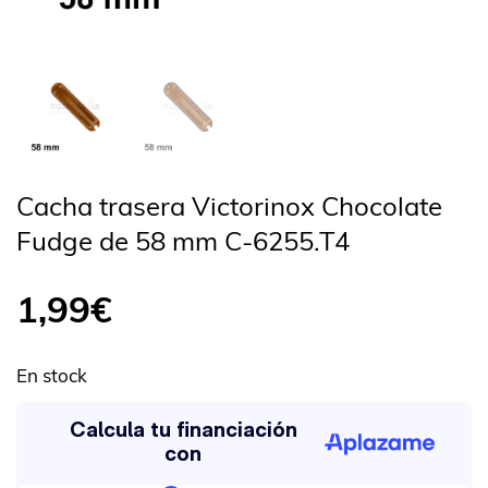
Cacha trasera Victorinox Chocolate
Fudge de 58 mm C-6255.T4
1,99
€
En stock