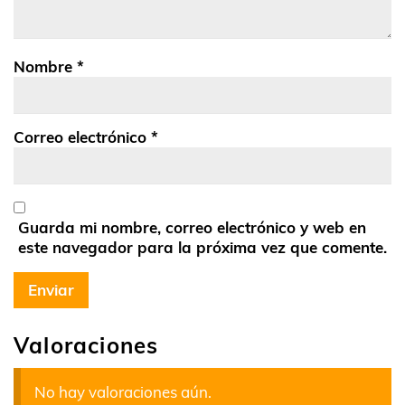
Nombre
*
Correo electrónico
*
Guarda mi nombre, correo electrónico y web en
este navegador para la próxima vez que comente.
Valoraciones
No hay valoraciones aún.