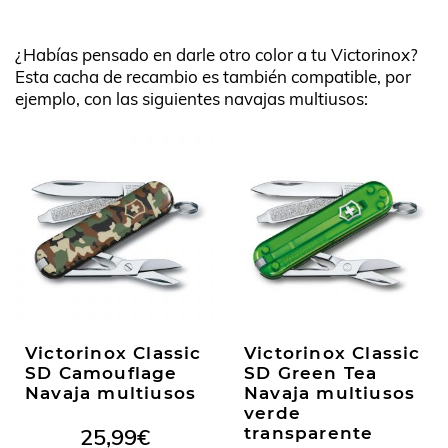
¿Habías pensado en darle otro color a tu Victorinox?
Esta cacha de recambio es también compatible, por
ejemplo, con las siguientes navajas multiusos:
Victorinox Classic
Victorinox Classic
SD Camouflage
SD Green Tea
Navaja multiusos
Navaja multiusos
verde
25,99
€
transparente