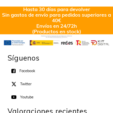
Hasta 30 días para devolver
Sin gastos de envío para pedidos superiores a
40€
Envíos en 24/72h
(Productos en stock)
Síguenos
Facebook
Twitter
Youtube
Valoraciones recientes