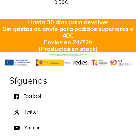
9,99
€
Hasta 30 días para devolver
Sin gastos de envío para pedidos superiores a
40€
Envíos en 24/72h
(Productos en stock)
Síguenos
Facebook
Twitter
Youtube