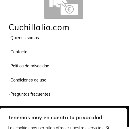
Cuchillalia.com
-Quienes somos
-Contacto
-Política de privacidad
-Condiciones de uso
-Preguntas frecuentes
Quiénes Somos
Condiciones de Venta y Uso
Política de Privacidad
Tenemos muy en cuenta tu privacidad
© 2026 Cuchillalia.com
Las cookies nos permiten ofrecer nuestros servicios. Si