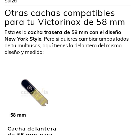
Suiza
Otras cachas compatibles
para tu Victorinox de 58 mm
Esta es la
cacha trasera de 58 mm con el diseño
New York Style
. Pero si quieres cambiar ambos lados
de tu multiusos, aquí tienes la delantera del mismo
diseño y medida:
Cacha delantera
de 58 mm para