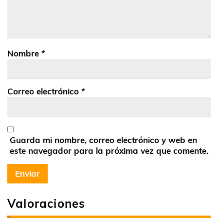
Nombre
*
Correo electrónico
*
Guarda mi nombre, correo electrónico y web en
este navegador para la próxima vez que comente.
Valoraciones