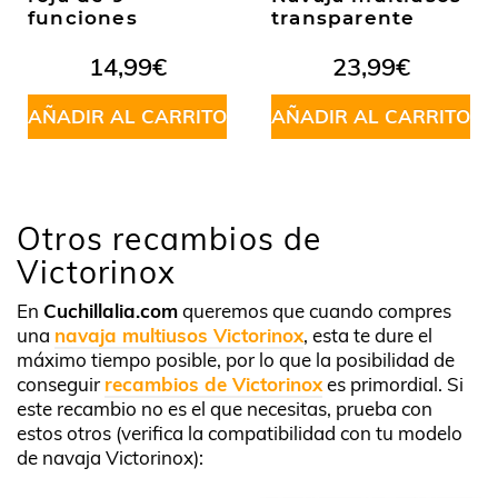
funciones
transparente
14,99
€
23,99
€
AÑADIR AL CARRITO
AÑADIR AL CARRITO
Otros recambios de
Victorinox
En
Cuchillalia.com
queremos que cuando compres
una
navaja multiusos Victorinox
, esta te dure el
máximo tiempo posible, por lo que la posibilidad de
conseguir
recambios de Victorinox
es primordial. Si
este recambio no es el que necesitas, prueba con
estos otros (verifica la compatibilidad con tu modelo
de navaja Victorinox):