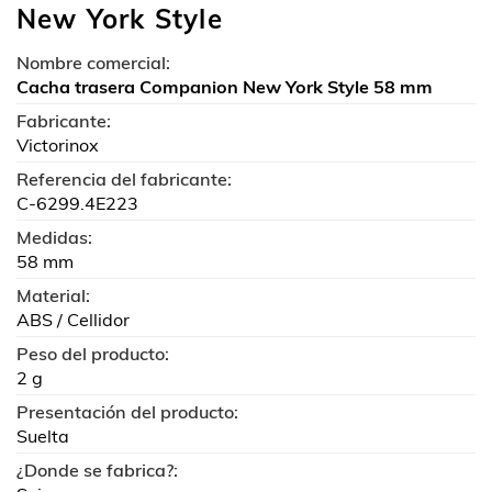
New York Style
Nombre comercial:
Cacha trasera Companion New York Style 58 mm
Fabricante:
Victorinox
Referencia del fabricante:
C-6299.4E223
Medidas:
58 mm
Material:
ABS / Cellidor
Peso del producto:
2 g
Presentación del producto:
Suelta
¿Donde se fabrica?: