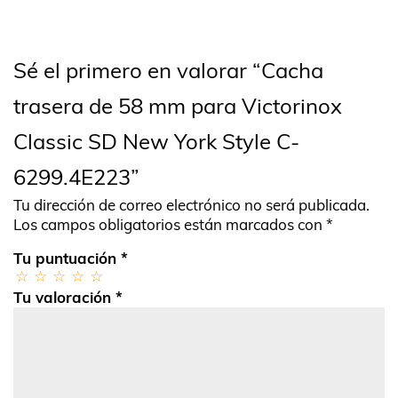
Sé el primero en valorar “Cacha
trasera de 58 mm para Victorinox
Classic SD New York Style C-
6299.4E223”
Tu dirección de correo electrónico no será publicada.
Los campos obligatorios están marcados con
*
Tu puntuación
*
Tu valoración
*