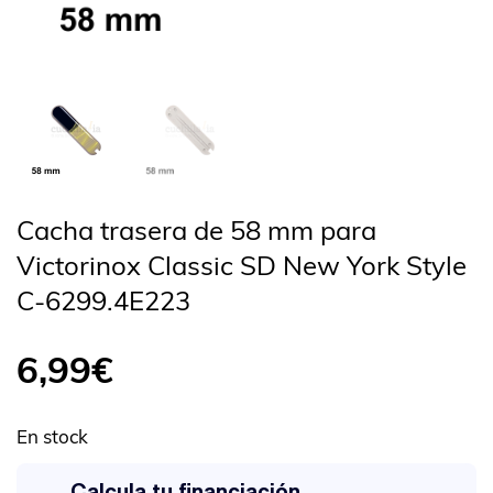
Cacha trasera de 58 mm para
Victorinox Classic SD New York Style
C-6299.4E223
6,99
€
En stock