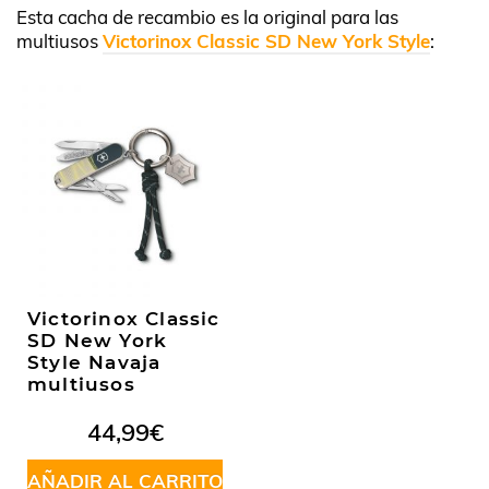
Esta cacha de recambio es la original para las
multiusos
Victorinox Classic SD New York Style
:
Victorinox Classic
SD New York
Style Navaja
multiusos
44,99
€
AÑADIR AL CARRITO