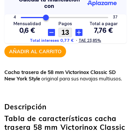
AÑADIR AL CARRITO
Cacha trasera de 58 mm Victorinox Classic SD
New York Style
original para sus navajas multiusos.
Descripción
Tabla de características cacha
trasera 58 mm Victorinox Classic