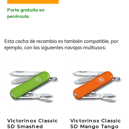
Porte gratuito en
península
Esta cacha de recambio es también compatible, por
ejemplo, con las siguientes navajas multiusos:
Victorinox Classic
Victorinox Classic
SD Smashed
SD Mango Tango