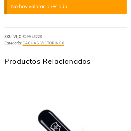
No hay valoraciones aún.
SKU:
VI_C-6299.4E223
Categoría:
CACHAS VICTORINOX
Productos Relacionados