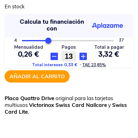
En stock
AÑADIR AL CARRITO
Placa Quattro Drive
original para las tarjetas
multiusos
Victorinox Swiss Card Nailcare
y
Swiss
Card Lite
.