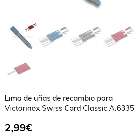
Lima de uñas de recambio para
Victorinox Swiss Card Classic A.6335
2,99
€