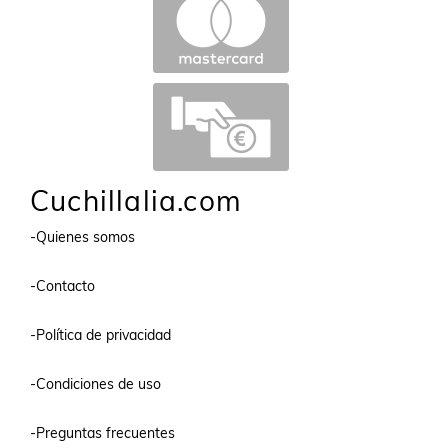
Cuchillalia.com
-Quienes somos
-Contacto
-Política de privacidad
-Condiciones de uso
-Preguntas frecuentes