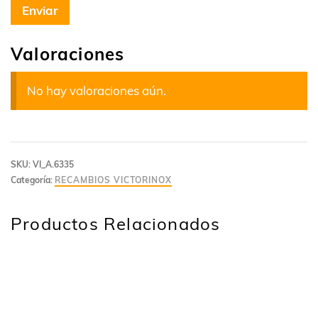
Valoraciones
No hay valoraciones aún.
SKU:
VI_A.6335
Categoría:
RECAMBIOS VICTORINOX
Productos Relacionados