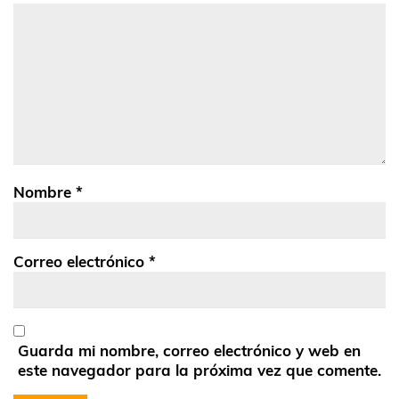
Nombre
*
Correo electrónico
*
Guarda mi nombre, correo electrónico y web en
este navegador para la próxima vez que comente.