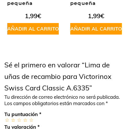
pequeña
pequeña
1,99
€
1,99
€
AÑADIR AL CARRITO
AÑADIR AL CARRITO
Sé el primero en valorar “Lima de
uñas de recambio para Victorinox
Swiss Card Classic A.6335”
Tu dirección de correo electrónico no será publicada.
Los campos obligatorios están marcados con
*
Tu puntuación
*
Tu valoración
*