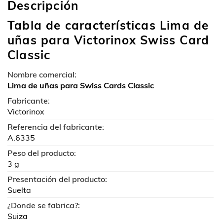
Descripción
Tabla de características Lima de
uñas para Victorinox Swiss Card
Classic
Nombre comercial:
Lima de uñas para Swiss Cards Classic
Fabricante:
Victorinox
Referencia del fabricante:
A.6335
Peso del producto:
3 g
Presentación del producto:
Suelta
¿Donde se fabrica?:
Suiza