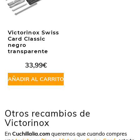
Victorinox Swiss
Card Classic
negro
transparente
33,99
€
AÑADIR AL CARRITO
Otros recambios de
Victorinox
En
Cuchillalia.com
queremos que cuando compres