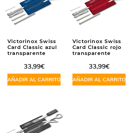
Victorinox Swiss
Victorinox Swiss
Card Classic azul
Card Classic rojo
transparente
transparente
33,99
€
33,99
€
AÑADIR AL CARRITO
AÑADIR AL CARRITO