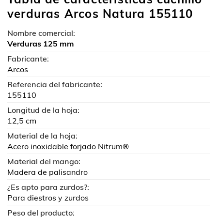
verduras Arcos Natura 155110
Nombre comercial:
Verduras 125 mm
Fabricante:
Arcos
Referencia del fabricante:
155110
Longitud de la hoja:
12,5 cm
Material de la hoja:
Acero inoxidable forjado Nitrum®
Material del mango:
Madera de palisandro
¿Es apto para zurdos?:
Para diestros y zurdos
Peso del producto: