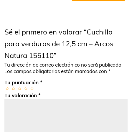
Sé el primero en valorar “Cuchillo
para verduras de 12,5 cm – Arcos
Natura 155110”
Tu dirección de correo electrónico no será publicada.
Los campos obligatorios están marcados con
*
Tu puntuación
*
Tu valoración
*