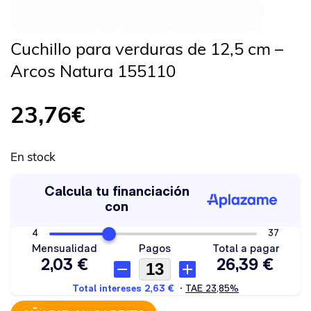
Cuchillo para verduras de 12,5 cm –
Arcos Natura 155110
23,76
€
En stock