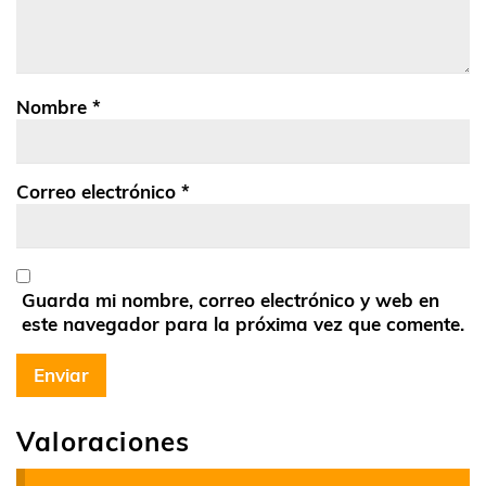
Nombre
*
Correo electrónico
*
Guarda mi nombre, correo electrónico y web en
este navegador para la próxima vez que comente.
Valoraciones