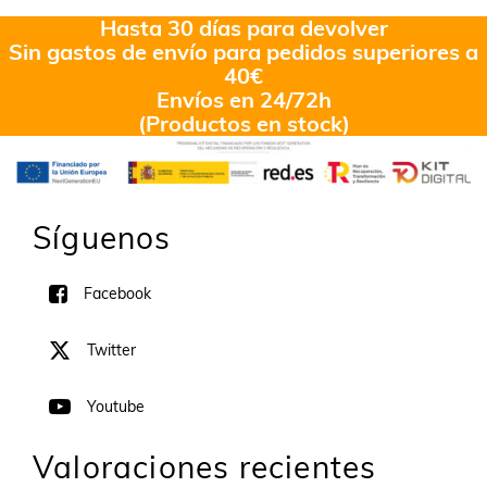
Hasta 30 días para devolver
Sin gastos de envío para pedidos superiores a
40€
Envíos en 24/72h
(Productos en stock)
Síguenos
Facebook
Twitter
Youtube
Valoraciones recientes