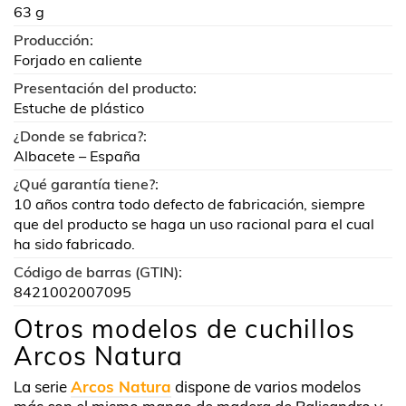
63 g
Producción:
Forjado en caliente
Presentación del producto:
Estuche de plástico
¿Donde se fabrica?:
Albacete – España
¿Qué garantía tiene?:
10 años contra todo defecto de fabricación, siempre
que del producto se haga un uso racional para el cual
ha sido fabricado.
Código de barras (GTIN):
8421002007095
Otros modelos de cuchillos
Arcos Natura
La serie
Arcos Natura
dispone de varios modelos