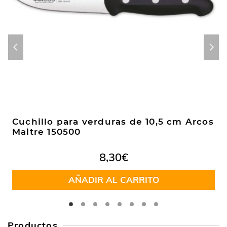
Cuchillo para verduras de 10,5 cm Arcos
Maitre 150500
8,30
€
AÑADIR AL CARRITO
Productos