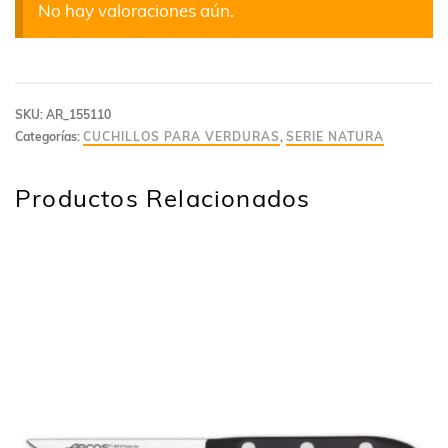
No hay valoraciones aún.
SKU:
AR_155110
Categorías:
CUCHILLOS PARA VERDURAS
,
SERIE NATURA
Productos Relacionados