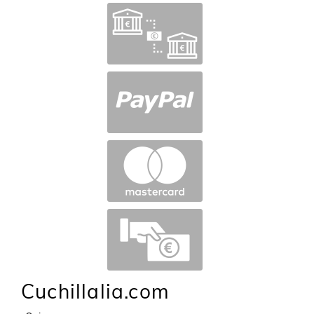
Cuchillalia.com