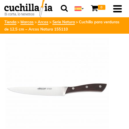
0
Tienda
Marcas
Arcos
Serie Natura
Cuchillo para verduras
de 12,5 cm – Arcos Natura 155110