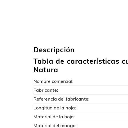
Descripción
Tabla de características c
Natura
Nombre comercial:
Fabricante:
Referencia del fabricante:
Longitud de la hoja:
Material de la hoja:
Material del mango: