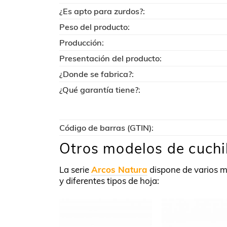
¿Es apto para zurdos?:
Peso del producto:
Producción:
Presentación del producto:
¿Donde se fabrica?:
¿Qué garantía tiene?:
Código de barras (GTIN):
Otros modelos de cuchi
La serie
Arcos Natura
dispone de varios 
y diferentes tipos de hoja: