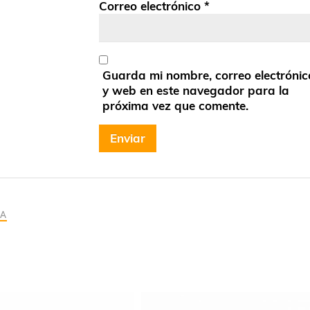
Correo electrónico
*
Guarda mi nombre, correo electrónic
y web en este navegador para la
próxima vez que comente.
RA