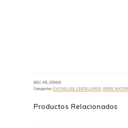
SKU:
AR_155410
Categorías:
CUCHILLOS CEBOLLEROS
,
SERIE NATU
Productos Relacionados