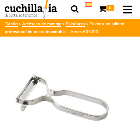
0
Tienda
Artículos de menaje
Peladores
Pelador en juliana
profesional en acero inoxidable – Arcos 607200