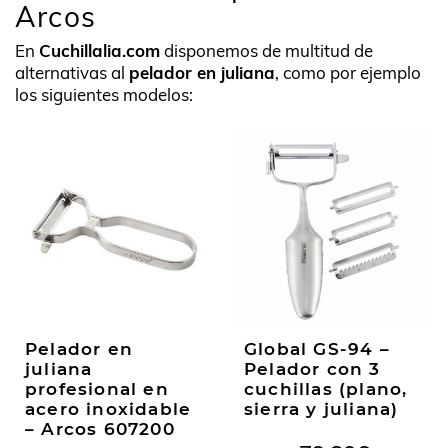
Arcos
En
Cuchillalia.com
disponemos de multitud de
alternativas al
pelador en juliana
, como por ejemplo
los siguientes modelos:
Pelador en
Global GS-94 –
juliana
Pelador con 3
profesional en
cuchillas (plano,
acero inoxidable
sierra y juliana)
– Arcos 607200