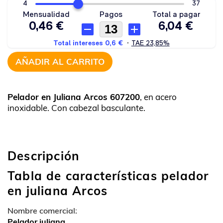
AÑADIR AL CARRITO
Pelador en Juliana Arcos 607200
, en acero
inoxidable. Con cabezal basculante.
Descripción
Tabla de características pelador
en juliana Arcos
Nombre comercial:
Pelador juliana