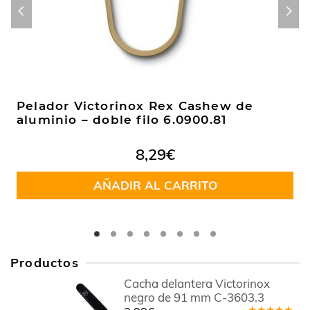
Pelador Victorinox Rex Cashew de
aluminio – doble filo 6.0900.81
8,29
€
AÑADIR AL CARRITO
Productos
Cacha delantera Victorinox
negro de 91 mm C-3603.3