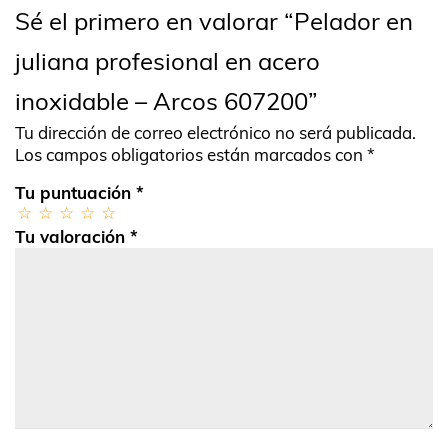
Sé el primero en valorar “Pelador en
juliana profesional en acero
inoxidable – Arcos 607200”
Tu dirección de correo electrónico no será publicada.
Los campos obligatorios están marcados con
*
Tu puntuación
*
Tu valoración
*