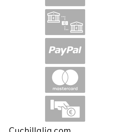
Cuchillalia.com