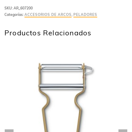
SKU:
AR_607200
Categorías:
ACCESORIOS DE ARCOS
,
PELADORES
Productos Relacionados