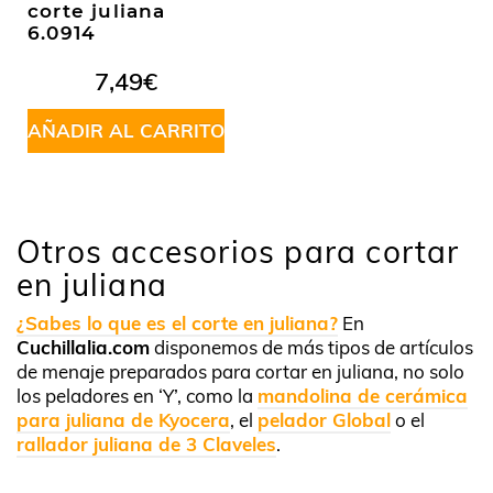
corte juliana
6.0914
7,49
€
AÑADIR AL CARRITO
Otros accesorios para cortar
en juliana
¿Sabes lo que es el corte en juliana?
En
Cuchillalia.com
disponemos de más tipos de artículos
de menaje preparados para cortar en juliana, no solo
los peladores en ‘Y’, como la
mandolina de cerámica
para juliana de Kyocera
, el
pelador Global
o el
rallador juliana de 3 Claveles
.