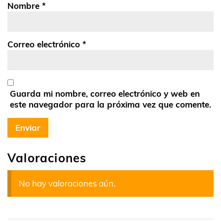
Nombre
*
Correo electrónico
*
Guarda mi nombre, correo electrónico y web en
este navegador para la próxima vez que comente.
Valoraciones
No hay valoraciones aún.