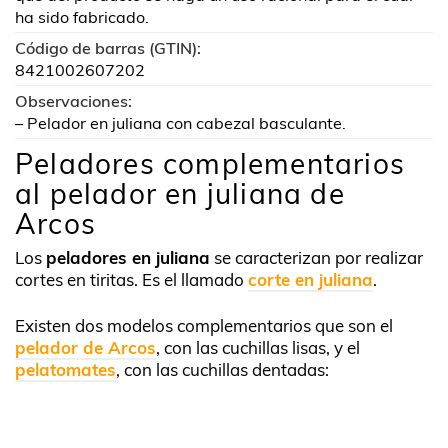
ha sido fabricado.
Código de barras (GTIN):
8421002607202
Observaciones:
– Pelador en juliana con cabezal basculante.
Peladores complementarios
al pelador en juliana de
Arcos
Los
peladores en juliana
se caracterizan por realizar
cortes en tiritas. Es el llamado
corte en juliana
.
Existen dos modelos complementarios que son el
pelador de Arcos
, con las cuchillas lisas, y el
pelatomates
, con las cuchillas dentadas: