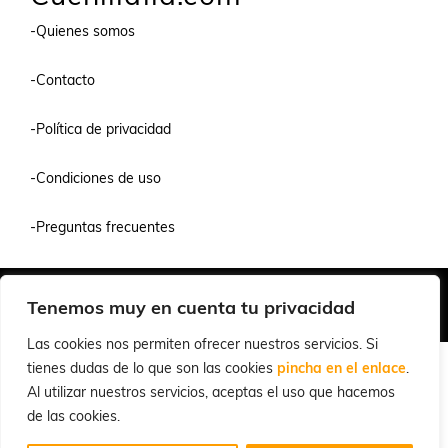
-Quienes somos
-Contacto
-Política de privacidad
-Condiciones de uso
-Preguntas frecuentes
Quiénes Somos
Condiciones de Venta y Uso
Política de Privacidad
Tenemos muy en cuenta tu privacidad
© 2026 Cuchillalia.com
Las cookies nos permiten ofrecer nuestros servicios. Si
tienes dudas de lo que son las cookies
pincha en el enlace
.
Al utilizar nuestros servicios, aceptas el uso que hacemos
de las cookies.