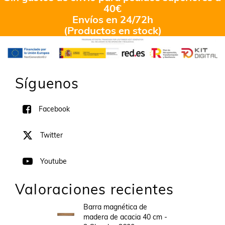
40€
Envíos en 24/72h
(Productos en stock)
Síguenos
Facebook
Twitter
Youtube
Valoraciones recientes
Barra magnética de
madera de acacia 40 cm -