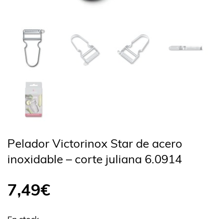
Pelador Victorinox Star de acero
inoxidable – corte juliana 6.0914
7,49
€