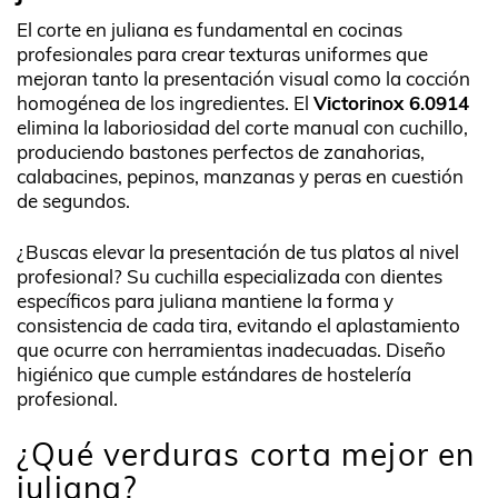
El corte en juliana es fundamental en cocinas
profesionales para crear texturas uniformes que
mejoran tanto la presentación visual como la cocción
homogénea de los ingredientes. El
Victorinox 6.0914
elimina la laboriosidad del corte manual con cuchillo,
produciendo bastones perfectos de zanahorias,
calabacines, pepinos, manzanas y peras en cuestión
de segundos.
¿Buscas elevar la presentación de tus platos al nivel
profesional? Su cuchilla especializada con dientes
específicos para juliana mantiene la forma y
consistencia de cada tira, evitando el aplastamiento
que ocurre con herramientas inadecuadas. Diseño
higiénico que cumple estándares de hostelería
profesional.
¿Qué verduras corta mejor en
juliana?