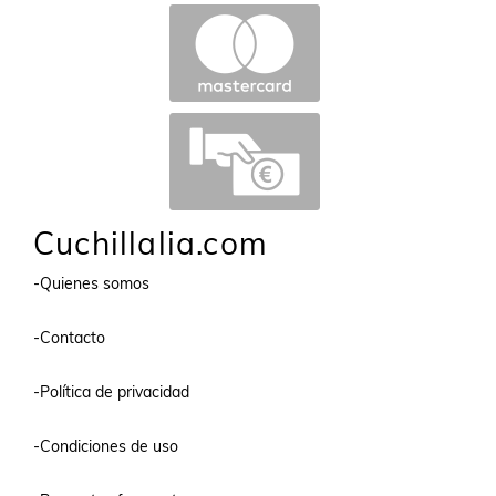
Cuchillalia.com
-Quienes somos
-Contacto
-Política de privacidad
-Condiciones de uso