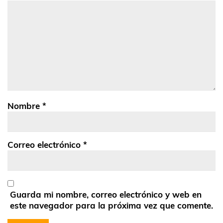
Nombre
*
Correo electrónico
*
Guarda mi nombre, correo electrónico y web en
este navegador para la próxima vez que comente.