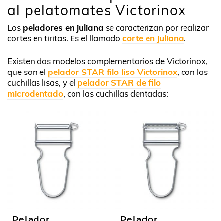
al pelatomates Victorinox
Los
peladores en juliana
se caracterizan por realizar
cortes en tiritas. Es el llamado
corte en juliana
.
Existen dos modelos complementarios de Victorinox,
que son el
pelador STAR filo liso Victorinox
, con las
cuchillas lisas, y el
pelador STAR de filo
microdentado
, con las cuchillas dentadas:
Pelador
Pelador