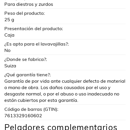
Para diestros y zurdos
Peso del producto:
25 g
Presentación del producto:
Caja
¿Es apto para el lavavajillas?:
No
¿Donde se fabrica?:
Suiza
¿Qué garantía tiene?:
Garantía de por vida ante cualquier defecto de material
o mano de obra. Los daños causados por el uso y
desgaste normal, o por el abuso o uso inadecuado no
están cubiertos por esta garantía.
Código de barras (GTIN):
7613329160602
Peladores complementarios