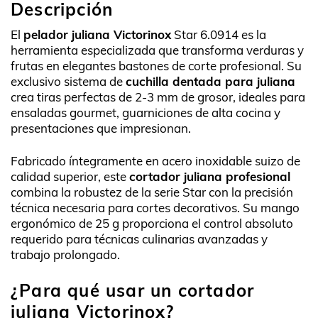
Descripción
El
pelador juliana Victorinox
Star 6.0914 es la
herramienta especializada que transforma verduras y
frutas en elegantes bastones de corte profesional. Su
exclusivo sistema de
cuchilla dentada para juliana
crea tiras perfectas de 2-3 mm de grosor, ideales para
ensaladas gourmet, guarniciones de alta cocina y
presentaciones que impresionan.
Fabricado íntegramente en acero inoxidable suizo de
calidad superior, este
cortador juliana profesional
combina la robustez de la serie Star con la precisión
técnica necesaria para cortes decorativos. Su mango
ergonómico de 25 g proporciona el control absoluto
requerido para técnicas culinarias avanzadas y
trabajo prolongado.
¿Para qué usar un cortador
juliana Victorinox?