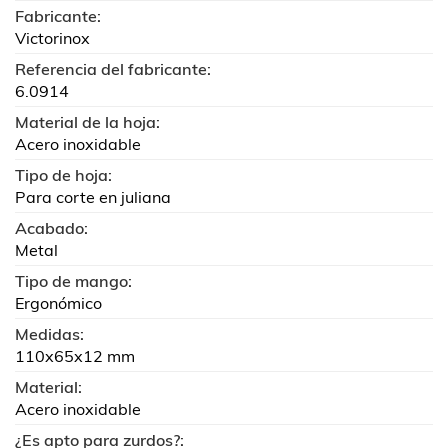
Fabricante:
Victorinox
Referencia del fabricante:
6.0914
Material de la hoja:
Acero inoxidable
Tipo de hoja:
Para corte en juliana
Acabado:
Metal
Tipo de mango:
Ergonómico
Medidas:
110x65x12 mm
Material:
Acero inoxidable
¿Es apto para zurdos?: