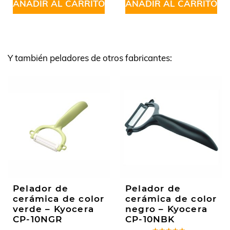
AÑADIR AL CARRITO
AÑADIR AL CARRITO
Y también peladores de otros fabricantes:
Pelador de
Pelador de
cerámica de color
cerámica de color
verde – Kyocera
negro – Kyocera
CP-10NGR
CP-10NBK