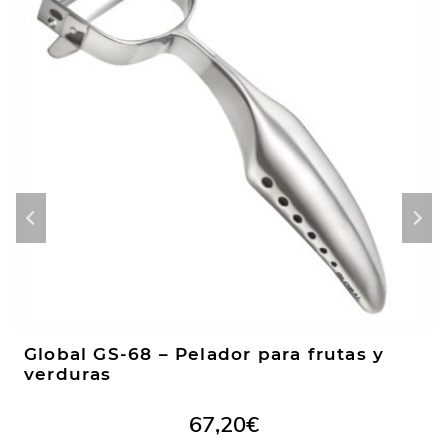
Global GS-68 – Pelador para frutas y
verduras
67,20
€