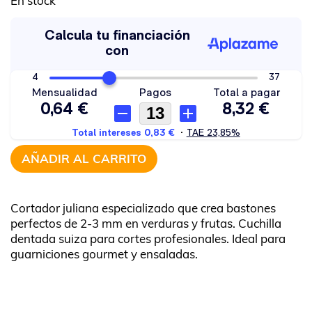
En stock
AÑADIR AL CARRITO
Cortador juliana especializado que crea bastones
perfectos de 2-3 mm en verduras y frutas. Cuchilla
dentada suiza para cortes profesionales. Ideal para
guarniciones gourmet y ensaladas.