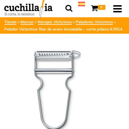
0
Tienda
Marcas
Navajas Victorinox
Peladores Victorinox
Pelador Victorinox Star de acero inoxidable – corte juliana 6.0914