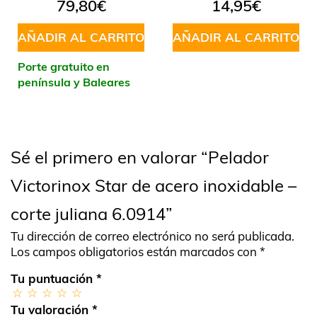
79,80
€
14,95
€
AÑADIR AL CARRITO
AÑADIR AL CARRITO
Porte gratuito en
península y Baleares
Sé el primero en valorar “Pelador
Victorinox Star de acero inoxidable –
corte juliana 6.0914”
Tu dirección de correo electrónico no será publicada.
Los campos obligatorios están marcados con
*
Tu puntuación
*
Tu valoración
*