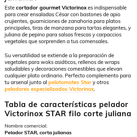
Este
cortador gourmet Victorinox
es indispensable
para crear ensaladas César con bastones de apio
crujientes, guarniciones de zanahoria para platos
principales, tiras de manzana para tartas elegantes, y
juliana de pepino para salsas frescas y carpaccios
vegetales que sorprenden a tus comensales.
Su versatilidad se extiende a la preparación de
vegetales para woks asiáticos, rellenos de wraps
saludables y decoraciones comestibles que elevan
cualquier plato ordinario. Perfecto complemento para
tu arsenal junto al
pelatomates Star
y otros
peladores especializados Victorinox
.
Tabla de características pelador
Victorinox STAR filo corte juliana
Nombre comercial:
Pelador STAR, corta julianas