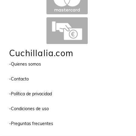
Cuchillalia.com
-Quienes somos
-Contacto
-Política de privacidad
-Condiciones de uso
-Preguntas frecuentes