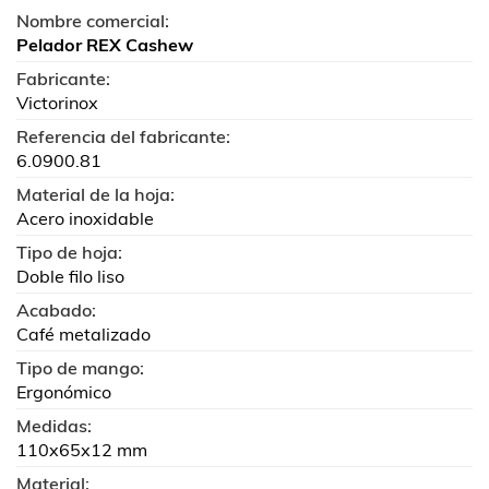
Nombre comercial:
Pelador REX Cashew
Fabricante:
Victorinox
Referencia del fabricante:
6.0900.81
Material de la hoja:
Acero inoxidable
Tipo de hoja:
Doble filo liso
Acabado:
Café metalizado
Tipo de mango:
Ergonómico
Medidas:
110x65x12 mm
Material: