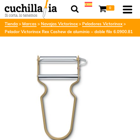
0
Tienda
Marcas
Navajas Victorinox
Peladores Victorinox
Pelador Victorinox Rex Cashew de aluminio – doble filo 6.0900.81