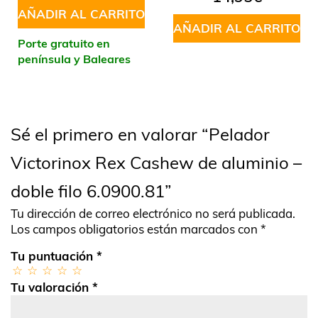
AÑADIR AL CARRITO
AÑADIR AL CARRITO
Porte gratuito en
península y Baleares
Sé el primero en valorar “Pelador
Victorinox Rex Cashew de aluminio –
doble filo 6.0900.81”
Tu dirección de correo electrónico no será publicada.
Los campos obligatorios están marcados con
*
Tu puntuación
*
Tu valoración
*