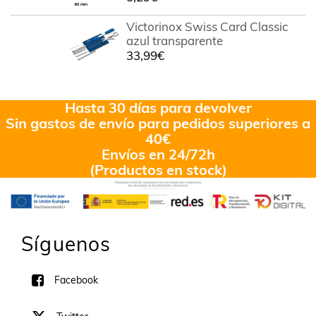
Victorinox Swiss Card Classic
azul transparente
33,99
€
Hasta 30 días para devolver
Sin gastos de envío para pedidos superiores a
40€
Envíos en 24/72h
(Productos en stock)
Síguenos
Facebook