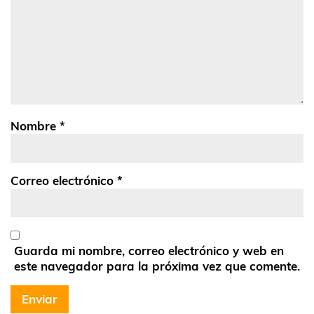
Nombre
*
Correo electrónico
*
Guarda mi nombre, correo electrónico y web en
este navegador para la próxima vez que comente.