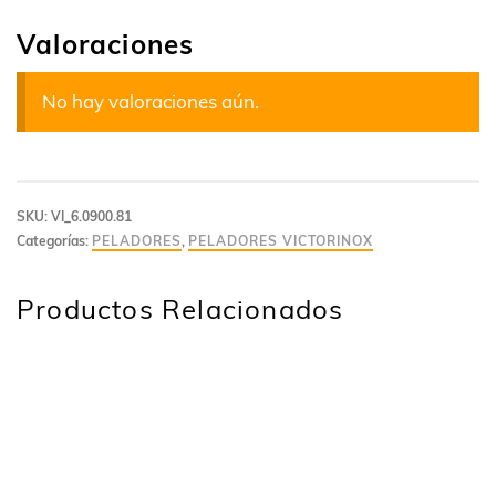
Valoraciones
No hay valoraciones aún.
SKU:
VI_6.0900.81
Categorías:
PELADORES
,
PELADORES VICTORINOX
Productos Relacionados