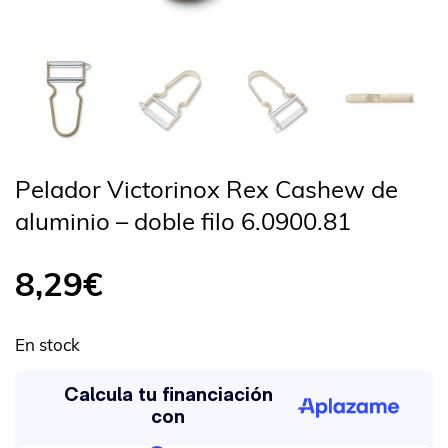
Pelador Victorinox Rex Cashew de
aluminio – doble filo 6.0900.81
8,29
€
En stock