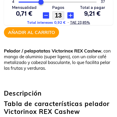
AÑADIR AL CARRITO
Pelador / pelapatatas Victorinox REX Cashew
, con
mango de aluminio (super ligero), con un color café
metalizado y cabezal basculante, lo que facilita pelar
las frutas y verduras.
Descripción
Tabla de características pelador
Victorinox REX Cashew