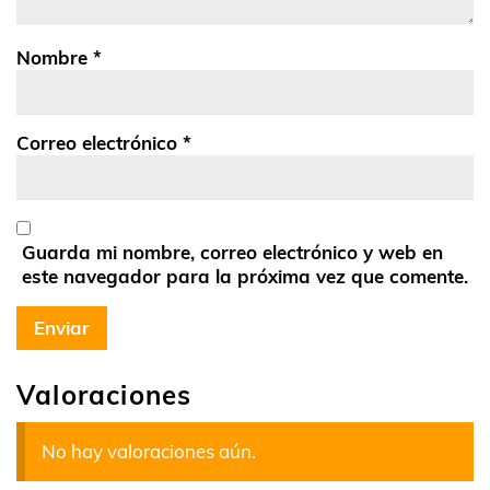
Nombre
*
Correo electrónico
*
Guarda mi nombre, correo electrónico y web en
este navegador para la próxima vez que comente.
Valoraciones
No hay valoraciones aún.