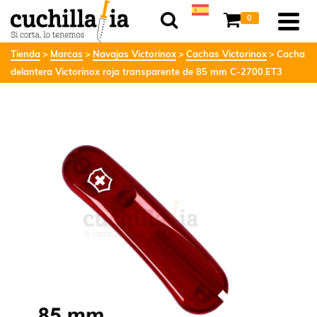
0
Tienda
Marcas
Navajas Victorinox
Cachas Victorinox
Cacha
delantera Victorinox roja transparente de 85 mm C-2700.ET3