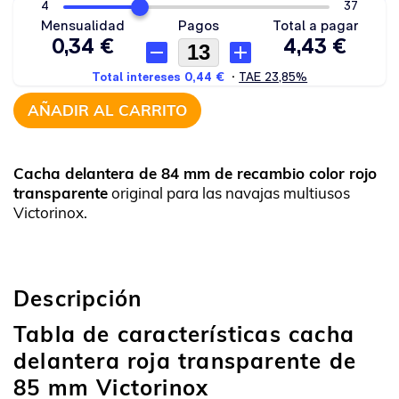
AÑADIR AL CARRITO
Cacha delantera de 84 mm de recambio color rojo
transparente
original para las navajas multiusos
Victorinox.
Descripción
Tabla de características cacha
delantera roja transparente de
85 mm Victorinox