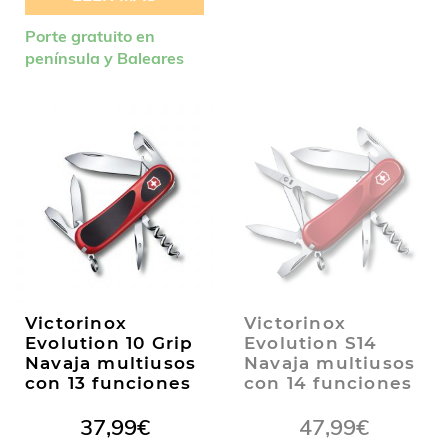
Porte gratuito en
península y Baleares
Victorinox
Victorinox
Evolution 10 Grip
Evolution S14
Navaja multiusos
Navaja multiusos
con 13 funciones
con 14 funciones
37,99
€
47,99
€