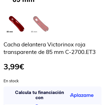
Cacha delantera Victorinox roja
transparente de 85 mm C-2700.ET3
3,99
€
En stock