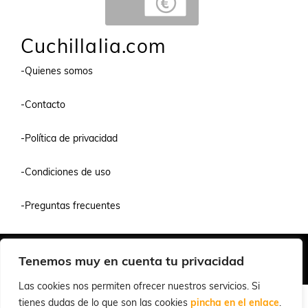
Cuchillalia.com
-Quienes somos
-Contacto
-Política de privacidad
-Condiciones de uso
-Preguntas frecuentes
Quiénes Somos
Condiciones de Venta y Uso
Política de Privacidad
Tenemos muy en cuenta tu privacidad
© 2026 Cuchillalia.com
Las cookies nos permiten ofrecer nuestros servicios. Si
tienes dudas de lo que son las cookies
pincha en el enlace
.