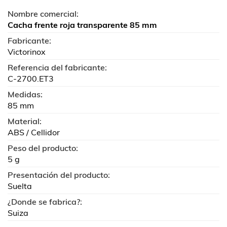
Nombre comercial:
Cacha frente roja transparente 85 mm
Fabricante:
Victorinox
Referencia del fabricante:
C-2700.ET3
Medidas:
85 mm
Material:
ABS / Cellidor
Peso del producto:
5 g
Presentación del producto:
Suelta
¿Donde se fabrica?:
Suiza