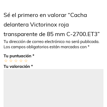
Sé el primero en valorar “Cacha
delantera Victorinox roja
transparente de 85 mm C-2700.ET3”
Tu dirección de correo electrónico no será publicada.
Los campos obligatorios están marcados con
*
Tu puntuación
*
Tu valoración
*