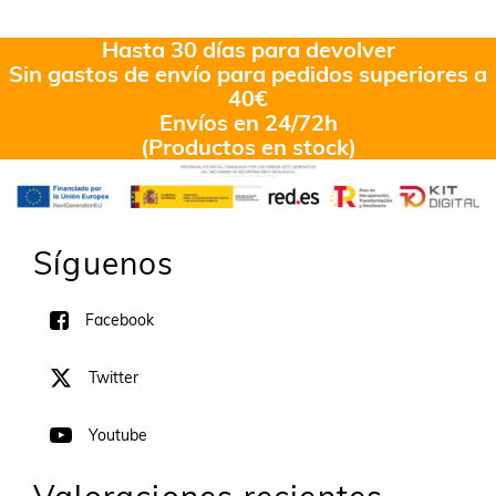
Hasta 30 días para devolver
Sin gastos de envío para pedidos superiores a
40€
Envíos en 24/72h
(Productos en stock)
Síguenos
Facebook
Twitter
Youtube