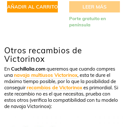
AÑADIR AL CARRITO
LEER MÁS
Porte gratuito en
península
Otros recambios de
Victorinox
En
Cuchillalia.com
queremos que cuando compres
una
navaja multiusos Victorinox
, esta te dure el
máximo tiempo posible, por lo que la posibilidad de
conseguir
recambios de Victorinox
es primordial. Si
este recambio no es el que necesitas, prueba con
estos otros (verifica la compatibilidad con tu modelo
de navaja Victorinox):