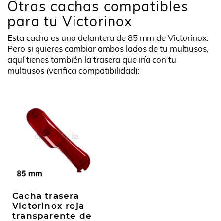
Otras cachas compatibles
para tu Victorinox
Esta cacha es una delantera de 85 mm de Victorinox.
Pero si quieres cambiar ambos lados de tu multiusos,
aquí tienes también la trasera que iría con tu
multiusos (verifica compatibilidad):
Cacha trasera
Victorinox roja
transparente de