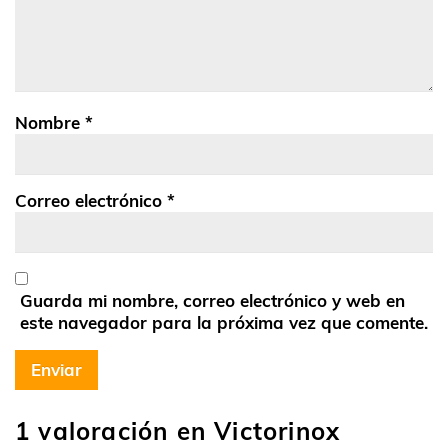
Nombre
*
Correo electrónico
*
Guarda mi nombre, correo electrónico y web en
este navegador para la próxima vez que comente.
1 valoración en
Victorinox