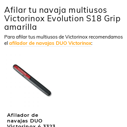
Afilar tu navaja multiusos
Victorinox Evolution S18 Grip
amarilla
Para afilar tus multiusos de Victorinox recomendamos
el
afilador de navajas DUO Victorinox
:
Afilador de
navajas DUO
Victorinox 4.3323