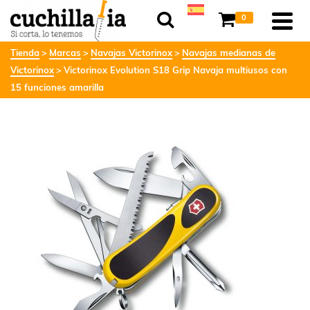
0
Tienda
Marcas
Navajas Victorinox
Navajas medianas de
Victorinox
Victorinox Evolution S18 Grip Navaja multiusos con
15 funciones amarilla