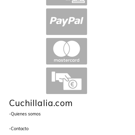
Cuchillalia.com
-Quienes somos
-Contacto