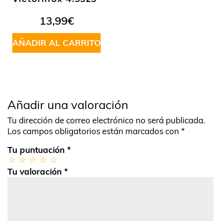
13,99
€
AÑADIR AL CARRITO
Añadir una valoración
Tu dirección de correo electrónico no será publicada.
Los campos obligatorios están marcados con
*
Tu puntuación
*
Tu valoración
*