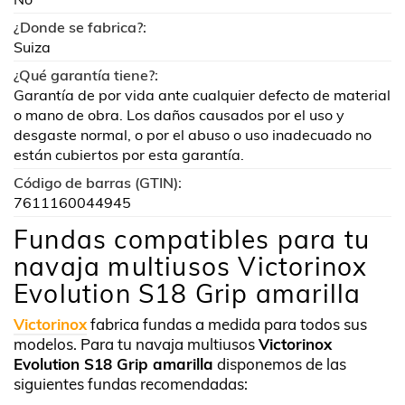
¿Donde se fabrica?:
Suiza
¿Qué garantía tiene?:
Garantía de por vida ante cualquier defecto de material
o mano de obra. Los daños causados por el uso y
desgaste normal, o por el abuso o uso inadecuado no
están cubiertos por esta garantía.
Código de barras (GTIN):
7611160044945
Fundas compatibles para tu
navaja multiusos Victorinox
Evolution S18 Grip amarilla
Victorinox
fabrica fundas a medida para todos sus
modelos. Para tu navaja multiusos
Victorinox
Evolution S18 Grip amarilla
disponemos de las
siguientes fundas recomendadas: