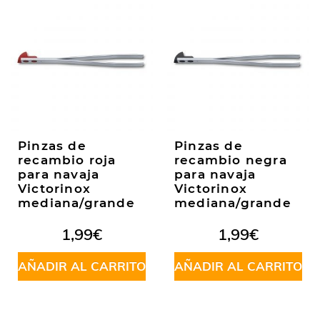
Pinzas de
Pinzas de
recambio roja
recambio negra
para navaja
para navaja
Victorinox
Victorinox
mediana/grande
mediana/grande
1,99
€
1,99
€
AÑADIR AL CARRITO
AÑADIR AL CARRITO