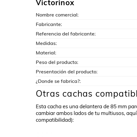
Victorinox
Nombre comercial:
Fabricante:
Referencia del fabricante:
Medidas:
Material:
Peso del producto:
Presentación del producto:
¿Donde se fabrica?:
Otras cachas compatibl
Esta cacha es una delantera de 85 mm par
cambiar ambos lados de tu multiusos, aquí t
compatibilidad):