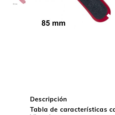
Descripción
Tabla de características 