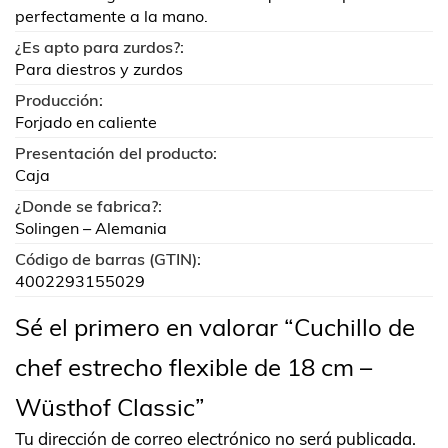
perfectamente a la mano.
¿Es apto para zurdos?:
Para diestros y zurdos
Producción:
Forjado en caliente
Presentación del producto:
Caja
¿Donde se fabrica?:
Solingen – Alemania
Código de barras (GTIN):
4002293155029
Sé el primero en valorar “Cuchillo de
chef estrecho flexible de 18 cm –
Wüsthof Classic”
Tu dirección de correo electrónico no será publicada.