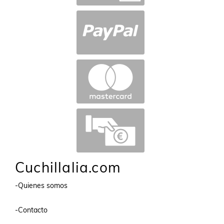
Cuchillalia.com
-Quienes somos
-Contacto