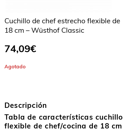
Cuchillo de chef estrecho flexible de
18 cm – Wüsthof Classic
74,09
€
Agotado
Descripción
Tabla de características cuchillo
flexible de chef/cocina de 18 cm