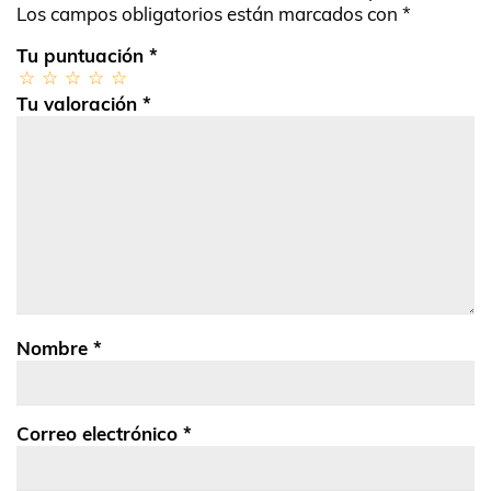
Los campos obligatorios están marcados con
*
Tu puntuación
*
Tu valoración
*
Nombre
*
Correo electrónico
*