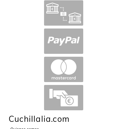
Cuchillalia.com