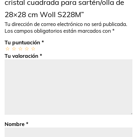
cristal cuadrada para sartén/olla de
28×28 cm Woll S228M”
Tu dirección de correo electrónico no será publicada.
Los campos obligatorios están marcados con
*
Tu puntuación
*
Tu valoración
*
Nombre
*