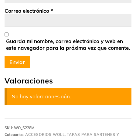
Correo electrónico
*
Guarda mi nombre, correo electrónico y web en
este navegador para la próxima vez que comente.
Valoraciones
No hay valoraciones aún.
SKU:
WO_S228M
Categorías:
ACCESORIOS WOLL
,
TAPAS PARA SARTENES Y