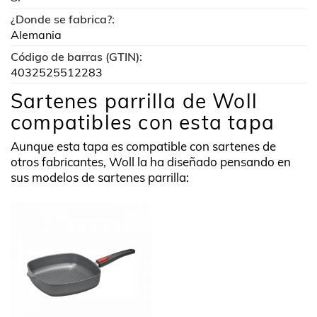
¿Donde se fabrica?:
Alemania
Código de barras (GTIN):
4032525512283
Sartenes parrilla de Woll
compatibles con esta tapa
Aunque esta tapa es compatible con sartenes de
otros fabricantes, Woll la ha diseñado pensando en
sus modelos de sartenes parrilla: