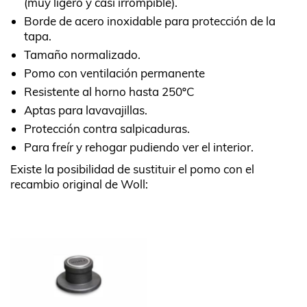
(muy ligero y casi irrompible).
Borde de acero inoxidable para protección de la
tapa.
Tamaño normalizado.
Pomo con ventilación permanente
Resistente al horno hasta 250ºC
Aptas para lavavajillas.
Protección contra salpicaduras.
Para freír y rehogar pudiendo ver el interior.
Existe la posibilidad de sustituir el pomo con el
recambio original de Woll: