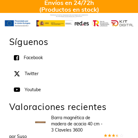
Envíos en 24/72h
(Productos en stock)
Síguenos
Facebook
Twitter
Youtube
Valoraciones recientes
Barra magnética de
madera de acacia 40 cm -
3 Claveles 3600
por Suso