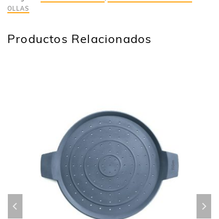
OLLAS
Productos Relacionados