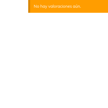
No hay valoraciones aún.