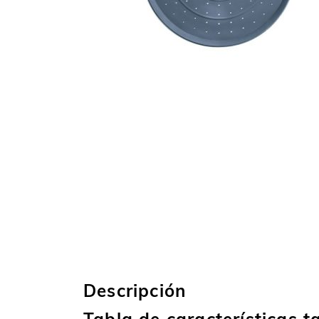
Descripción