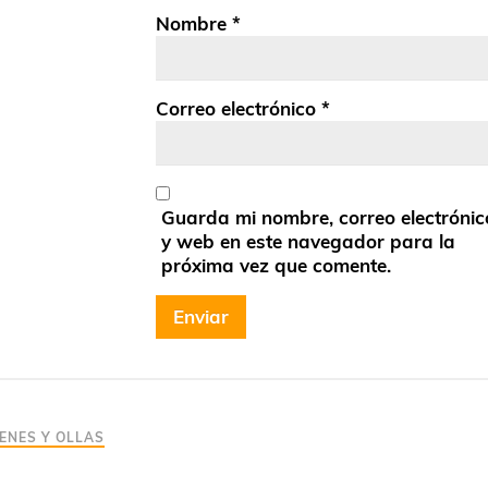
Nombre
*
Correo electrónico
*
Guarda mi nombre, correo electrónic
y web en este navegador para la
próxima vez que comente.
ENES Y OLLAS