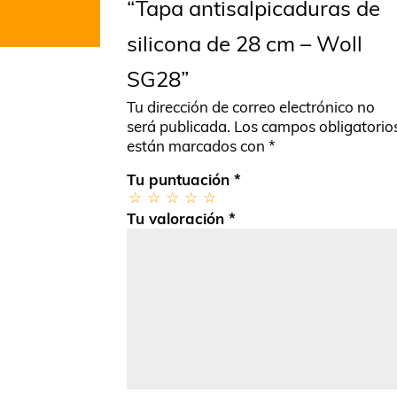
“Tapa antisalpicaduras de
silicona de 28 cm – Woll
SG28”
Tu dirección de correo electrónico no
será publicada.
Los campos obligatorio
están marcados con
*
Tu puntuación
*
Tu valoración
*