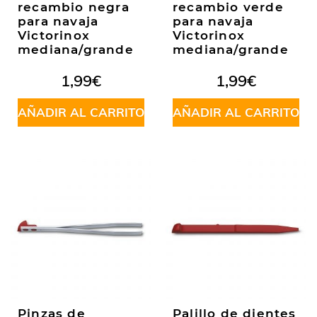
recambio negra
recambio verde
para navaja
para navaja
Victorinox
Victorinox
mediana/grande
mediana/grande
1,99
€
1,99
€
AÑADIR AL CARRITO
AÑADIR AL CARRITO
Pinzas de
Palillo de dientes