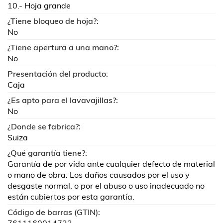
10.- Hoja grande
¿Tiene bloqueo de hoja?:
No
¿Tiene apertura a una mano?:
No
Presentación del producto:
Caja
¿Es apto para el lavavajillas?:
No
¿Donde se fabrica?:
Suiza
¿Qué garantía tiene?:
Garantía de por vida ante cualquier defecto de material
o mano de obra. Los daños causados por el uso y
desgaste normal, o por el abuso o uso inadecuado no
están cubiertos por esta garantía.
Código de barras (GTIN):