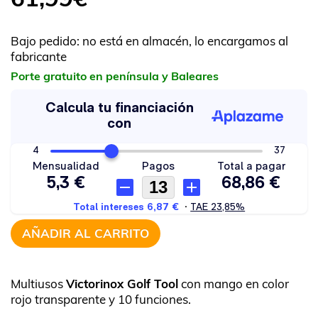
Bajo pedido: no está en almacén, lo encargamos al
fabricante
Porte gratuito en península y Baleares
AÑADIR AL CARRITO
Multiusos
Victorinox Golf Tool
con mango en color
rojo transparente y 10 funciones.