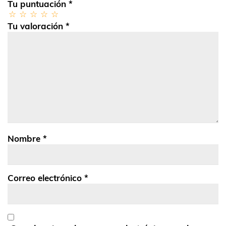
Tu puntuación
*
Tu valoración
*
Nombre
*
Correo electrónico
*