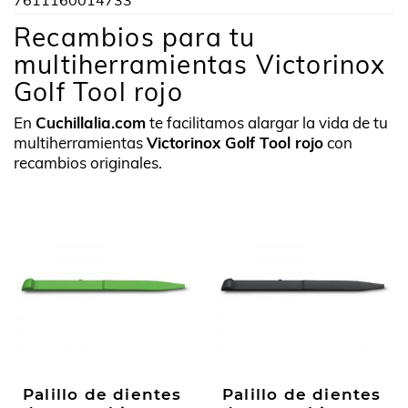
7611160014733
Recambios para tu
multiherramientas Victorinox
Golf Tool rojo
En
Cuchillalia.com
te facilitamos alargar la vida de tu
multiherramientas
Victorinox Golf Tool rojo
con
recambios originales.
Palillo de dientes
Palillo de dientes