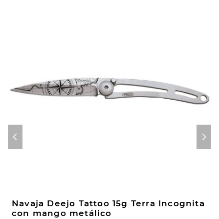
Navaja Deejo Tattoo 15g Terra Incognita
con mango metálico