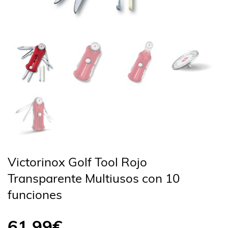
Victorinox Golf Tool Rojo
Transparente Multiusos con 10
funciones
61,99
€