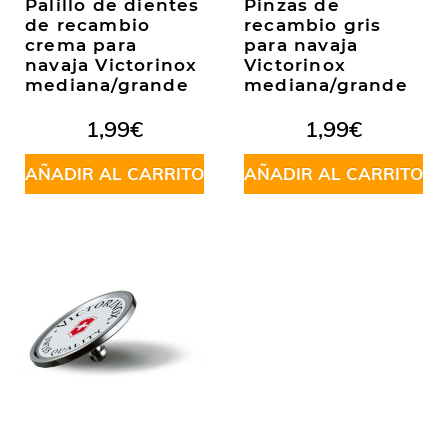
Palillo de dientes
Pinzas de
de recambio
recambio gris
crema para
para navaja
navaja Victorinox
Victorinox
mediana/grande
mediana/grande
1,99
€
1,99
€
AÑADIR AL CARRITO
AÑADIR AL CARRITO