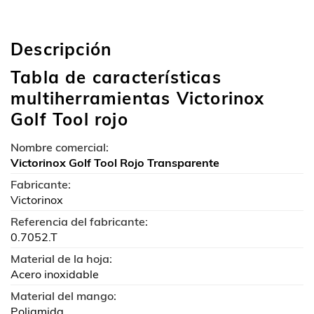
Descripción
Tabla de características
multiherramientas Victorinox
Golf Tool rojo
Nombre comercial:
Victorinox Golf Tool Rojo Transparente
Fabricante:
Victorinox
Referencia del fabricante:
0.7052.T
Material de la hoja:
Acero inoxidable
Material del mango:
Poliamida