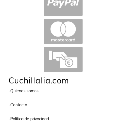
Cuchillalia.com
-Quienes somos
-Contacto
-Política de privacidad