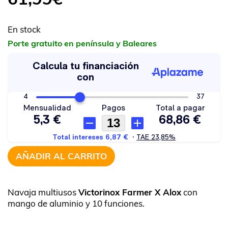
En stock
Porte gratuito en península y Baleares
AÑADIR AL CARRITO
Navaja multiusos
Victorinox Farmer X Alox
con
mango de aluminio y 10 funciones.