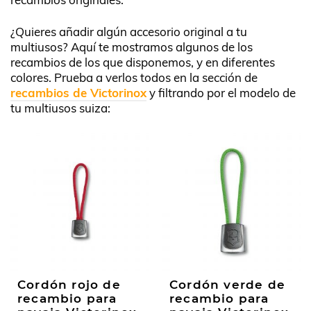
¿Quieres añadir algún accesorio original a tu
multiusos? Aquí te mostramos algunos de los
recambios de los que disponemos, y en diferentes
colores. Prueba a verlos todos en la sección de
recambios de Victorinox
y filtrando por el modelo de
tu multiusos suiza:
Cordón rojo de
Cordón verde de
recambio para
recambio para