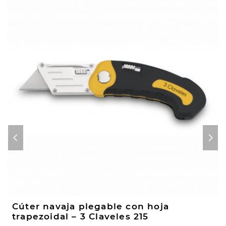
Cúter navaja plegable con hoja
trapezoidal – 3 Claveles 215