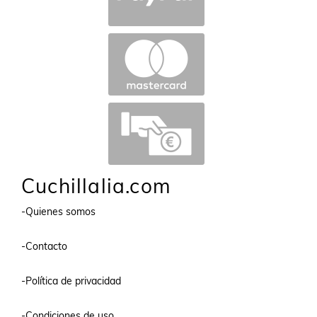
Cuchillalia.com
-Quienes somos
-Contacto
-Política de privacidad
-Condiciones de uso