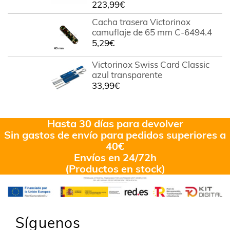
223,99
€
Cacha trasera Victorinox
camuflaje de 65 mm C-6494.4
5,29
€
Victorinox Swiss Card Classic
azul transparente
33,99
€
Hasta 30 días para devolver
Sin gastos de envío para pedidos superiores a
40€
Envíos en 24/72h
(Productos en stock)
Síguenos