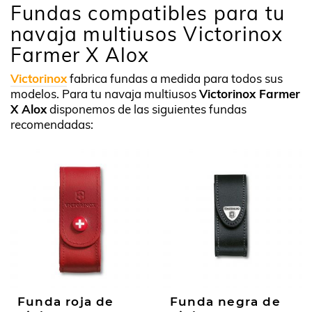
Fundas compatibles para tu
navaja multiusos Victorinox
Farmer X Alox
Victorinox
fabrica fundas a medida para todos sus
modelos. Para tu navaja multiusos
Victorinox Farmer
X Alox
disponemos de las siguientes fundas
recomendadas:
Funda roja de
Funda negra de