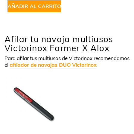
AÑADIR AL CARRITO
Afilar tu navaja multiusos
Victorinox Farmer X Alox
Para afilar tus multiusos de Victorinox recomendamos
el
afilador de navajas DUO Victorinox
: