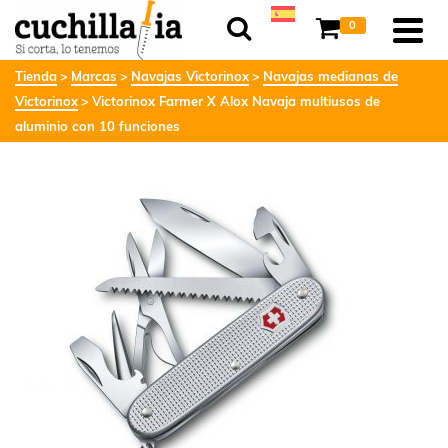
0
Tienda
Marcas
Navajas Victorinox
Navajas medianas de
Victorinox
Victorinox Farmer X Alox Navaja multiusos de
aluminio con 10 funciones