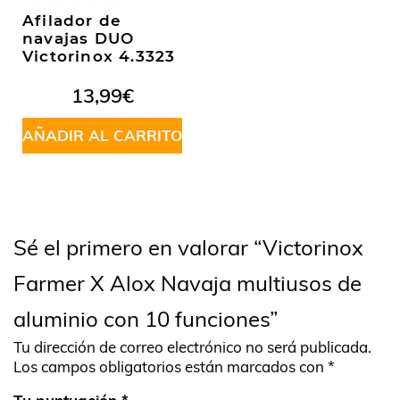
Afilador de
navajas DUO
Victorinox 4.3323
13,99
€
AÑADIR AL CARRITO
Sé el primero en valorar “Victorinox
Farmer X Alox Navaja multiusos de
aluminio con 10 funciones”
Tu dirección de correo electrónico no será publicada.
Los campos obligatorios están marcados con
*