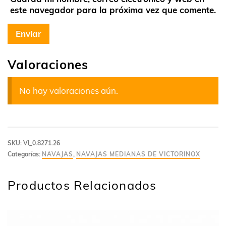
este navegador para la próxima vez que comente.
Valoraciones
No hay valoraciones aún.
SKU:
VI_0.8271.26
Categorías:
NAVAJAS
,
NAVAJAS MEDIANAS DE VICTORINOX
Productos Relacionados