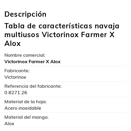
Descripción
Tabla de características navaja
multiusos Victorinox Farmer X
Alox
Nombre comercial:
Victorinox Farmer X Alox
Fabricante:
Victorinox
Referencia del fabricante:
0.8271.26
Material de la hoja:
Acero inoxidable
Material del mango:
Alox