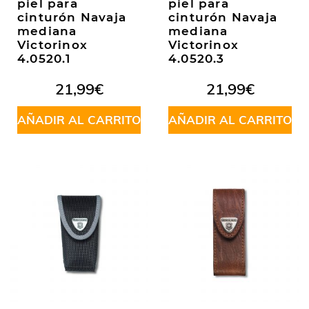
piel para
piel para
cinturón Navaja
cinturón Navaja
mediana
mediana
Victorinox
Victorinox
4.0520.1
4.0520.3
21,99
€
21,99
€
AÑADIR AL CARRITO
AÑADIR AL CARRITO