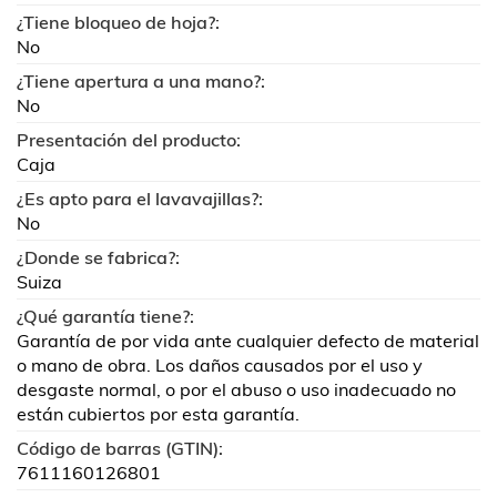
¿Tiene bloqueo de hoja?:
No
¿Tiene apertura a una mano?:
No
Presentación del producto:
Caja
¿Es apto para el lavavajillas?:
No
¿Donde se fabrica?:
Suiza
¿Qué garantía tiene?:
Garantía de por vida ante cualquier defecto de material
o mano de obra. Los daños causados por el uso y
desgaste normal, o por el abuso o uso inadecuado no
están cubiertos por esta garantía.
Código de barras (GTIN):
7611160126801