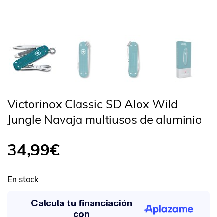
Victorinox Classic SD Alox Wild
Jungle Navaja multiusos de aluminio
34,99
€
En stock