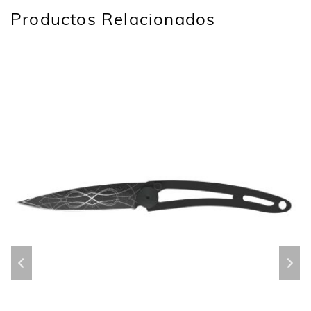
Productos Relacionados