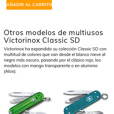
AÑADIR AL CARRITO
Otros modelos de multiusos
Victorinox Classic SD
Victorinox ha expandido su colección Classic SD con
multitud de colores que van desde el blanco nieve al
negro más oscuro, pasando por el clásico rojo, los
modelos con mango transparente o en aluminio
(Alox):