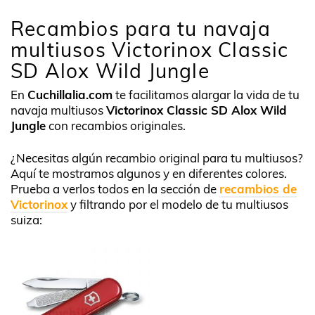
Recambios para tu navaja
multiusos Victorinox Classic
SD Alox Wild Jungle
En
Cuchillalia.com
te facilitamos alargar la vida de tu
navaja multiusos
Victorinox Classic SD Alox Wild
Jungle
con recambios originales.
¿Necesitas algún recambio original para tu multiusos?
Aquí te mostramos algunos y en diferentes colores.
Prueba a verlos todos en la sección de
recambios de
Victorinox
y filtrando por el modelo de tu multiusos
suiza: