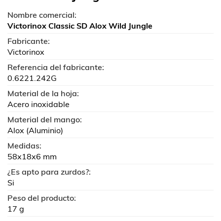
Nombre comercial:
Victorinox Classic SD Alox Wild Jungle
Fabricante:
Victorinox
Referencia del fabricante:
0.6221.242G
Material de la hoja:
Acero inoxidable
Material del mango:
Alox (Aluminio)
Medidas:
58x18x6 mm
¿Es apto para zurdos?:
Si
Peso del producto:
17 g