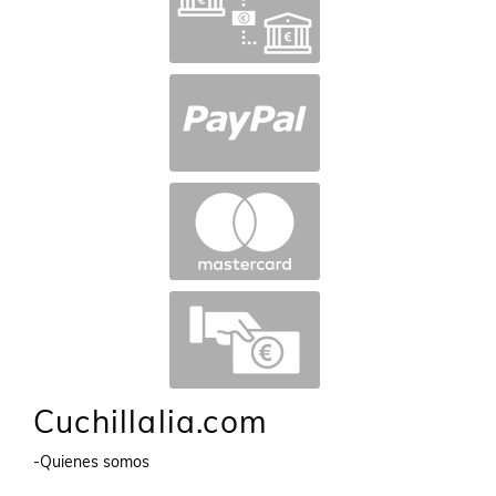
Cuchillalia.com
-Quienes somos