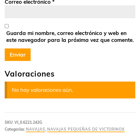
Correo electrónico
*
Guarda mi nombre, correo electrónico y web en
este navegador para la próxima vez que comente.
Valoraciones
No hay valoraciones aún.
SKU:
VI_0.6221.242G
Categorías:
NAVAJAS
,
NAVAJAS PEQUEÑAS DE VICTORINOX