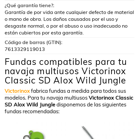
¿Qué garantía tiene?:
Garantía de por vida ante cualquier defecto de material
o mano de obra. Los daños causados por el uso y
desgaste normal, o por el abuso o uso inadecuado no
están cubiertos por esta garantía.
Código de barras (GTIN):
7613329119013
Fundas compatibles para tu
navaja multiusos Victorinox
Classic SD Alox Wild Jungle
Victorinox
fabrica fundas a medida para todos sus
modelos. Para tu navaja multiusos
Victorinox Classic
SD Alox Wild Jungle
disponemos de las siguientes
fundas recomendadas: