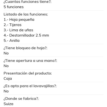
¿Cuantas funciones tiene?:
5 funciones
Listado de las funciones:
1.- Hoja pequeña
2.- Tijeras
3.- Lima de uñas
4.- Destornillador 2.5 mm
5.- Anilla
¿Tiene bloqueo de hoja?:
No
¿Tiene apertura a una mano?:
No
Presentación del producto:
Caja
¿Es apto para el lavavajillas?:
No
¿Donde se fabrica?:
Suiza