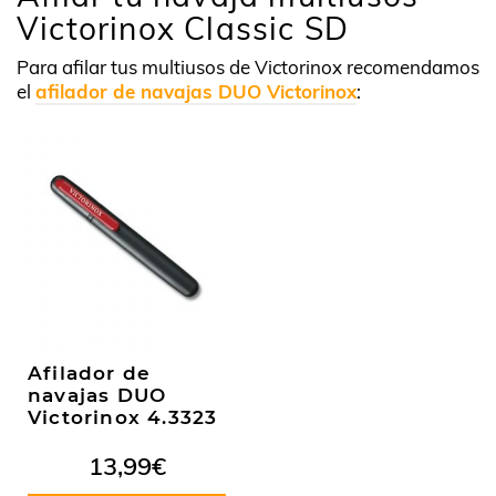
Victorinox Classic SD
Para afilar tus multiusos de Victorinox recomendamos
el
afilador de navajas DUO Victorinox
:
Afilador de
navajas DUO
Victorinox 4.3323
13,99
€