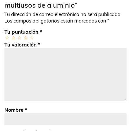
multiusos de aluminio”
Tu dirección de correo electrónico no será publicada.
Los campos obligatorios están marcados con
*
Tu puntuación
*
Tu valoración
*
Nombre
*