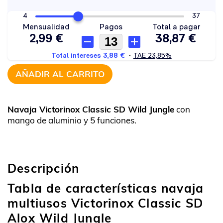
AÑADIR AL CARRITO
Navaja Victorinox Classic SD Wild Jungle
con
mango de aluminio y 5 funciones.
Descripción
Tabla de características navaja
multiusos Victorinox Classic SD
Alox Wild Jungle