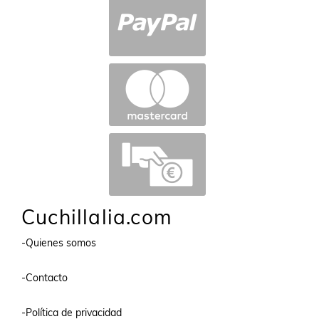
Cuchillalia.com
-Quienes somos
-Contacto
-Política de privacidad