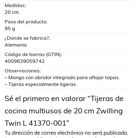
Medidas:
20 cm
Peso del producto:
95 g
¿Donde se fabrica?:
Alemania
Código de barras (GTIN):
4009839059742
Observaciones:
– Mango con abridor integrado para aflojar tapas.
– Tijeras especialmente ligeras.
Sé el primero en valorar “Tijeras de
cocina multiusos de 20 cm Zwilling
Twin L 41370-001”
Tu dirección de correo electrónico no será publicada.