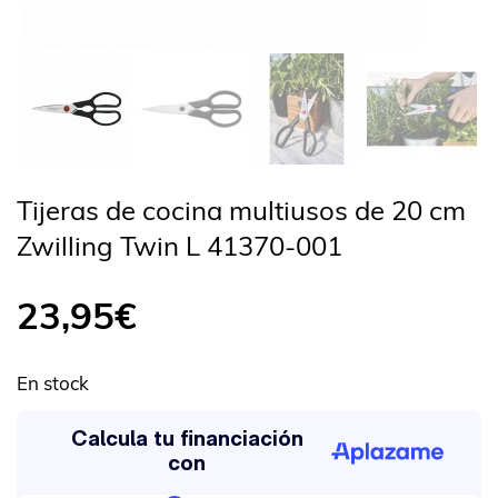
Tijeras de cocina multiusos de 20 cm
Zwilling Twin L 41370-001
23,95
€
En stock