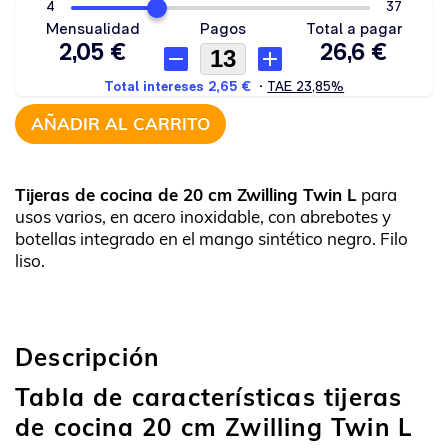
AÑADIR AL CARRITO
Tijeras de cocina de 20 cm Zwilling Twin L
para
usos varios, en acero inoxidable, con abrebotes y
botellas integrado en el mango sintético negro. Filo
liso.
Descripción
Tabla de características tijeras
de cocina 20 cm Zwilling Twin L