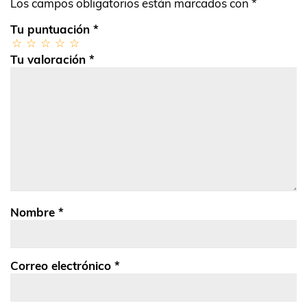
Los campos obligatorios están marcados con
*
Tu puntuación
*
Tu valoración
*
Nombre
*
Correo electrónico
*