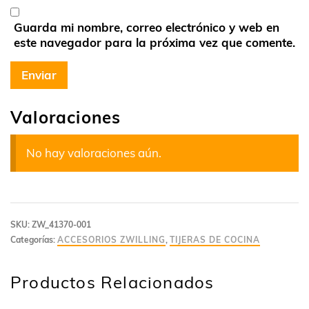
Guarda mi nombre, correo electrónico y web en
este navegador para la próxima vez que comente.
Valoraciones
No hay valoraciones aún.
SKU:
ZW_41370-001
Categorías:
ACCESORIOS ZWILLING
,
TIJERAS DE COCINA
Productos Relacionados