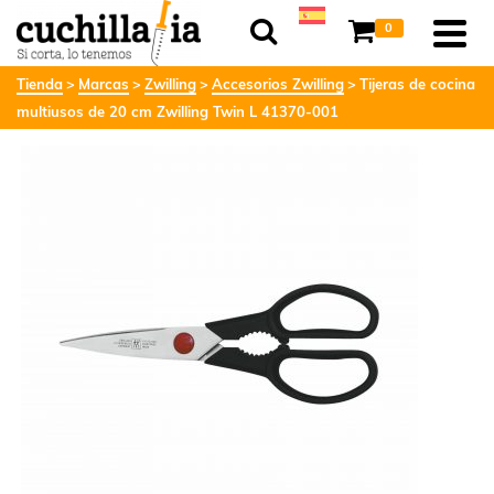
0
Tienda
Marcas
Zwilling
Accesorios Zwilling
Tijeras de cocina
multiusos de 20 cm Zwilling Twin L 41370-001