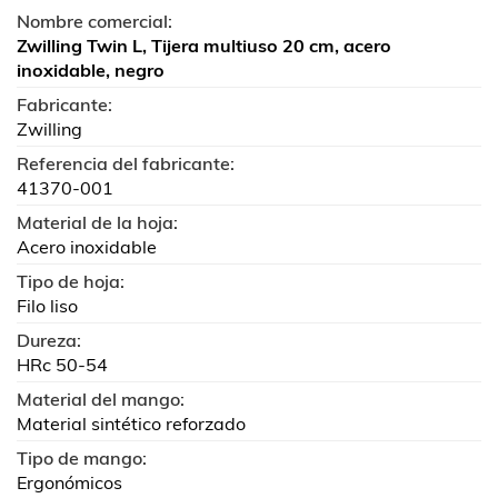
Nombre comercial:
Zwilling Twin L, Tijera multiuso 20 cm, acero
inoxidable, negro
Fabricante:
Zwilling
Referencia del fabricante:
41370-001
Material de la hoja:
Acero inoxidable
Tipo de hoja:
Filo liso
Dureza:
HRc 50-54
Material del mango:
Material sintético reforzado
Tipo de mango:
Ergonómicos