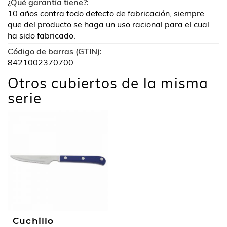
¿Qué garantía tiene?:
10 años contra todo defecto de fabricación, siempre
que del producto se haga un uso racional para el cual
ha sido fabricado.
Código de barras (GTIN):
8421002370700
Otros cubiertos de la misma
serie
Cuchillo