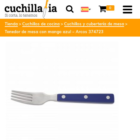
0
Tienda
Cuchillos de cocina
Cuchillos y cubertería de mesa
Tenedor de mesa con mango azul – Arcos 374723