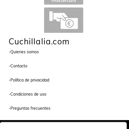
Cuchillalia.com
-Quienes somos
-Contacto
-Política de privacidad
-Condiciones de uso
-Preguntas frecuentes
Quiénes Somos
Condiciones de Venta y Uso
Política de Privacidad