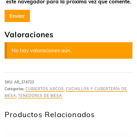
este navegador para la próxima vez que comente.
Valoraciones
No hay valoraciones aún.
SKU:
AR_374723
Categorías:
CUBIERTOS ARCOS
,
CUCHILLOS Y CUBERTERÍA DE
MESA
,
TENEDORES DE MESA
Productos Relacionados