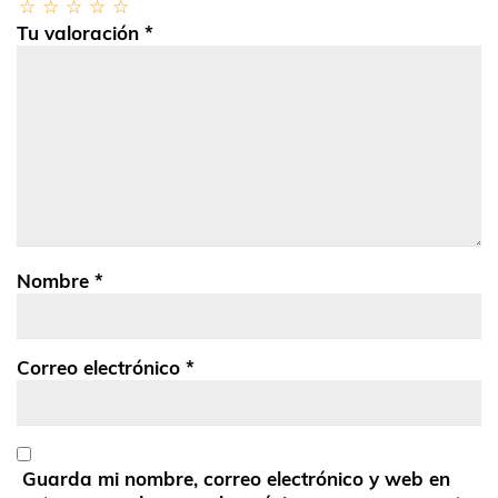
Tu valoración
*
Nombre
*
Correo electrónico
*
Guarda mi nombre, correo electrónico y web en