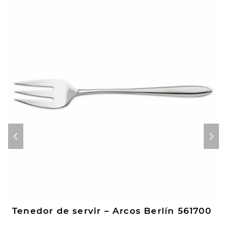
Tenedor de servir – Arcos Berlín 561700