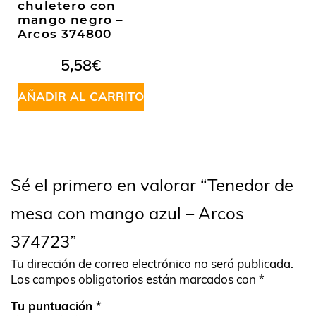
chuletero con
mango negro –
Arcos 374800
5,58
€
AÑADIR AL CARRITO
Sé el primero en valorar “Tenedor de
mesa con mango azul – Arcos
374723”
Tu dirección de correo electrónico no será publicada.
Los campos obligatorios están marcados con
*
Tu puntuación
*