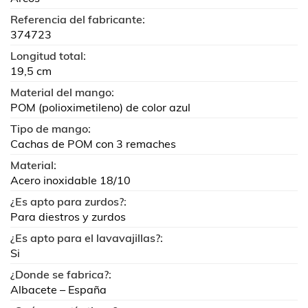
Referencia del fabricante:
374723
Longitud total:
19,5 cm
Material del mango:
POM (polioximetileno) de color azul
Tipo de mango:
Cachas de POM con 3 remaches
Material:
Acero inoxidable 18/10
¿Es apto para zurdos?:
Para diestros y zurdos
¿Es apto para el lavavajillas?:
Si
¿Donde se fabrica?:
Albacete – España