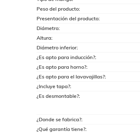
Peso del producto:
Presentación del producto:
Diámetro:
Altura:
Diámetro inferior:
¿Es apto para inducción?:
¿Es apto para horno?:
¿Es apto para el lavavajillas?:
¿Incluye tapa?:
¿Es desmontable?:
¿Donde se fabrica?:
¿Qué garantía tiene?: