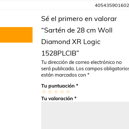
40543590160
Sé el primero en valorar
“Sartén de 28 cm Woll
Diamond XR Logic
1528PLCIB”
Tu dirección de correo electrónico no
será publicada.
Los campos obligatorio
están marcados con
*
Tu puntuación
*
Tu valoración
*