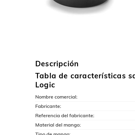
Descripción
Tabla de características 
Logic
Nombre comercial:
Fabricante:
Referencia del fabricante:
Material del mango:
Tipo de mango: