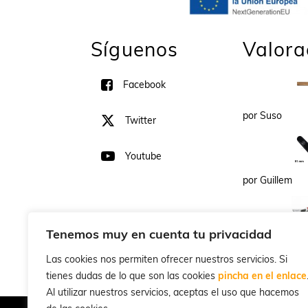
Síguenos
Valora
Facebook
por Suso
Twitter
Youtube
por Guillem
Tenemos muy en cuenta tu privacidad
Cla
por LUIS AN
Las cookies nos permiten ofrecer nuestros servicios. Si
tienes dudas de lo que son las cookies
pincha en el enlace
Al utilizar nuestros servicios, aceptas el uso que hacemos