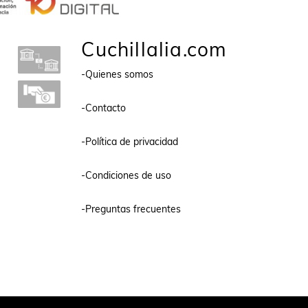
Cuchillalia.com
-Quienes somos
-Contacto
-Política de privacidad
-Condiciones de uso
-Preguntas frecuentes