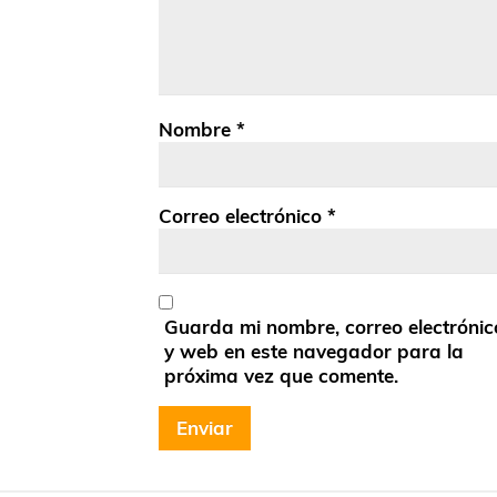
Nombre
*
Correo electrónico
*
Guarda mi nombre, correo electrónic
y web en este navegador para la
próxima vez que comente.