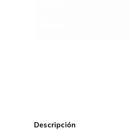
Descripción