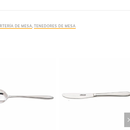
RTERÍA DE MESA
,
TENEDORES DE MESA