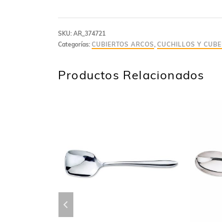
SKU:
AR_374721
Categorías:
CUBIERTOS ARCOS
,
CUCHILLOS Y CUBE
Productos Relacionados