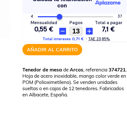
AÑADIR AL CARRITO
Tenedor de mesa
de
Arcos
, referencia
374721
.
Hoja de acero inoxidable,
mango color verde
en
POM (Polioximetileno). Se venden unidades
sueltas o en cajas de 12 tenedores. Fabricados
en Albacete, España.