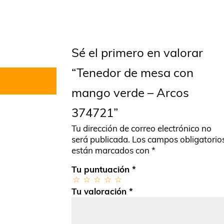
Sé el primero en valorar
“Tenedor de mesa con
mango verde – Arcos
374721”
Tu dirección de correo electrónico no
será publicada.
Los campos obligatorio
están marcados con
*
Tu puntuación
*
Tu valoración
*