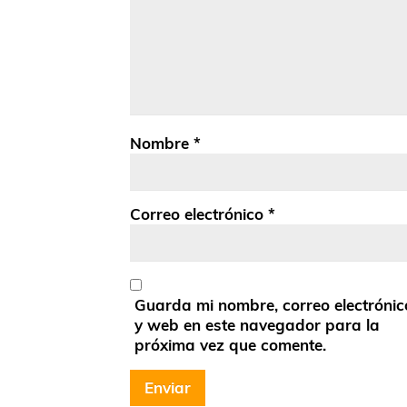
Nombre
*
Correo electrónico
*
Guarda mi nombre, correo electrónic
y web en este navegador para la
próxima vez que comente.