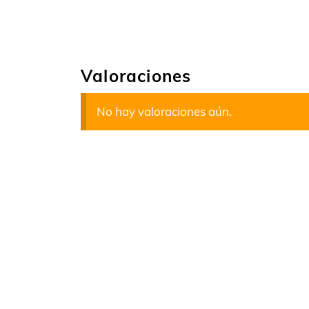
Valoraciones
No hay valoraciones aún.