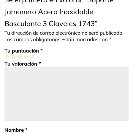
Jamonero Acero Inoxidable
Basculante 3 Claveles 1743”
Tu dirección de correo electrónico no será publicada.
Los campos obligatorios están marcados con
*
Tu puntuación
*
Tu valoración
*
Nombre
*