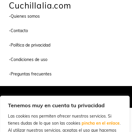
Cuchillalia.com
-Quienes somos
-Contacto
-Política de privacidad
-Condiciones de uso
-Preguntas frecuentes
Quiénes Somos
Condiciones de Venta y Uso
Política de Privacidad
© 2026 Cuchillalia.com
Tenemos muy en cuenta tu privacidad
Las cookies nos permiten ofrecer nuestros servicios. Si
tienes dudas de lo que son las cookies
pincha en el enlace
.
Al utilizar nuestros servicios, aceptas el uso que hacemos