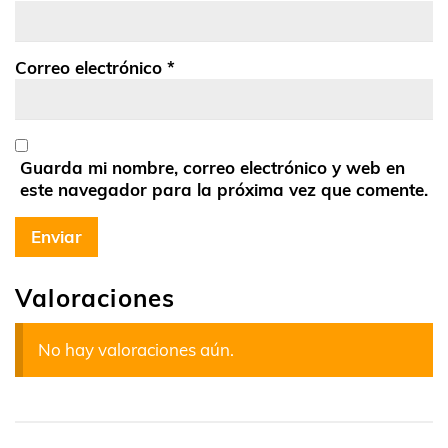
Correo electrónico
*
Guarda mi nombre, correo electrónico y web en
este navegador para la próxima vez que comente.
Valoraciones
No hay valoraciones aún.