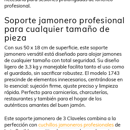
profesional.
Soporte jamonero profesional
para cualquier tamaño de
pieza
Con sus 50 x 18 cm de superficie, este soporte
jamonero versátil está diseñado para alojar jamones
de cualquier tamaño con total seguridad. Su diseño
ligero de 3,3 kg y manejable facilita tanto el uso como
el guardado, sin sacrificar robustez. El modelo 1743
prescinde de elementos innecesarios, centrándose en
lo esencial: sujeción firme, ajuste preciso y limpieza
rápida. Perfecto para carnicerías, charcuterías,
restaurantes y también para el hogar de los
auténticos amantes del buen jamón.
Este soporte jamonero de 3 Claveles combina a la
perfección con
cuchillos jamoneros profesionales
de