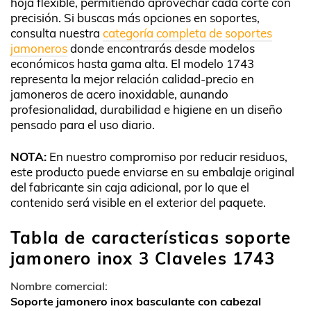
hoja flexible, permitiendo aprovechar cada corte con
precisión. Si buscas más opciones en soportes,
consulta nuestra
categoría completa de soportes
jamoneros
donde encontrarás desde modelos
económicos hasta gama alta. El modelo 1743
representa la mejor relación calidad-precio en
jamoneros de acero inoxidable, aunando
profesionalidad, durabilidad e higiene en un diseño
pensado para el uso diario.
NOTA:
En nuestro compromiso por reducir residuos,
este producto puede enviarse en su embalaje original
del fabricante sin caja adicional, por lo que el
contenido será visible en el exterior del paquete.
Tabla de características soporte
jamonero inox 3 Claveles 1743
Nombre comercial:
Soporte jamonero inox basculante con cabezal