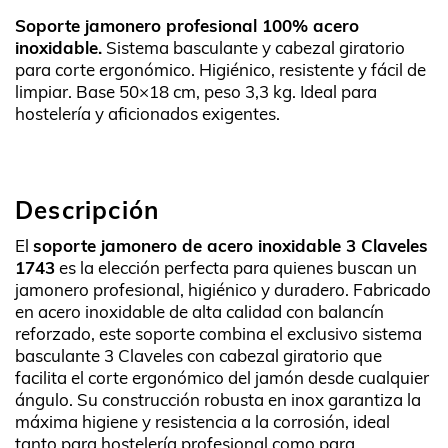
Soporte jamonero profesional 100% acero
inoxidable.
Sistema basculante y cabezal giratorio
para corte ergonómico. Higiénico, resistente y fácil de
limpiar. Base 50×18 cm, peso 3,3 kg. Ideal para
hostelería y aficionados exigentes.
Descripción
El
soporte jamonero de acero inoxidable 3 Claveles
1743
es la elección perfecta para quienes buscan un
jamonero profesional, higiénico y duradero. Fabricado
en acero inoxidable de alta calidad con balancín
reforzado, este soporte combina el exclusivo sistema
basculante 3 Claveles con cabezal giratorio que
facilita el corte ergonómico del jamón desde cualquier
ángulo. Su construcción robusta en inox garantiza la
máxima higiene y resistencia a la corrosión, ideal
tanto para hostelería profesional como para