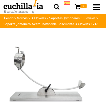
0
Tienda
Marcas
3 Claveles
Soportes Jamoneros 3 Claveles
Soporte Jamonero Acero Inoxidable Basculante 3 Claveles 1743