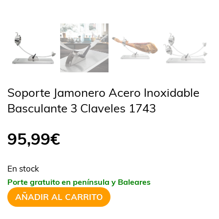
Soporte Jamonero Acero Inoxidable
Basculante 3 Claveles 1743
95,99
€
En stock
Porte gratuito en península y Baleares
AÑADIR AL CARRITO