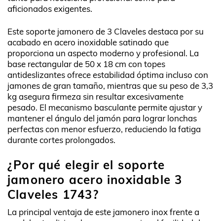
aficionados exigentes.
Este soporte jamonero de 3 Claveles destaca por su
acabado en acero inoxidable satinado que
proporciona un aspecto moderno y profesional. La
base rectangular de 50 x 18 cm con topes
antideslizantes ofrece estabilidad óptima incluso con
jamones de gran tamaño, mientras que su peso de 3,3
kg asegura firmeza sin resultar excesivamente
pesado. El mecanismo basculante permite ajustar y
mantener el ángulo del jamón para lograr lonchas
perfectas con menor esfuerzo, reduciendo la fatiga
durante cortes prolongados.
¿Por qué elegir el soporte
jamonero acero inoxidable 3
Claveles 1743?
La principal ventaja de este jamonero inox frente a