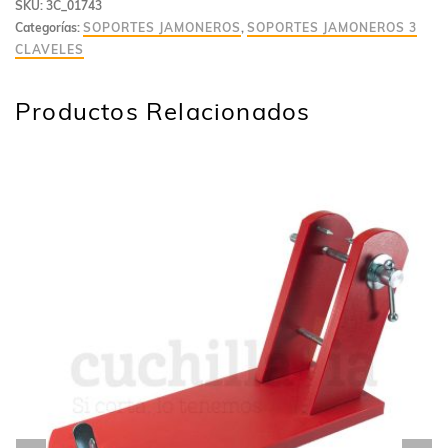
SKU:
3C_01743
Categorías:
SOPORTES JAMONEROS
,
SOPORTES JAMONEROS 3
CLAVELES
Productos Relacionados