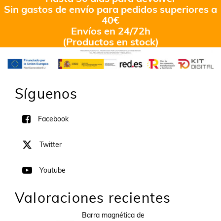
Sin gastos de envío para pedidos superiores a
40€
Envíos en 24/72h
(Productos en stock)
Síguenos
Facebook
Twitter
Youtube
Valoraciones recientes
Barra magnética de