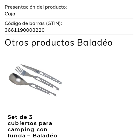
Presentación del producto:
Caja
Código de barras (GTIN):
3661190008220
Otros productos Baladéo
Set de 3
cubiertos para
camping con
funda – Baladéo