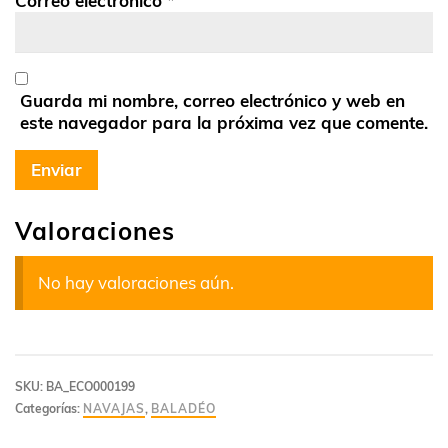
Correo electrónico
*
Guarda mi nombre, correo electrónico y web en
este navegador para la próxima vez que comente.
Valoraciones
No hay valoraciones aún.
SKU:
BA_ECO000199
Categorías:
NAVAJAS
,
BALADÉO