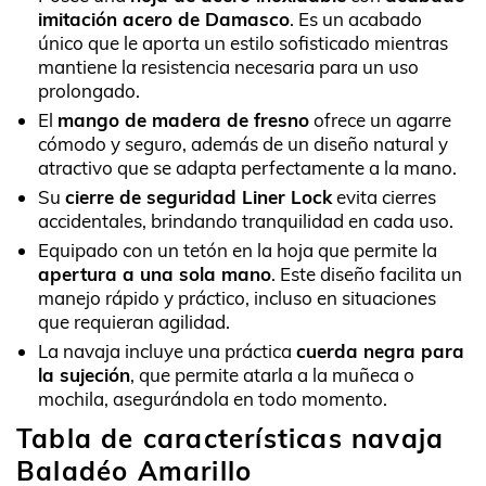
imitación acero de Damasco
. Es un acabado
único que le aporta un estilo sofisticado mientras
mantiene la resistencia necesaria para un uso
prolongado.
El
mango de madera de fresno
ofrece un agarre
cómodo y seguro, además de un diseño natural y
atractivo que se adapta perfectamente a la mano.
Su
cierre de seguridad Liner Lock
evita cierres
accidentales, brindando tranquilidad en cada uso.
Equipado con un tetón en la hoja que permite la
apertura a una sola mano
. Este diseño facilita un
manejo rápido y práctico, incluso en situaciones
que requieran agilidad.
La navaja incluye una práctica
cuerda negra para
la sujeción
, que permite atarla a la muñeca o
mochila, asegurándola en todo momento.
Tabla de características navaja
Baladéo Amarillo