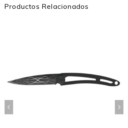
Productos Relacionados