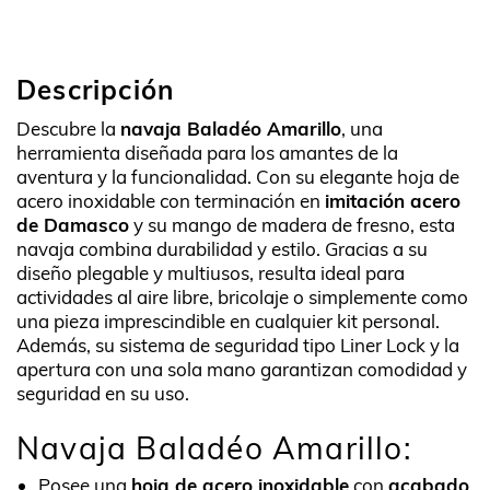
Descripción
Descubre la
navaja Baladéo Amarillo
, una
herramienta diseñada para los amantes de la
aventura y la funcionalidad. Con su elegante hoja de
acero inoxidable con terminación en
imitación acero
de Damasco
y su mango de madera de fresno, esta
navaja combina durabilidad y estilo. Gracias a su
diseño plegable y multiusos, resulta ideal para
actividades al aire libre, bricolaje o simplemente como
una pieza imprescindible en cualquier kit personal.
Además, su sistema de seguridad tipo Liner Lock y la
apertura con una sola mano garantizan comodidad y
seguridad en su uso.
Navaja Baladéo Amarillo:
Posee una
hoja de acero inoxidable
con
acabado