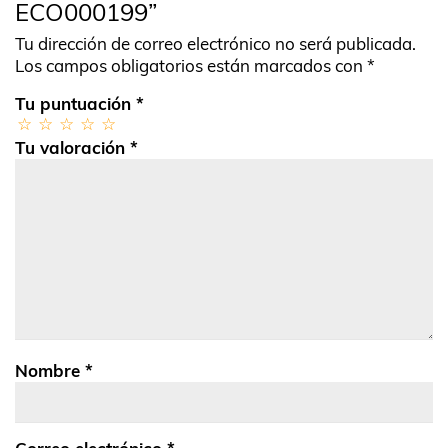
ECO000199”
Tu dirección de correo electrónico no será publicada.
Los campos obligatorios están marcados con
*
Tu puntuación
*
Tu valoración
*
Nombre
*