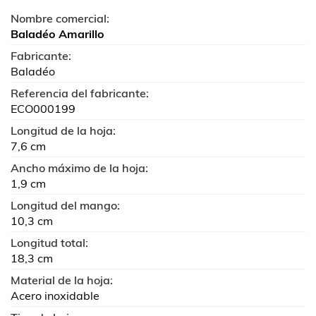
Nombre comercial:
Baladéo Amarillo
Fabricante:
Baladéo
Referencia del fabricante:
ECO000199
Longitud de la hoja:
7,6 cm
Ancho máximo de la hoja:
1,9 cm
Longitud del mango:
10,3 cm
Longitud total:
18,3 cm
Material de la hoja:
Acero inoxidable