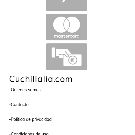
Cuchillalia.com
-Quienes somos
-Contacto
-Política de privacidad
-Condiciones de uso