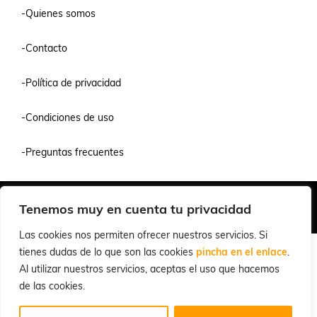
-Quienes somos
-Contacto
-Política de privacidad
-Condiciones de uso
-Preguntas frecuentes
Quiénes Somos
Condiciones de Venta y Uso
Política de Privacidad
Tenemos muy en cuenta tu privacidad
© 2026 Cuchillalia.com
Las cookies nos permiten ofrecer nuestros servicios. Si
tienes dudas de lo que son las cookies
pincha en el enlace
.
Al utilizar nuestros servicios, aceptas el uso que hacemos
de las cookies.