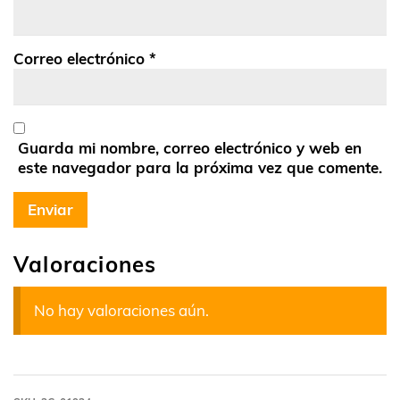
Correo electrónico
*
Guarda mi nombre, correo electrónico y web en
este navegador para la próxima vez que comente.
Valoraciones
No hay valoraciones aún.