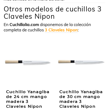
Otros modelos de cuchillos 3
Claveles Nipon
En
Cuchillalia.com
disponemos de la colección
completa de cuchillos
3 Claveles Nipon
:
Cuchillo Yanagiba
Cuchillo Yanagiba
de 24 cm mango
de 30 cm mango
madera 3
madera 3
Claveles Nipon
Claveles Nipon