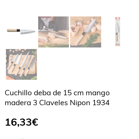
Cuchillo deba de 15 cm mango
madera 3 Claveles Nipon 1934
16,33
€