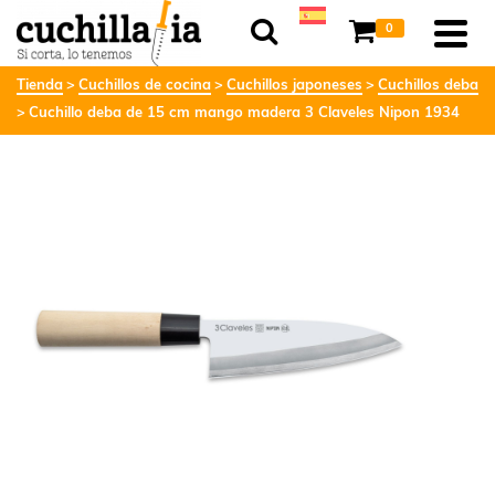
0
Tienda
Cuchillos de cocina
Cuchillos japoneses
Cuchillos deba
Cuchillo deba de 15 cm mango madera 3 Claveles Nipon 1934