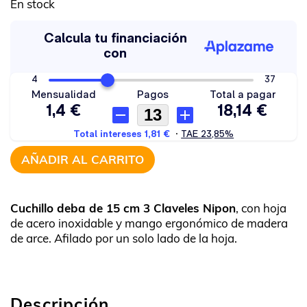
En stock
AÑADIR AL CARRITO
Cuchillo deba de 15 cm 3 Claveles Nipon
, con hoja
de acero inoxidable y mango ergonómico de madera
de arce. Afilado por un solo lado de la hoja.
Descripción