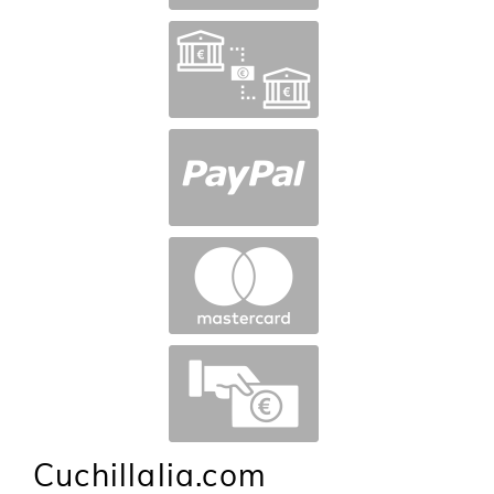
Cuchillalia.com