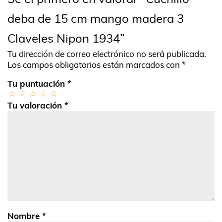
deba de 15 cm mango madera 3
Claveles Nipon 1934”
Tu dirección de correo electrónico no será publicada.
Los campos obligatorios están marcados con
*
Tu puntuación
*
Tu valoración
*
Nombre
*