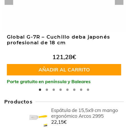
Global G-7R – Cuchillo deba japonés
profesional de 18 cm
121,28
€
AÑADIR AL CARRITO
Porte gratuito en península y Baleares
Productos
Espátula de 15,5x9 cm mango
ergonómico Arcos 2995
22,15
€