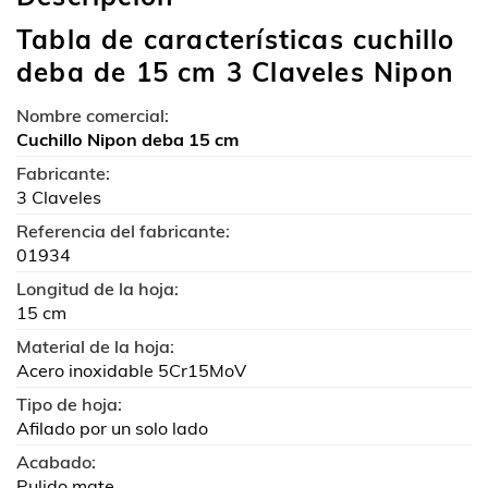
Tabla de características cuchillo
deba de 15 cm 3 Claveles Nipon
Nombre comercial:
Cuchillo Nipon deba 15 cm
Fabricante:
3 Claveles
Referencia del fabricante:
01934
Longitud de la hoja:
15 cm
Material de la hoja:
Acero inoxidable 5Cr15MoV
Tipo de hoja:
Afilado por un solo lado
Acabado:
Pulido mate