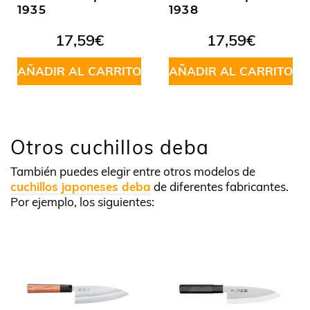
1935
1938
17,59
€
17,59
€
AÑADIR AL CARRITO
AÑADIR AL CARRITO
Otros cuchillos deba
También puedes elegir entre otros modelos de
cuchillos japoneses deba
de diferentes fabricantes.
Por ejemplo, los siguientes: