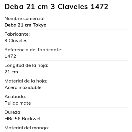
Deba 21 cm 3 Claveles 1472
Nombre comercial:
Deba 21 cm Tokyo
Fabricante:
3 Claveles
Referencia del fabricante:
1472
Longitud de la hoja:
21 cm
Material de la hoja:
Acero inoxidable
Acabado:
Pulido mate
Dureza:
HRc 56 Rockwell
Material del mango: