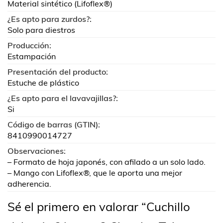
Material sintético (Lifoflex®)
¿Es apto para zurdos?:
Solo para diestros
Producción:
Estampación
Presentación del producto:
Estuche de plástico
¿Es apto para el lavavajillas?:
Si
Código de barras (GTIN):
8410990014727
Observaciones:
– Formato de hoja japonés, con afilado a un solo lado.
– Mango con Lifoflex®, que le aporta una mejor
adherencia.
Sé el primero en valorar “Cuchillo