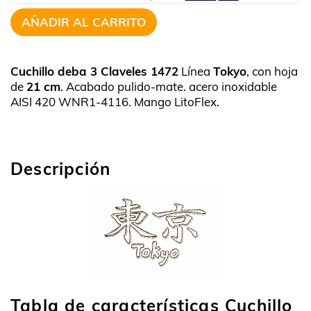
AÑADIR AL CARRITO
Cuchillo deba 3 Claveles 1472
Línea
Tokyo
, con hoja
de
21 cm
. Acabado pulido-mate. acero inoxidable
AISI 420 WNR1-4116. Mango LitoFlex.
Descripción
Tabla de características Cuchillo