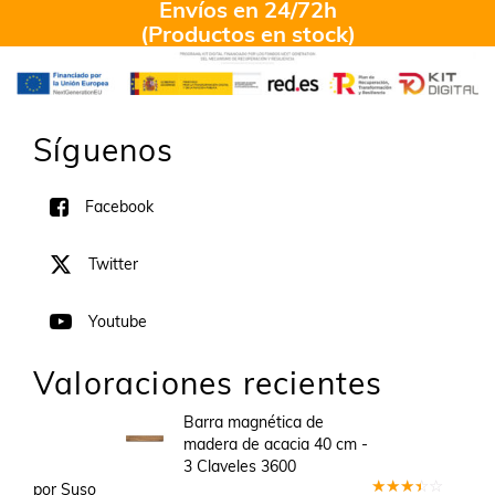
Envíos en 24/72h
(Productos en stock)
Síguenos
Facebook
Twitter
Youtube
Valoraciones recientes
Barra magnética de
madera de acacia 40 cm -
3 Claveles 3600
por Suso