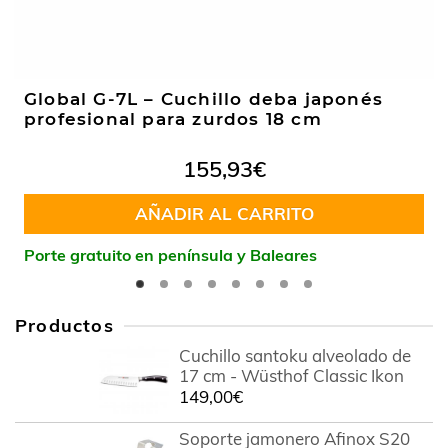
Global G-7L – Cuchillo deba japonés
profesional para zurdos 18 cm
155,93
€
AÑADIR AL CARRITO
Porte gratuito en península y Baleares
Productos
Cuchillo santoku alveolado de
17 cm - Wüsthof Classic Ikon
149,00
€
Soporte jamonero Afinox S20