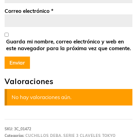
Correo electrónico
*
Guarda mi nombre, correo electrónico y web en
este navegador para la próxima vez que comente.
Valoraciones
No hay valoraciones aún.
SKU:
3C_01472
Categorías:
CUCHILLOS DEBA
,
SERIE 3 CLAVELES TOKYO