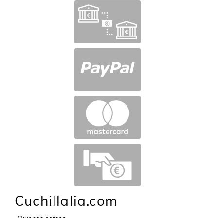
Cuchillalia.com