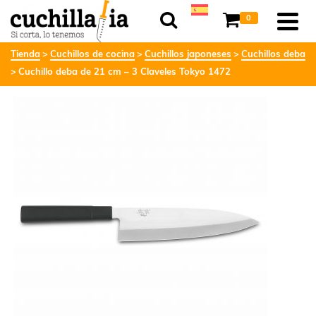
0
Tienda
Cuchillos de cocina
Cuchillos japoneses
Cuchillos deba
Cuchillo deba de 21 cm – 3 Claveles Tokyo 1472