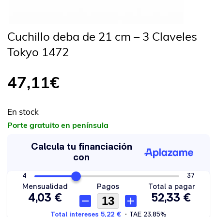
Cuchillo deba de 21 cm – 3 Claveles
Tokyo 1472
47,11
€
En stock
Porte gratuito en península