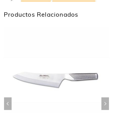
Productos Relacionados