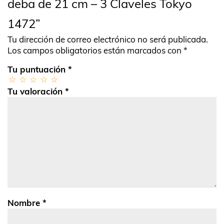
deba de 21 cm – 3 Claveles Tokyo
1472”
Tu dirección de correo electrónico no será publicada.
Los campos obligatorios están marcados con
*
Tu puntuación
*
Tu valoración
*
Nombre
*