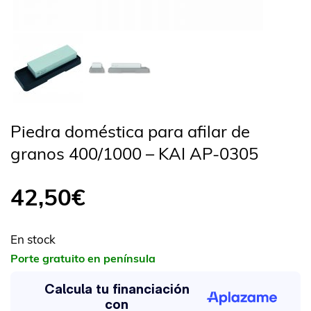
Piedra doméstica para afilar de
granos 400/1000 – KAI AP-0305
42,50
€
En stock
Porte gratuito en península