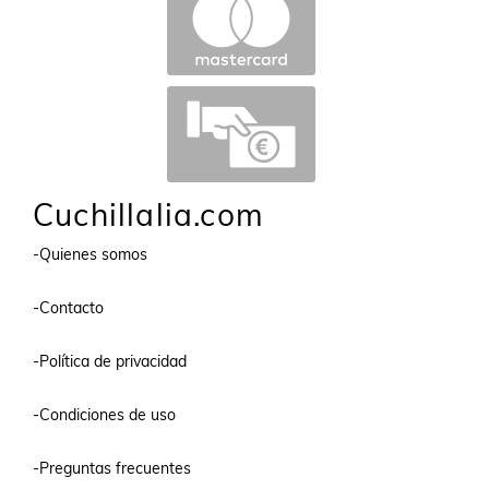
Cuchillalia.com
-Quienes somos
-Contacto
-Política de privacidad
-Condiciones de uso
-Preguntas frecuentes