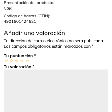
Presentación del producto:
Caja
Código de barras (GTIN):
4901601424621
Añadir una valoración
Tu dirección de correo electrónico no será publicada.
Los campos obligatorios están marcados con
*
Tu puntuación
*
Tu valoración
*