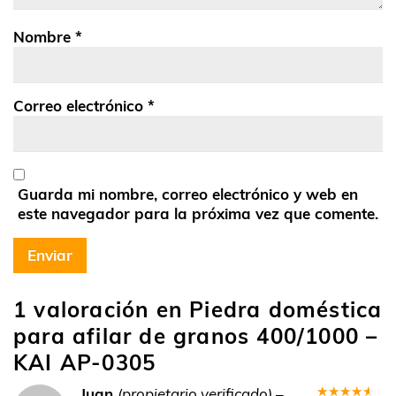
Nombre
*
Correo electrónico
*
Guarda mi nombre, correo electrónico y web en
este navegador para la próxima vez que comente.
1 valoración en
Piedra doméstica
para afilar de granos 400/1000 –
KAI AP-0305
Juan
(propietario verificado)
–