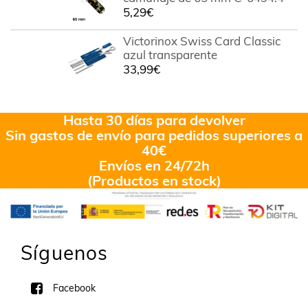
5,29
€
Victorinox Swiss Card Classic
azul transparente
33,99
€
Hasta 30 días para devolver
Sin gastos de envío para pedidos superiores a
40€
Envíos en 24/72h
(Productos en stock)
Síguenos
Facebook