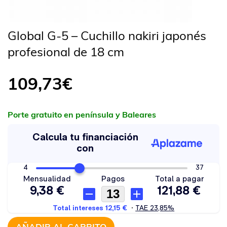
Global G-5 – Cuchillo nakiri japonés
profesional de 18 cm
109,73
€
Porte gratuito en península y Baleares
AÑADIR AL CARRITO