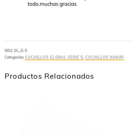
todo.muchas gracias
SKU:
GL_G-5
Categorías:
CUCHILLOS GLOBAL SERIE G
,
CUCHILLOS NAKIRI
Productos Relacionados