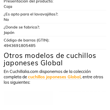
Presentación del producto:
Caja
¿Es apto para el lavavajillas?:
No
¿Donde se fabrica?:
Japón
Código de barras (GTIN):
4943691805485
Otros modelos de cuchillos
japoneses Global
En Cuchillalia.com disponemos de la colección
completa de
cuchillos japoneses Global
, entre otros
los siguientes: