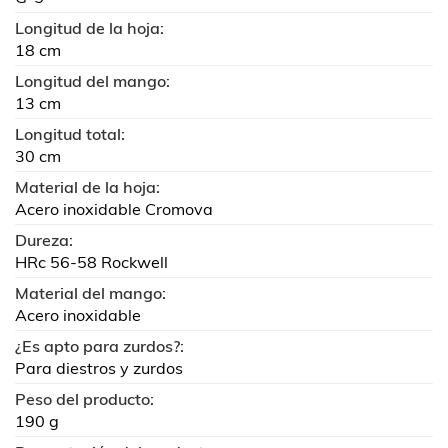
Longitud de la hoja:
18 cm
Longitud del mango:
13 cm
Longitud total:
30 cm
Material de la hoja:
Acero inoxidable Cromova
Dureza:
HRc 56-58 Rockwell
Material del mango:
Acero inoxidable
¿Es apto para zurdos?:
Para diestros y zurdos
Peso del producto:
190 g