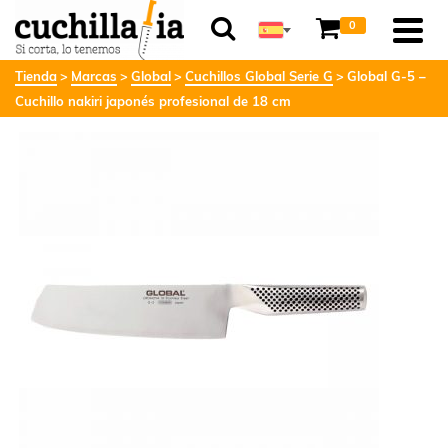
0
Tienda
Marcas
Global
Cuchillos Global Serie G
Global G-5 –
Cuchillo nakiri japonés profesional de 18 cm