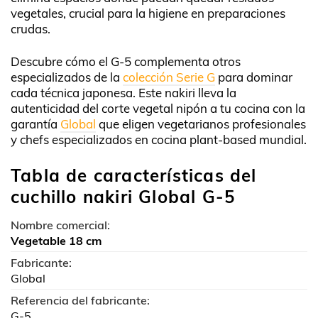
vegetales, crucial para la higiene en preparaciones
crudas.
Descubre cómo el G-5 complementa otros
especializados de la
colección Serie G
para dominar
cada técnica japonesa. Este nakiri lleva la
autenticidad del corte vegetal nipón a tu cocina con la
garantía
Global
que eligen vegetarianos profesionales
y chefs especializados en cocina plant-based mundial.
Tabla de características del
cuchillo nakiri Global G-5
Nombre comercial:
Vegetable 18 cm
Fabricante:
Global
Referencia del fabricante:
G-5