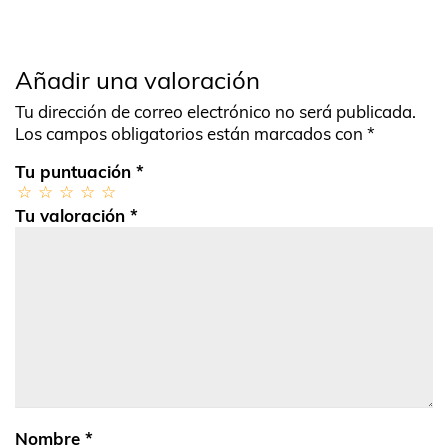
Añadir una valoración
Tu dirección de correo electrónico no será publicada.
Los campos obligatorios están marcados con
*
Tu puntuación
*
Tu valoración
*
Nombre
*