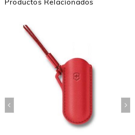
Productos Relacionados