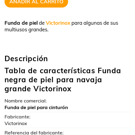
AÑADIR AL CARRITO
Funda de piel
de
Victorinox
para algunas de sus
multiusos grandes.
Descripción
Tabla de características Funda
negra de piel para navaja
grande Victorinox
Nombre comercial:
Funda de piel para cinturón
Fabricante:
Victorinox
Referencia del fabricante: