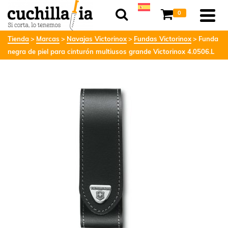
0
Tienda
Marcas
Navajas Victorinox
Fundas Victorinox
Funda
negra de piel para cinturón multiusos grande Victorinox 4.0506.L