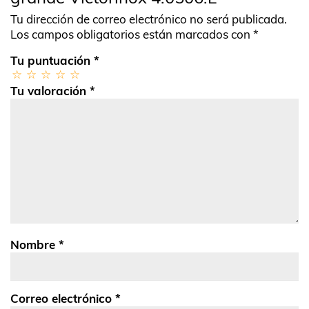
Tu dirección de correo electrónico no será publicada.
Los campos obligatorios están marcados con
*
Tu puntuación
*
Tu valoración
*
Nombre
*
Correo electrónico
*