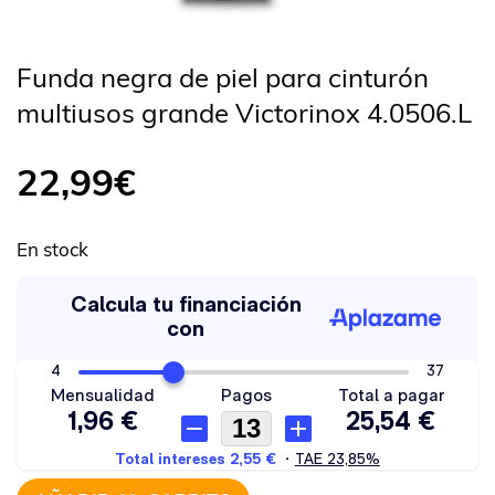
Funda negra de piel para cinturón
multiusos grande Victorinox 4.0506.L
22,99
€
En stock