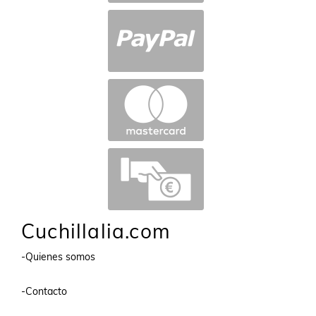
Cuchillalia.com
-Quienes somos
-Contacto