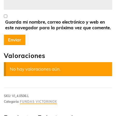
Guarda mi nombre, correo electrónico y web en
este navegador para la próxima vez que comente.
Valoraciones
No hay valoraciones aún.
SKU:
VI_4.0506.L
Categoría:
FUNDAS VICTORINOX