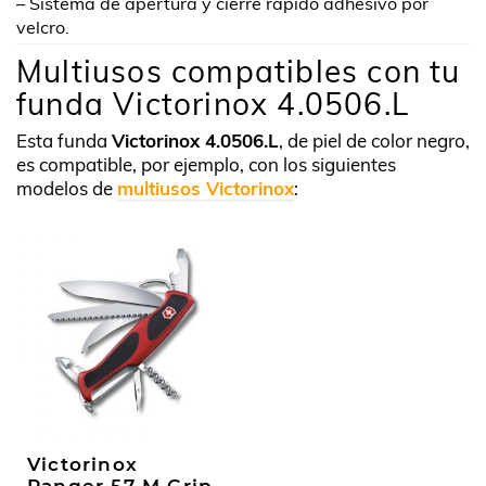
– Sistema de apertura y cierre rápido adhesivo por
velcro.
Multiusos compatibles con tu
funda Victorinox 4.0506.L
Esta funda
Victorinox 4.0506.L
, de piel de color negro,
es compatible, por ejemplo, con los siguientes
modelos de
multiusos Victorinox
:
Victorinox