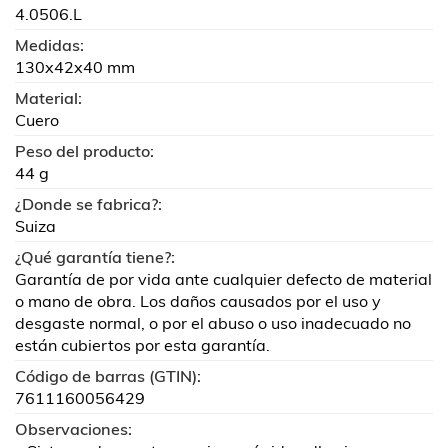
4.0506.L
Medidas:
130x42x40 mm
Material:
Cuero
Peso del producto:
44 g
¿Donde se fabrica?:
Suiza
¿Qué garantía tiene?:
Garantía de por vida ante cualquier defecto de material
o mano de obra. Los daños causados por el uso y
desgaste normal, o por el abuso o uso inadecuado no
están cubiertos por esta garantía.
Código de barras (GTIN):
7611160056429
Observaciones: